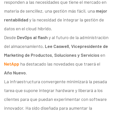
responden a las necesidades que tiene el mercado en
materia de sencillez, una gestión más fácil, una
mejor
rentabilidad
y la necesidad de integrar la gestión de
datos en el cloud híbrido.
Desde
DevOps al flash
y al futuro de la administración
del almacenamiento,
Lee Caswell, Vicepresidente de
Marketing de Productos, Soluciones y Servicios
en
NetApp
ha destacado las novedades que traerá el
Año Nuevo.
La infraestructura convergente minimizará la pesada
tarea que supone integrar hardware y liberará a los
clientes para que puedan experimentar con software
innovador. Ha sido diseñada para aumentar la