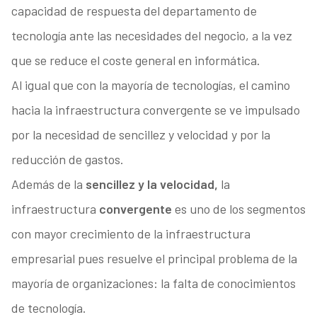
capacidad de respuesta del departamento de
tecnología ante las necesidades del negocio, a la vez
que se reduce el coste general en informática.
Al igual que con la mayoría de tecnologías, el camino
hacia la infraestructura convergente se ve impulsado
por la necesidad de sencillez y velocidad y por la
reducción de gastos.
Además de la
sencillez y la velocidad,
la
infraestructura
convergente
es uno de los segmentos
con mayor crecimiento de la infraestructura
empresarial pues resuelve el principal problema de la
mayoría de organizaciones: la falta de conocimientos
de tecnología.