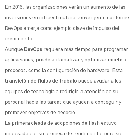
En 2016, las organizaciones verán un aumento de las
inversiones en infraestructura convergente conforme
DevOps emerja como ejemplo clave de impulso del
crecimiento.
Aunque
DevOps
requiera más tiempo para programar
aplicaciones, puede automatizar y optimizar muchos
procesos, como la configuración de hardware. Esta
transición de flujos de trabajo
puede ayudar a los
equipos de tecnología a redirigir la atención de su
personal hacia las tareas que ayuden a conseguir y
promover objetivos de negocio.
La primera oleada de adopciones de flash estuvo
impulsada por su promesa de rendimiento, pero su