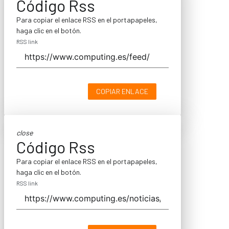
Código Rss
Para copiar el enlace RSS en el portapapeles,
haga clic en el botón.
RSS link
COPIAR ENLACE
close
Código Rss
Para copiar el enlace RSS en el portapapeles,
haga clic en el botón.
RSS link