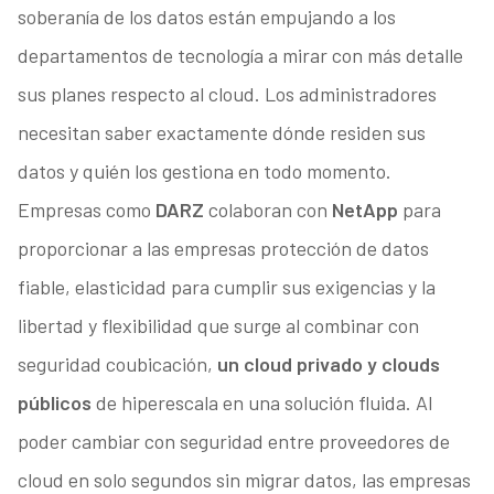
soberanía de los datos están empujando a los
departamentos de tecnología a mirar con más detalle
sus planes respecto al cloud. Los administradores
necesitan saber exactamente dónde residen sus
datos y quién los gestiona en todo momento.
Empresas como
DARZ
colaboran con
NetApp
para
proporcionar a las empresas protección de datos
fiable, elasticidad para cumplir sus exigencias y la
libertad y flexibilidad que surge al combinar con
seguridad coubicación,
un cloud privado y clouds
públicos
de hiperescala en una solución fluida. Al
poder cambiar con seguridad entre proveedores de
cloud en solo segundos sin migrar datos, las empresas