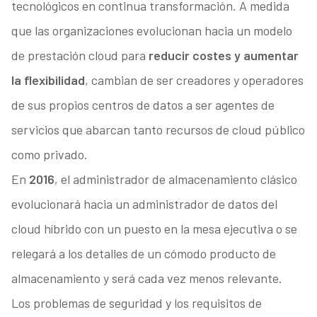
tecnológicos en continua transformación. A medida
que las organizaciones evolucionan hacia un modelo
de prestación cloud para
reducir costes y aumentar
la flexibilidad
, cambian de ser creadores y operadores
de sus propios centros de datos a ser agentes de
servicios que abarcan tanto recursos de cloud público
como privado.
En
2016
, el administrador de almacenamiento clásico
evolucionará hacia un administrador de datos del
cloud híbrido con un puesto en la mesa ejecutiva o se
relegará a los detalles de un cómodo producto de
almacenamiento y será cada vez menos relevante.
Los problemas de seguridad y los requisitos de