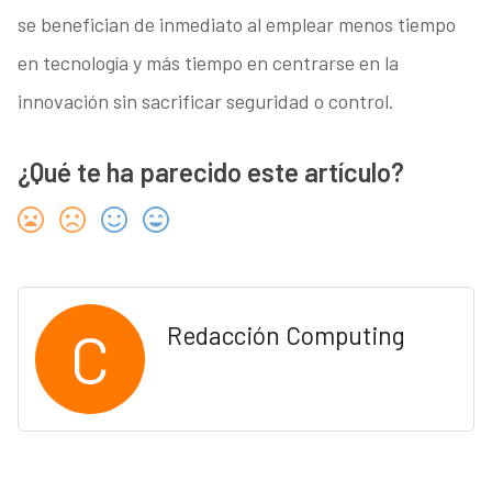
se benefician de inmediato al emplear menos tiempo
en tecnología y más tiempo en centrarse en la
innovación sin sacrificar seguridad o control.
¿Qué te ha parecido este artículo?
C
Redacción Computing