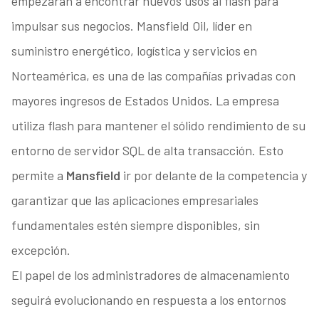
empezarán a encontrar nuevos usos al flash para
impulsar sus negocios. Mansfield Oil, líder en
suministro energético, logística y servicios en
Norteamérica, es una de las compañías privadas con
mayores ingresos de Estados Unidos. La empresa
utiliza flash para mantener el sólido rendimiento de su
entorno de servidor SQL de alta transacción. Esto
permite a
Mansfield
ir por delante de la competencia y
garantizar que las aplicaciones empresariales
fundamentales estén siempre disponibles, sin
excepción.
El papel de los administradores de almacenamiento
seguirá evolucionando en respuesta a los entornos