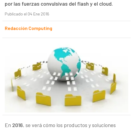
por las fuerzas convulsivas del flash y el cloud.
Publicado el 04 Ene 2016
Redacción Computing
En
2016
, se verá cómo los productos y soluciones