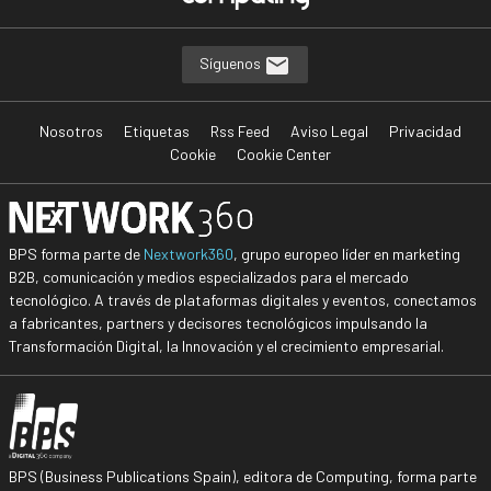
Síguenos
Nosotros
Etiquetas
Rss Feed
Aviso Legal
Privacidad
Cookie
Cookie Center
BPS forma parte de
Nextwork360
, grupo europeo líder en marketing
B2B, comunicación y medios especializados para el mercado
tecnológico. A través de plataformas digitales y eventos, conectamos
a fabricantes, partners y decisores tecnológicos impulsando la
Transformación Digital, la Innovación y el crecimiento empresarial.
BPS (Business Publications Spain), editora de Computing, forma parte