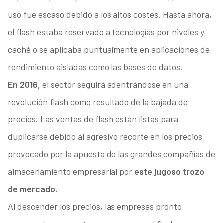
uso fue escaso debido a los altos costes. Hasta ahora,
el flash estaba reservado a tecnologías por niveles y
caché o se aplicaba puntualmente en aplicaciones de
rendimiento aisladas como las bases de datos.
En 2016,
el sector seguirá adentrándose en una
revolución flash como resultado de la bajada de
precios. Las ventas de flash están listas para
duplicarse debido al agresivo recorte en los precios
provocado por la apuesta de las grandes compañías de
almacenamiento empresarial por
este jugoso trozo
de mercado.
Al descender los precios, las empresas pronto