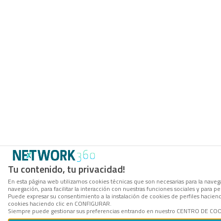
Tu contenido, tu privacidad!
En esta página web utilizamos cookies técnicas que son necesarias para la navega
navegación, para facilitar la interacción con nuestras funciones sociales y para
Puede expresar su consentimiento a la instalación de cookies de perfiles hacie
cookies haciendo clic en CONFIGURAR.
Siempre puede gestionar sus preferencias entrando en nuestro CENTRO DE COOKI