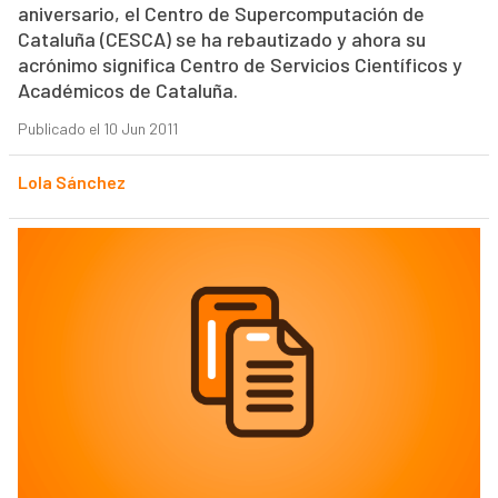
aniversario, el Centro de Supercomputación de
Cataluña (CESCA) se ha rebautizado y ahora su
acrónimo significa Centro de Servicios Científicos y
Académicos de Cataluña.
Publicado el 10 Jun 2011
Lola Sánchez