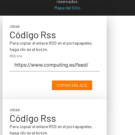
reservados.
Mapa del Sitio
close
Código Rss
Para copiar el enlace RSS en el portapapeles,
haga clic en el botón.
RSS link
COPIAR ENLACE
close
Código Rss
Para copiar el enlace RSS en el portapapeles,
haga clic en el botón.