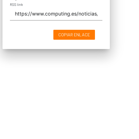
RSS link
COPIAR ENLACE