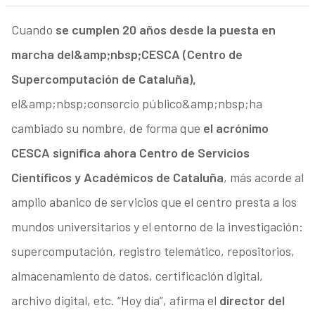
Cuando
se cumplen 20 años desde la puesta en
marcha del&amp;nbsp;CESCA (Centro de
Supercomputación de Cataluña),
el&amp;nbsp;consorcio público&amp;nbsp;ha
cambiado su nombre, de forma que
el acrónimo
CESCA significa ahora Centro de Servicios
Científicos y Académicos de Cataluña
, más acorde al
amplio abanico de servicios que el centro presta a los
mundos universitarios y el entorno de la investigación:
supercomputación, registro telemático, repositorios,
almacenamiento de datos, certificación digital,
archivo digital, etc. “Hoy día”, afirma el
director del