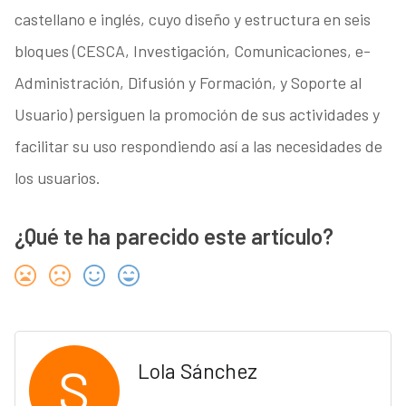
castellano e inglés, cuyo diseño y estructura en seis
bloques (CESCA, Investigación, Comunicaciones, e-
Administración, Difusión y Formación, y Soporte al
Usuario) persiguen la promoción de sus actividades y
facilitar su uso respondiendo así a las necesidades de
los usuarios.
¿Qué te ha parecido este artículo?
S
Lola Sánchez