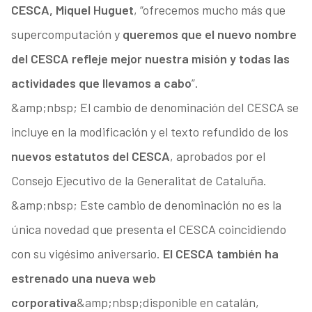
CESCA, Miquel Huguet
, “ofrecemos mucho más que
supercomputación y
queremos que el nuevo nombre
del CESCA refleje mejor nuestra misión y todas las
actividades que llevamos a cabo
”.
&amp;nbsp; El cambio de denominación del CESCA se
incluye en la modificación y el texto refundido de los
nuevos estatutos del CESCA
, aprobados por el
Consejo Ejecutivo de la Generalitat de Cataluña.
&amp;nbsp; Este cambio de denominación no es la
única novedad que presenta el CESCA coincidiendo
con su vigésimo aniversario.
El CESCA también ha
estrenado una nueva web
corporativa
&amp;nbsp;disponible en catalán,