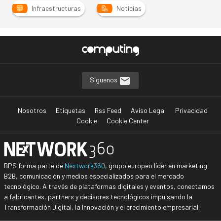
Infraestructuras
Noticias
Síguenos
Nosotros
Etiquetas
Rss Feed
Aviso Legal
Privacidad
Cookie
Cookie Center
BPS forma parte de
Nextwork360
, grupo europeo líder en marketing
B2B, comunicación y medios especializados para el mercado
tecnológico. A través de plataformas digitales y eventos, conectamos
a fabricantes, partners y decisores tecnológicos impulsando la
Transformación Digital, la Innovación y el crecimiento empresarial.