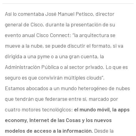
Así lo comentaba José Manuel Petisco, director
general de Cisco, durante la presentación de su
evento anual Cisco Connect: “la arquitectura se
mueve a la nube, se puede discutir el formato, si va
dirigida a una pyme o a una gran cuenta, la
Administración Pública o al sector privado. Lo que es
seguro es que convivirán múltiples clouds”.
Estamos abocados a un mundo heterogéneo de nubes
que tendrán que federarse entre sí, marcado por
cuatro motores tecnológicos:
el mundo móvil, la apps
economy, Internet de las Cosas y los nuevos
modelos de acceso a la información.
Desde la