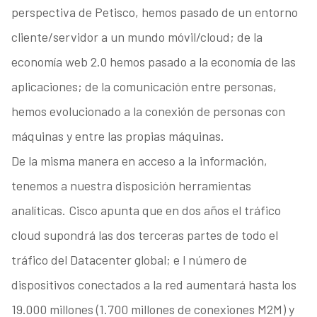
perspectiva de Petisco, hemos pasado de un entorno
cliente/servidor a un mundo móvil/cloud; de la
economía web 2.0 hemos pasado a la economía de las
aplicaciones; de la comunicación entre personas,
hemos evolucionado a la conexión de personas con
máquinas y entre las propias máquinas.
De la misma manera en acceso a la información,
tenemos a nuestra disposición herramientas
analíticas. Cisco apunta que en dos años el tráfico
cloud supondrá las dos terceras partes de todo el
tráfico del Datacenter global; e l número de
dispositivos conectados a la red aumentará hasta los
19.000 millones (1.700 millones de conexiones M2M) y