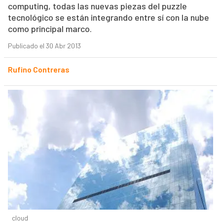
computing, todas las nuevas piezas del puzzle
tecnológico se están integrando entre sí con la nube
como principal marco.
Publicado el 30 Abr 2013
Rufino Contreras
cloud