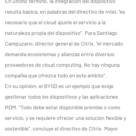
En último término, la integración del dispositivo
resulta básica, en palabras del directivo de Intel, “es
necesario que el cloud ajuste el servicio a la
naturaleza propia del dispositivo”. Para Santiago
Campuzano, director general de Citrix, “el mercado
demanda ecosistemas y alianzas entre diversos
proveedores de cloud computing. No hay ninguna
compañía que ofrezca todo en este ámbito”.
En su opinión, el BYOD es un ejemplo que exige
gestionar todos los dispositivos y las aplicaciones
MDM. “Todo debe estar disponible premise o como
servicio, y se requiere ofrecer una solución flexible y
sostenible”, concluye el directivo de Citrix. Mayor