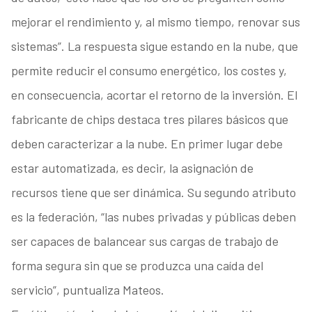
mejorar el rendimiento y, al mismo tiempo, renovar sus
sistemas”. La respuesta sigue estando en la nube, que
permite reducir el consumo energético, los costes y,
en consecuencia, acortar el retorno de la inversión. El
fabricante de chips destaca tres pilares básicos que
deben caracterizar a la nube. En primer lugar debe
estar automatizada, es decir, la asignación de
recursos tiene que ser dinámica. Su segundo atributo
es la federación, “las nubes privadas y públicas deben
ser capaces de balancear sus cargas de trabajo de
forma segura sin que se produzca una caída del
servicio”, puntualiza Mateos.