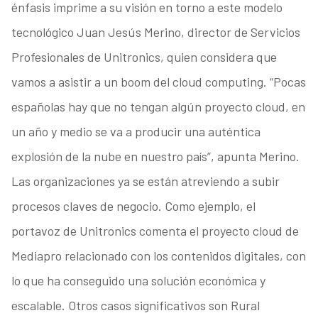
énfasis imprime a su visión en torno a este modelo
tecnológico Juan Jesús Merino, director de Servicios
Profesionales de Unitronics, quien considera que
vamos a asistir a un boom del cloud computing. “Pocas
españolas hay que no tengan algún proyecto cloud, en
un año y medio se va a producir una auténtica
explosión de la nube en nuestro país”, apunta Merino.
Las organizaciones ya se están atreviendo a subir
procesos claves de negocio. Como ejemplo, el
portavoz de Unitronics comenta el proyecto cloud de
Mediapro relacionado con los contenidos digitales, con
lo que ha conseguido una solución económica y
escalable. Otros casos significativos son Rural