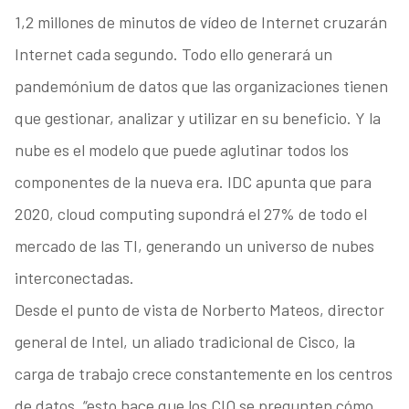
1,2 millones de minutos de vídeo de Internet cruzarán
Internet cada segundo. Todo ello generará un
pandemónium de datos que las organizaciones tienen
que gestionar, analizar y utilizar en su beneficio. Y la
nube es el modelo que puede aglutinar todos los
componentes de la nueva era. IDC apunta que para
2020, cloud computing supondrá el 27% de todo el
mercado de las TI, generando un universo de nubes
interconectadas.
Desde el punto de vista de Norberto Mateos, director
general de Intel, un aliado tradicional de Cisco, la
carga de trabajo crece constantemente en los centros
de datos, “esto hace que los CIO se pregunten cómo