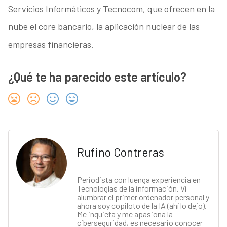
Servicios Informáticos y Tecnocom, que ofrecen en la
nube el core bancario, la aplicación nuclear de las
empresas financieras.
¿Qué te ha parecido este artículo?
Rufino Contreras
Periodista con luenga experiencia en
Tecnologías de la información. Vi
alumbrar el primer ordenador personal y
ahora soy copiloto de la IA (ahí lo dejo).
Me inquieta y me apasiona la
ciberseguridad, es necesario conocer