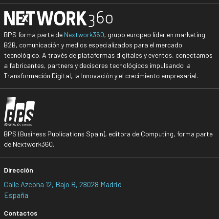
BPS forma parte de
Nextwork360
, grupo europeo líder en marketing
B2B, comunicación y medios especializados para el mercado
tecnológico. A través de plataformas digitales y eventos, conectamos
a fabricantes, partners y decisores tecnológicos impulsando la
Transformación Digital, la Innovación y el crecimiento empresarial.
BPS (Business Publications Spain), editora de Computing, forma parte
de Nextwork360.
Dirección
Calle Azcona 12, Bajo B, 28028 Madrid
España
Contactos