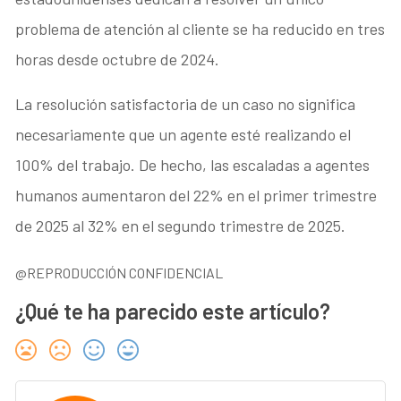
problema de atención al cliente se ha reducido en tres
horas desde octubre de 2024.
La resolución satisfactoria de un caso no significa
necesariamente que un agente esté realizando el
100% del trabajo. De hecho, las escaladas a agentes
humanos aumentaron del 22% en el primer trimestre
de 2025 al 32% en el segundo trimestre de 2025.
@REPRODUCCIÓN CONFIDENCIAL
¿Qué te ha parecido este artículo?