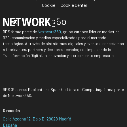
Cookie
Cookie Center
BPS forma parte de
Nextwork360
, grupo europeo líder en marketing
B2B, comunicación y medios especializados para el mercado
tecnológico. A través de plataformas digitales y eventos, conectamos
a fabricantes, partners y decisores tecnológicos impulsando la
Transformación Digital, la Innovación y el crecimiento empresarial.
BPS (Business Publications Spain), editora de Computing, forma parte
de Nextwork360.
Dirección
Calle Azcona 12, Bajo B, 28028 Madrid
España