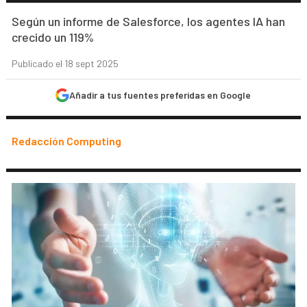
Según un informe de Salesforce, los agentes IA han
crecido un 119%
Publicado el 18 sept 2025
Añadir a tus fuentes preferidas en Google
Redacción Computing