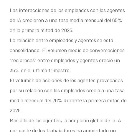
Las interacciones de los empleados con los agentes
de IA crecieron a una tasa media mensual del 65%
en la primera mitad de 2025.
La relación entre empleados y agentes se está
consolidando. El volumen medio de conversaciones
“recíprocas” entre empleados y agentes creció un
35% en el último trimestre.
El volumen de acciones de los agentes provocadas
por su relación con los empleados creció a una tasa
media mensual del 76% durante la primera mitad de
2025.
Más allá de los agentes, la adopción global de la IA
por parte de los trabajadores ha aumentado un