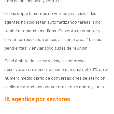
interna del negocio y ventas
En los departamentos de ventas y servicios, los
agentes no solo están automatizando tareas, sino
también tomando medidas. En ventas, redactar y
enviar correos electrónicos así como crear “tareas
pendientes” y enviar solicitudes de reunión.
En el ámbito de los servicios, las empresas
observaron un aumento medio mensual del 70% en el
número medio diario de conversaciones de atención
al cliente atendidas por agentes entre enero y junio.
IA agéntica por sectores