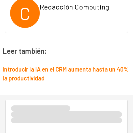
C
Redacción Computing
Leer también:
Introducir la IA en el CRM aumenta hasta un 40%
la productividad