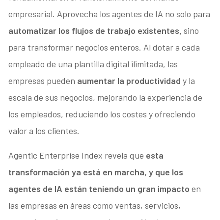
empresarial. Aprovecha los agentes de IA no solo para
automatizar los flujos de trabajo existentes,
sino
para transformar negocios enteros. Al dotar a cada
empleado de una plantilla digital ilimitada, las
empresas pueden
aumentar la productividad
y la
escala de sus negocios, mejorando la experiencia de
los empleados, reduciendo los costes y ofreciendo
valor a los clientes.
Agentic Enterprise Index revela que
esta
transformación ya está en marcha, y que los
agentes de IA están teniendo un gran impacto
en
las empresas en áreas como ventas, servicios,