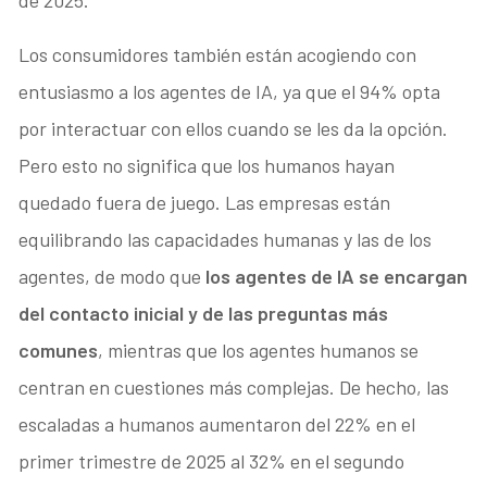
Los consumidores también están acogiendo con
entusiasmo a los agentes de IA, ya que el 94% opta
por interactuar con ellos cuando se les da la opción.
Pero esto no significa que los humanos hayan
quedado fuera de juego. Las empresas están
equilibrando las capacidades humanas y las de los
agentes, de modo que
los agentes de IA se encargan
del contacto inicial y de las preguntas más
comunes
, mientras que los agentes humanos se
centran en cuestiones más complejas. De hecho, las
escaladas a humanos aumentaron del 22% en el
primer trimestre de 2025 al 32% en el segundo