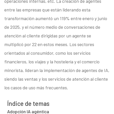
operaciones internas, etc. La creación de agentes
entre las empresas que están liderando esta
transformación aumentó un 119% entre enero y junio
de 2025, y el número medio de conversaciones de
atención al cliente dirigidas por un agente se
multiplicó por 22 en estos meses. Los sectores
orientados al consumidor, como los servicios
financieros, los viajes y la hostelería y el comercio
minorista, lideran la implementación de agentes de IA,
siendo las ventas y los servicios de atención al cliente
los casos de uso más frecuentes.
Índice de temas
Adopción IA agéntica