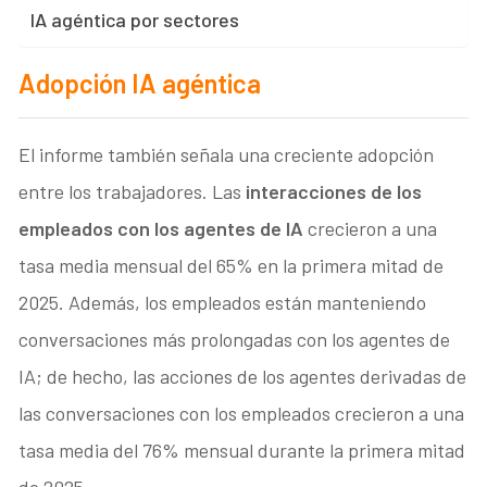
IA agéntica por sectores
Adopción IA agéntica
El informe también señala una creciente adopción
entre los trabajadores. Las
interacciones de los
empleados con los agentes de IA
crecieron a una
tasa media mensual del 65% en la primera mitad de
2025. Además, los empleados están manteniendo
conversaciones más prolongadas con los agentes de
IA; de hecho, las acciones de los agentes derivadas de
las conversaciones con los empleados crecieron a una
tasa media del 76% mensual durante la primera mitad
de 2025.