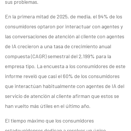
sus problemas.
En la primera mitad de 2025, de media, el 94% de los
consumidores optaron por interactuar con agentes y
las conversaciones de atención al cliente con agentes
de IA crecieron a una tasa de crecimiento anual
compuesta (CAGR) semestral del 2,199% para la
empresa tipo. La encuesta a los consumidores de este
informe reveló que casi el 60% de los consumidores
que interactúan habitualmente con agentes de IA del
servicio de atención al cliente afirman que estos se
han vuelto más útiles en el último año.
El tiempo máximo que los consumidores
estadounidenses dedican a resolver un único