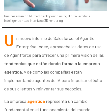
Businessman on blurred background using digital artificial
intelligence head interface 3D rendering
U
n nuevo informe de Salesforce, el Agentic
Enterprise Index, aprovecha los datos de uso
de Agentforce para ofrecer una primera visión de las
tendencias que están dando forma a la empresa
agéntica,
y de cómo las compañías están
implementando agentes de IA para impulsar el éxito
de sus clientes y reinventar sus negocios.
La empresa
agéntica
representa un cambio
fundamental en el funcionamiento del mundo