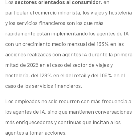
Los
sectores orientados al consumidor
, en
particular el comercio minorista, los viajes y hostelería
y los servicios financieros son los que más
rápidamente están implementando los agentes de IA
con un crecimiento medio mensual del 133% en las
acciones realizadas con agentes IA durante la primera
mitad de 2025 en el caso del sector de viajes y
hostelería, del 128% en el del retail y del 105% en el
caso de los servicios financieros.
Los empleados no solo recurren con más frecuencia a
los agentes de IA, sino que mantienen conversaciones
más enriquecedoras y continuas que incitan a los
agentes a tomar acciones.