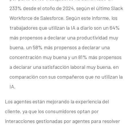
233% desde el otoño de 2024, según el último Slack
Workforce de Salesforce. Según este informe, los
trabajadores que utilizan la IA a diario son un 64%
más propensos a declarar una productividad muy
buena, un 58% más propensos a declarar una
concentración muy buena y un 81% más propensos
a declarar una satisfacción laboral muy buena, en
comparación con sus compañeros que no utilizan la
IA.
Los agentes están mejorando la experiencia del
cliente, ya que los consumidores optan por
interacciones gestionadas por agentes para resolver