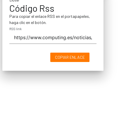
Código Rss
Para copiar el enlace RSS en el portapapeles,
haga clic en el botón.
RSS link
COPIAR ENLACE