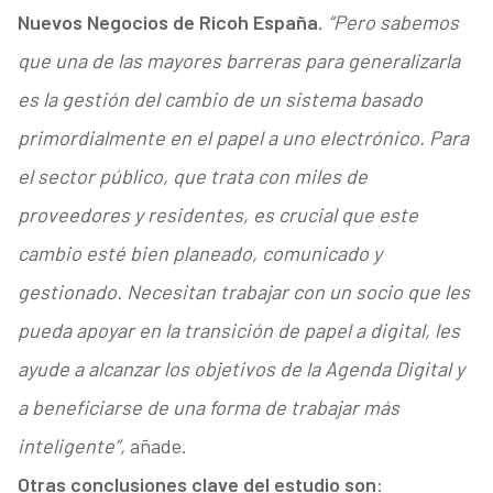
Nuevos Negocios de Ricoh España
.
“Pero sabemos
que una de las mayores barreras para generalizarla
es la gestión del cambio de un sistema basado
primordialmente en el papel a uno electrónico. Para
el sector público, que trata con miles de
proveedores y residentes, es crucial que este
cambio esté bien planeado, comunicado y
gestionado. Necesitan trabajar con un socio que les
pueda apoyar en la transición de papel a digital, les
ayude a alcanzar los objetivos de la Agenda Digital y
a beneficiarse de una forma de trabajar más
inteligente”,
añade.
Otras conclusiones clave del estudio son
: