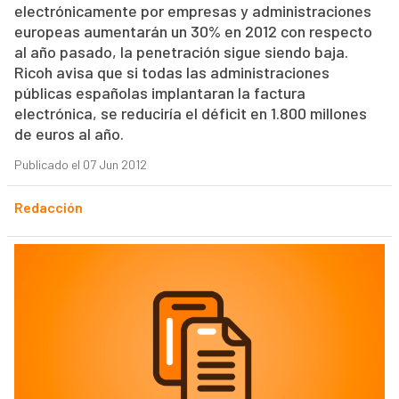
electrónicamente por empresas y administraciones
europeas aumentarán un 30% en 2012 con respecto
al año pasado, la penetración sigue siendo baja.
Ricoh avisa que si todas las administraciones
públicas españolas implantaran la factura
electrónica, se reduciría el déficit en 1.800 millones
de euros al año.
Publicado el 07 Jun 2012
Redacción