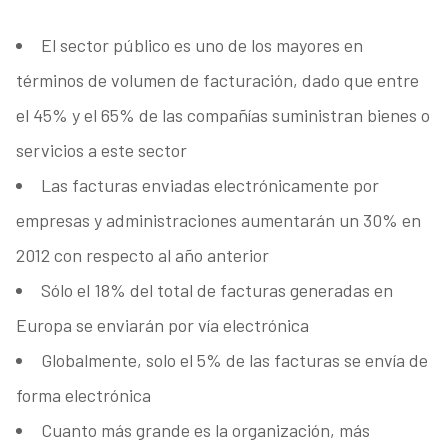
El sector público es uno de los mayores en
términos de volumen de facturación, dado que entre
el 45% y el 65% de las compañías suministran bienes o
servicios a este sector
Las facturas enviadas electrónicamente por
empresas y administraciones aumentarán un 30% en
2012 con respecto al año anterior
Sólo el 18% del total de facturas generadas en
Europa se enviarán por vía electrónica
Globalmente, solo el 5% de las facturas se envía de
forma electrónica
Cuanto más grande es la organización, más