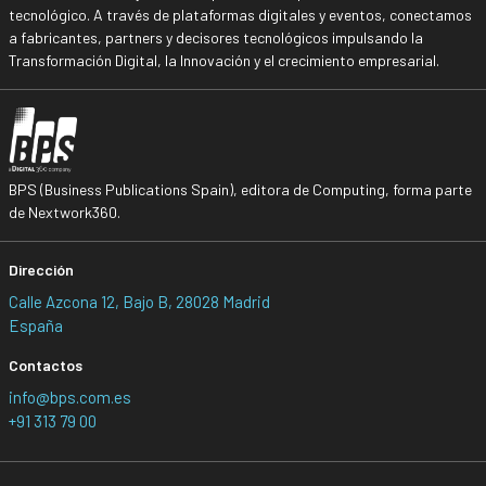
tecnológico. A través de plataformas digitales y eventos, conectamos
a fabricantes, partners y decisores tecnológicos impulsando la
Transformación Digital, la Innovación y el crecimiento empresarial.
BPS (Business Publications Spain), editora de Computing, forma parte
de Nextwork360.
Dirección
Calle Azcona 12, Bajo B, 28028 Madrid
España
Contactos
info@bps.com.es
+91 313 79 00