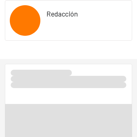
Redacción