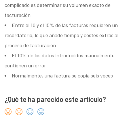
complicado es determinar su volumen exacto de
facturación
Entre el 10 y el 15% de las facturas requieren un
recordatorio, lo que añade tiempo y costes extras al
proceso de facturación
El 10% de los datos introducidos manualmente
contienen un error
Normalmente, una factura se copia seis veces
¿Qué te ha parecido este artículo?