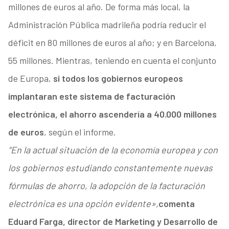
millones de euros al año. De forma más local, la
Administración Pública madrileña podría reducir el
déficit en 80 millones de euros al año; y en Barcelona,
55 millones. Mientras, teniendo en cuenta el conjunto
de Europa,
si todos los gobiernos europeos
implantaran este sistema de facturación
electrónica, el ahorro ascendería a 40.000 millones
de euros
, según el informe.
“En la actual situación de la economía europea y con
los gobiernos estudiando constantemente nuevas
fórmulas de ahorro, la adopción de la facturación
electrónica es una opción evidente»,
comenta
Eduard Farga, director de Marketing y Desarrollo de