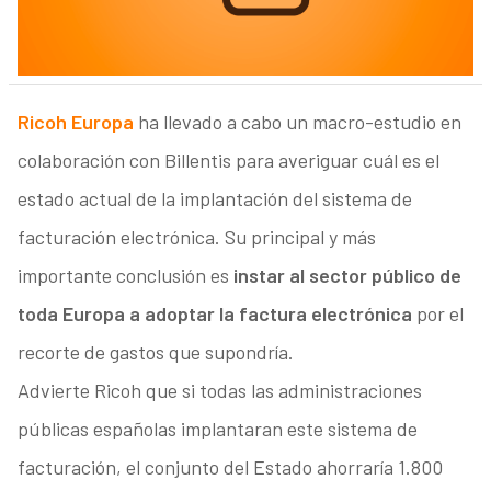
Ricoh Europa
ha llevado a cabo un macro-estudio en
colaboración con Billentis para averiguar cuál es el
estado actual de la implantación del sistema de
facturación electrónica. Su principal y más
importante conclusión es
instar al sector público de
toda Europa a adoptar la factura electrónica
por el
recorte de gastos que supondría.
Advierte Ricoh que si todas las administraciones
públicas españolas implantaran este sistema de
facturación, el conjunto del Estado ahorraría 1.800