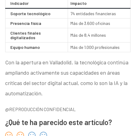
Indicador
Impacto
Soporte tecnológico
74 entidades financieras
Presencia física
Más de 3.600 oficinas
Clientes finales
Más de 8,4 millones
digitalizados
Equipo humano
Más de 1.000 profesionales
Con la apertura en Valladolid, la tecnológica continúa
ampliando activamente sus capacidades en áreas
críticas del sector digital actual, como lo son la IA y la
automatización
.
@REPRODUCCIÓN CONFIDENCIAL
¿Qué te ha parecido este artículo?