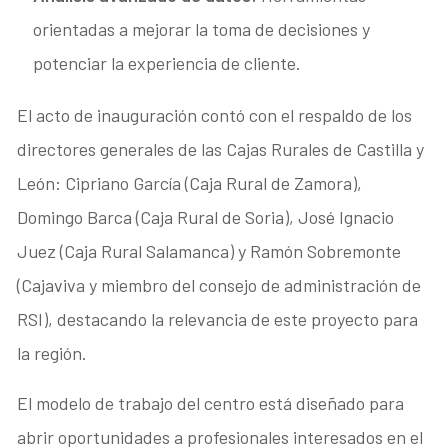
orientadas a mejorar la toma de decisiones y
potenciar la experiencia de cliente.
El acto de inauguración contó con el respaldo de los
directores generales de las Cajas Rurales de Castilla y
León: Cipriano García (Caja Rural de Zamora),
Domingo Barca (Caja Rural de Soria), José Ignacio
Juez (Caja Rural Salamanca) y Ramón Sobremonte
(Cajaviva y miembro del consejo de administración de
RSI), destacando la relevancia de este proyecto para
la región.
El modelo de trabajo del centro está diseñado para
abrir oportunidades a profesionales interesados en el