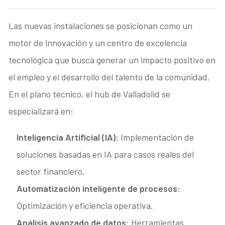
Las nuevas instalaciones se posicionan como un
motor de innovación y un centro de excelencia
tecnológica que busca generar un impacto positivo en
el empleo y el desarrollo del talento de la comunidad
.
En el plano técnico, el hub de Valladolid se
especializará en:
Inteligencia Artificial (IA):
Implementación de
soluciones basadas en IA para casos reales del
sector financiero.
Automatización inteligente de procesos:
Optimización y eficiencia operativa.
Análisis avanzado de datos:
Herramientas