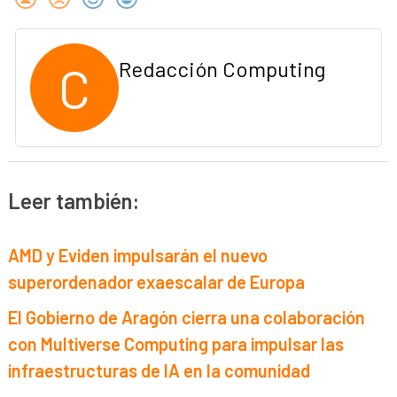
C
Redacción Computing
Leer también:
AMD y Eviden impulsarán el nuevo
superordenador exaescalar de Europa
El Gobierno de Aragón cierra una colaboración
con Multiverse Computing para impulsar las
infraestructuras de IA en la comunidad