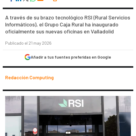
A través de su brazo tecnológico RSI (Rural Servicios
Informáticos), el Grupo Caja Rural ha inaugurado
oficialmente sus nuevas oficinas en Valladolid
Publicado el 21 may 2026
Añadir a tus fuentes preferidas en Google
Redacción Computing