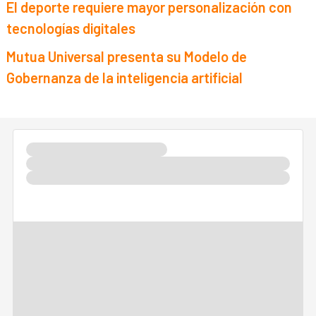
El deporte requiere mayor personalización con
tecnologías digitales
Mutua Universal presenta su Modelo de
Gobernanza de la inteligencia artificial