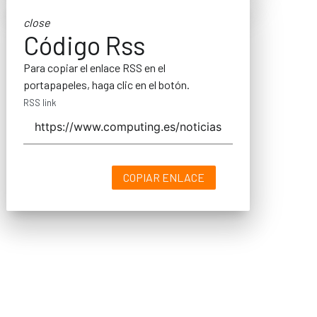
close
Código Rss
Para copiar el enlace RSS en el
portapapeles, haga clic en el botón.
RSS link
COPIAR ENLACE