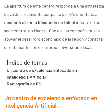
La apertura de este centro responde a una estrategia
clave de crecimiento por parte de RSI, orientada a
descentralizar la búsqueda de talento
fuera de su
sede central en Madrid
. Con ello, la compañía busca
apoyar el desarrollo económico de la región y conectar
directamente con el entorno universitario local
.
Índice de temas
Un centro de excelencia enfocado en
Inteligencia Artificial
Radiografía de RSI
Un centro de excelencia enfocado en
Inteligencia Artificial