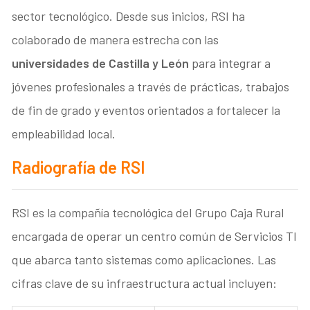
sector tecnológico
. Desde sus inicios, RSI ha
colaborado de manera estrecha con las
universidades de Castilla y León
para integrar a
jóvenes profesionales a través de prácticas, trabajos
de fin de grado y eventos orientados a fortalecer la
empleabilidad local
.
Radiografía de RSI
RSI es la compañía tecnológica del Grupo Caja Rural
encargada de operar un centro común de Servicios TI
que abarca tanto sistemas como aplicaciones
. Las
cifras clave de su infraestructura actual incluyen: