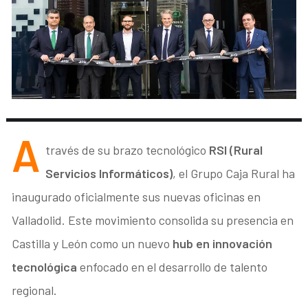
A
través de su brazo tecnológico
RSI (Rural
Servicios Informáticos)
, el Grupo Caja Rural ha
inaugurado oficialmente sus nuevas oficinas en
Valladolid
. Este movimiento consolida su presencia en
Castilla y León como un nuevo
hub en innovación
tecnológica
enfocado en el desarrollo de talento
regional
.