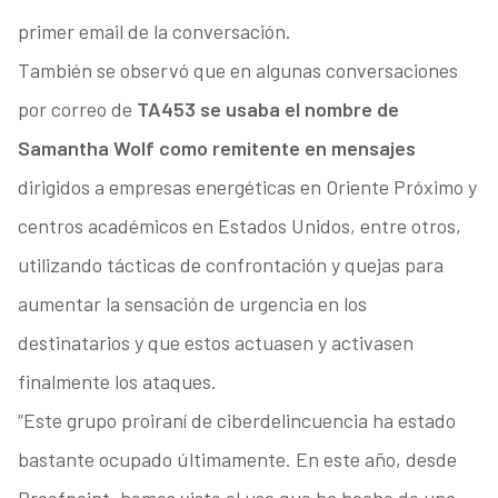
primer email de la conversación.
También se observó que en algunas conversaciones
por correo de
TA453 se usaba el nombre de
Samantha Wolf como remitente en mensajes
dirigidos a empresas energéticas en Oriente Próximo y
centros académicos en Estados Unidos, entre otros,
utilizando tácticas de confrontación y quejas para
aumentar la sensación de urgencia en los
destinatarios y que estos actuasen y activasen
finalmente los ataques.
“Este grupo proiraní de ciberdelincuencia ha estado
bastante ocupado últimamente. En este año, desde