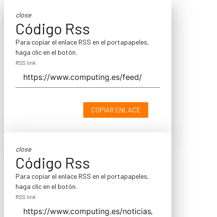
close
Código Rss
Para copiar el enlace RSS en el portapapeles,
haga clic en el botón.
RSS link
COPIAR ENLACE
close
Código Rss
Para copiar el enlace RSS en el portapapeles,
haga clic en el botón.
RSS link