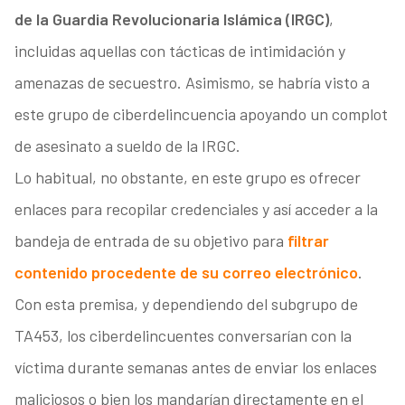
de la Guardia Revolucionaria Islámica (IRGC)
,
incluidas aquellas con tácticas de intimidación y
amenazas de secuestro. Asimismo, se habría visto a
este grupo de ciberdelincuencia apoyando un complot
de asesinato a sueldo de la IRGC.
Lo habitual, no obstante, en este grupo es ofrecer
enlaces para recopilar credenciales y así acceder a la
bandeja de entrada de su objetivo para
filtrar
contenido procedente de su correo electrónico
.
Con esta premisa, y dependiendo del subgrupo de
TA453, los ciberdelincuentes conversarían con la
víctima durante semanas antes de enviar los enlaces
maliciosos o bien los mandarían directamente en el