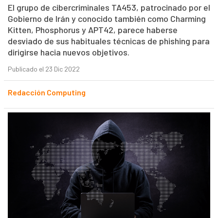
El grupo de cibercriminales TA453, patrocinado por el
Gobierno de Irán y conocido también como Charming
Kitten, Phosphorus y APT42, parece haberse
desviado de sus habituales técnicas de phishing para
dirigirse hacia nuevos objetivos.
Publicado el 23 Dic 2022
Redacción Computing