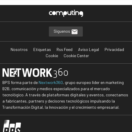
Síguenos
Nosotros
Etiquetas
Rss Feed
Aviso Legal
Privacidad
Cookie
Cookie Center
BPS forma parte de
Nextwork360
, grupo europeo líder en marketing
B2B, comunicación y medios especializados para el mercado
tecnológico. A través de plataformas digitales y eventos, conectamos
a fabricantes, partners y decisores tecnológicos impulsando la
Transformación Digital, la Innovación y el crecimiento empresarial.