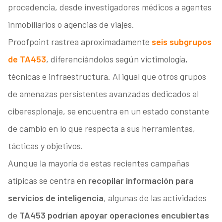
procedencia, desde investigadores médicos a agentes
inmobiliarios o agencias de viajes.
Proofpoint rastrea aproximadamente
seis subgrupos
de TA453
, diferenciándolos según victimología,
técnicas e infraestructura. Al igual que otros grupos
de amenazas persistentes avanzadas dedicados al
ciberespionaje, se encuentra en un estado constante
de cambio en lo que respecta a sus herramientas,
tácticas y objetivos.
Aunque la mayoría de estas recientes campañas
atípicas se centra en
recopilar información para
servicios de inteligencia
, algunas de las actividades
de
TA453 podrían apoyar operaciones encubiertas