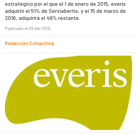
estratégico por el que el 1 de enero de 2015, everis
adquirió el 51% de Serviabertis, y el 15 de marzo de
2016, adquirirá el 49% restante.
Publicado el 09 Abr 2015
Redacción Computing