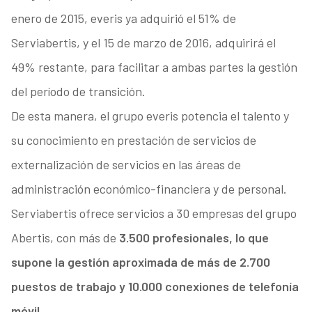
enero de 2015, everis ya adquirió el 51% de
Serviabertis, y el 15 de marzo de 2016, adquirirá el
49% restante, para facilitar a ambas partes la gestión
del período de transición.
De esta manera, el grupo everis potencia el talento y
su conocimiento en prestación de servicios de
externalización de servicios en las áreas de
administración económico-financiera y de personal.
Serviabertis ofrece servicios a 30 empresas del grupo
Abertis, con más de
3.500 profesionales, lo que
supone la gestión aproximada de más de 2.700
puestos de trabajo y 10.000 conexiones de telefonía
móvil.