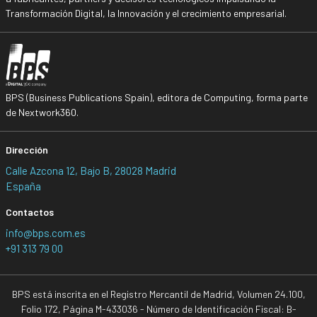
Transformación Digital, la Innovación y el crecimiento empresarial.
BPS (Business Publications Spain), editora de Computing, forma parte
de Nextwork360.
Dirección
Calle Azcona 12, Bajo B, 28028 Madrid
España
Contactos
info@bps.com.es
+91 313 79 00
BPS está inscrita en el Registro Mercantil de Madrid, Volumen 24.100,
Folio 172, Página M-433036 - Número de Identificación Fiscal: B-