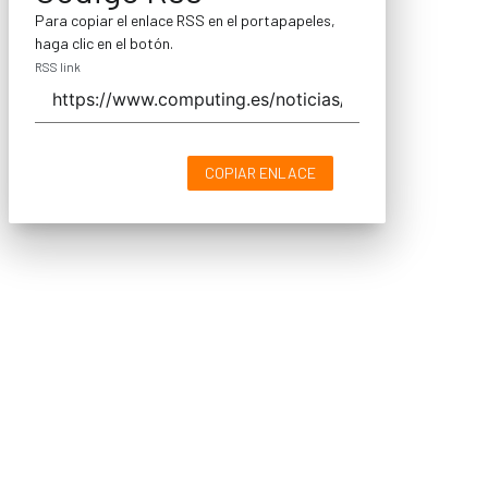
Para copiar el enlace RSS en el portapapeles,
haga clic en el botón.
RSS link
COPIAR ENLACE