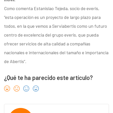
Como comenta Estanislao Tejeda, socio de everis,
“esta operación es un proyecto de largo plazo para
todos, en la que vemos a Serviabertis como un futuro
centro de excelencia del grupo everis, que pueda
ofrecer servicios de alta calidad a compañías
nacionales e internacionales del tamaño e importancia
de Abertis”.
¿Qué te ha parecido este artículo?