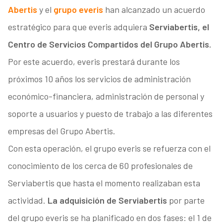
Abertis
y el
grupo everis
han alcanzado un acuerdo
estratégico para que everis adquiera
Serviabertis, el
Centro de Servicios Compartidos del Grupo Abertis.
Por este acuerdo, everis prestará durante los
próximos 10 años los servicios de administración
económico-financiera, administración de personal y
soporte a usuarios y puesto de trabajo a las diferentes
empresas del Grupo Abertis.
Con esta operación, el grupo everis se refuerza con el
conocimiento de los cerca de 60 profesionales de
Serviabertis que hasta el momento realizaban esta
actividad.
La adquisición de Serviabertis
por parte
del grupo everis se ha planificado en dos fases: el 1 de