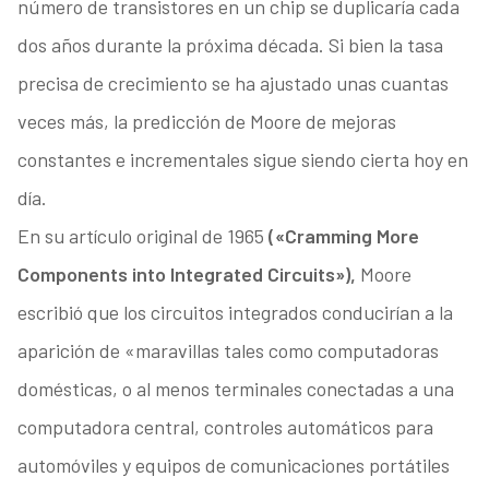
número de transistores en un chip se duplicaría cada
dos años durante la próxima década. Si bien la tasa
precisa de crecimiento se ha ajustado unas cuantas
veces más, la predicción de Moore de mejoras
constantes e incrementales sigue siendo cierta hoy en
día.
En su artículo original de 1965
(«Cramming More
Components into Integrated Circuits»),
Moore
escribió que los circuitos integrados conducirían a la
aparición de «maravillas tales como computadoras
domésticas, o al menos terminales conectadas a una
computadora central, controles automáticos para
automóviles y equipos de comunicaciones portátiles