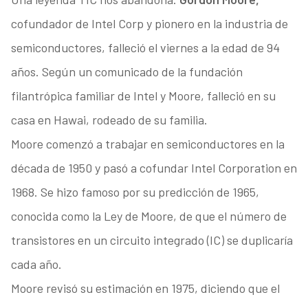
cofundador de Intel Corp y pionero en la industria de
semiconductores, falleció el viernes a la edad de 94
años. Según un comunicado de la fundación
filantrópica familiar de Intel y Moore, falleció en su
casa en Hawai, rodeado de su familia.
Moore comenzó a trabajar en semiconductores en la
década de 1950 y pasó a cofundar Intel Corporation en
1968. Se hizo famoso por su predicción de 1965,
conocida como la Ley de Moore, de que el número de
transistores en un circuito integrado (IC) se duplicaría
cada año.
Moore revisó su estimación en 1975, diciendo que el