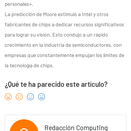
personales».
La predicción de Moore estimuló a Intel y otros
fabricantes de chips a dedicar recursos significativos
para lograr su visión. Esto condujo a un rápido
crecimiento en la industria de semiconductores, con
empresas que constantemente empujan los límites de
la tecnología de chips.
¿Qué te ha parecido este artículo?
Redacción Computing