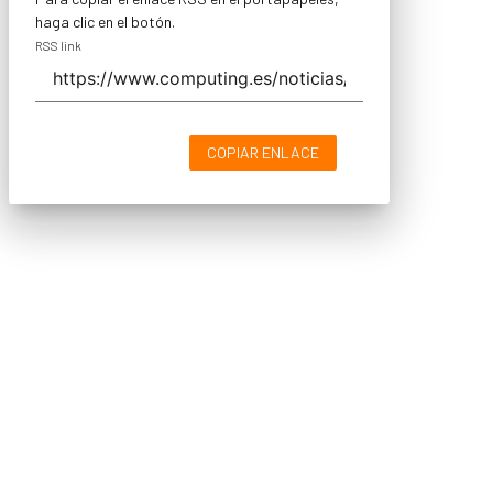
haga clic en el botón.
RSS link
COPIAR ENLACE