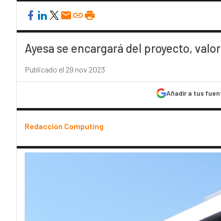
Ayesa se encargará del proyecto, valo
Publicado el 29 nov 2023
Añadir a tus fuen
Redacción Computing