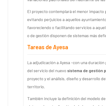
El proyecto contemplará el menor impacto po
evitando perjuicios a aquellos ayuntamient
favoreciendo o facilitando servicios a aque
o de gestión disponen de sistemas más defi
Tareas de Ayesa
La adjudicación a Ayesa -con una duración p
del servicio del nuevo
sistema de gestión 
proyecto y el análisis, diseño y desarrollo d
territorio.
También incluye la definición del modelo de d