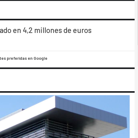
rado en 4,2 millones de euros
tes preferidas en Google