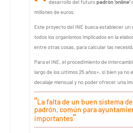
desarrollo del futuro
padrón ‘online’
d
millones de euros.
Este proyecto del INE busca establecer un
todos los organismos implicados en la elabor
entre otras cosas, para calcular las necesid
Para el INE, el procedimiento de intercambi
largo de los últimos 25 años», si bien ya no 
decalaje mensual y no poder ofrecer una ima
La falta de un buen sistema de 
padrón, común para ayuntamien
importantes