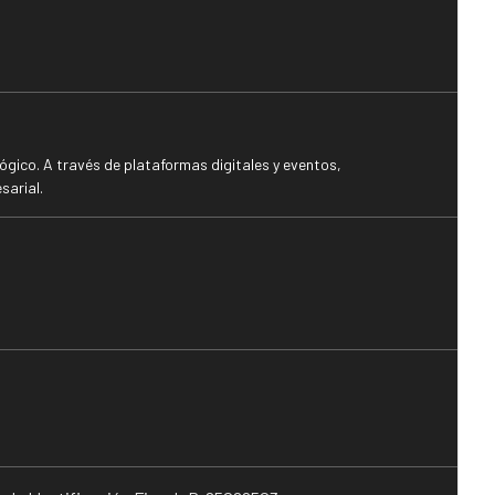
gico. A través de plataformas digitales y eventos,
sarial.