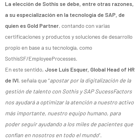
La elección de Sothis se debe, entre otras razones,
a su especialización en la tecnología de SAP, de
quien es Gold Partner
, contando con varias
certificaciones y productos y soluciones de desarrollo
propio en base a su tecnología, como
SothisSF/EmployeeProcesses.
En este sentido,
Jose Luis Esquer, Global Head of HR
de IVI
, señala que “
apostar por la digitalización de la
gestión de talento con Sothis y SAP SucessFactors
nos ayudará a optimizar la atención a nuestro activo
más importante, nuestro equipo humano, para
poder seguir ayudando a los miles de pacientes que
confían en nosotros en todo el mundo
”.