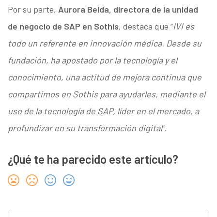
Por su parte,
Aurora Belda, directora de la unidad
de negocio de SAP en Sothis
, destaca que “
IVI es
todo un referente en innovación médica. Desde su
fundación, ha apostado por la tecnología y el
conocimiento, una actitud de mejora continua que
compartimos en Sothis para ayudarles, mediante el
uso de la tecnología de SAP, líder en el mercado, a
profundizar en su transformación digital
”.
¿Qué te ha parecido este artículo?