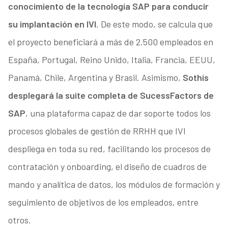
conocimiento de la tecnología SAP para conducir
su implantación en IVI
. De este modo, se calcula que
el proyecto beneficiará a más de 2.500 empleados en
España, Portugal, Reino Unido, Italia, Francia, EEUU,
Panamá, Chile, Argentina y Brasil. Asimismo,
Sothis
desplegará la suite completa de SucessFactors de
SAP
, una plataforma capaz de dar soporte todos los
procesos globales de gestión de RRHH que IVI
despliega en toda su red, facilitando los procesos de
contratación y onboarding, el diseño de cuadros de
mando y analítica de datos, los módulos de formación y
seguimiento de objetivos de los empleados, entre
otros.