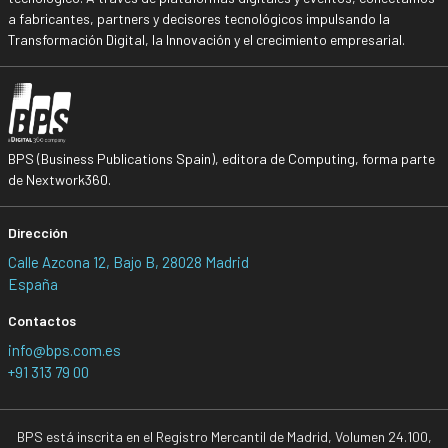
a fabricantes, partners y decisores tecnológicos impulsando la
Transformación Digital, la Innovación y el crecimiento empresarial.
BPS (Business Publications Spain), editora de Computing, forma parte
de Nextwork360.
Dirección
Calle Azcona 12, Bajo B, 28028 Madrid
España
Contactos
info@bps.com.es
+91 313 79 00
BPS está inscrita en el Registro Mercantil de Madrid, Volumen 24.100,