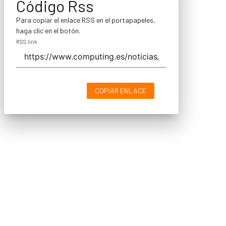
Código Rss
Para copiar el enlace RSS en el portapapeles,
haga clic en el botón.
RSS link
COPIAR ENLACE