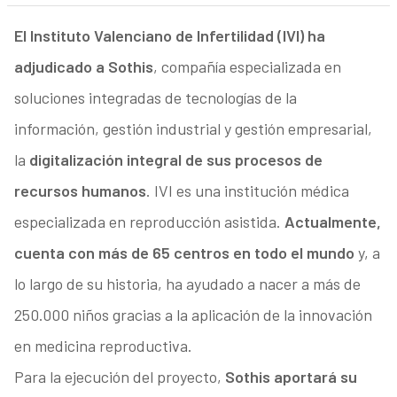
El Instituto Valenciano de Infertilidad (IVI) ha
adjudicado a Sothis
, compañía especializada en
soluciones integradas de tecnologías de la
información, gestión industrial y gestión empresarial,
la
digitalización integral de sus procesos de
recursos humanos
. IVI es una institución médica
especializada en reproducción asistida.
Actualmente,
cuenta con más de 65 centros en todo el mundo
y, a
lo largo de su historia, ha ayudado a nacer a más de
250.000 niños gracias a la aplicación de la innovación
en medicina reproductiva.
Para la ejecución del proyecto,
Sothis aportará su