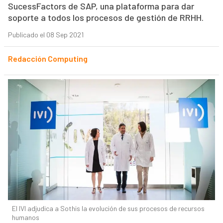
SucessFactors de SAP, una plataforma para dar
soporte a todos los procesos de gestión de RRHH.
Publicado el 08 Sep 2021
Redacción Computing
El IVI adjudica a Sothis la evolución de sus procesos de recursos
humanos