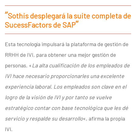
Sothis desplegará la suite completa de
SucessFactors de SAP
Esta tecnología impulsará la plataforma de gestión de
RRHH de IVI, para obtener una mejor gestión de
personas. «
La alta cualificación de los empleados de
IVI hace necesario proporcionarles una excelente
experiencia laboral. Los empleados son clave en el
logro de la visión de IVI y por tanto se vuelve
estratégico contar con base tecnológica que les dé
servicio y respalde su desarrollo
«, afirma la propia
IVI.