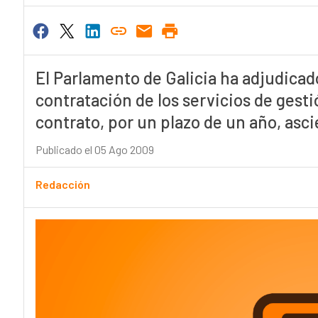
El Parlamento de Galicia ha adjudicad
contratación de los servicios de gest
contrato, por un plazo de un año, asci
Publicado el 05 Ago 2009
Redacción