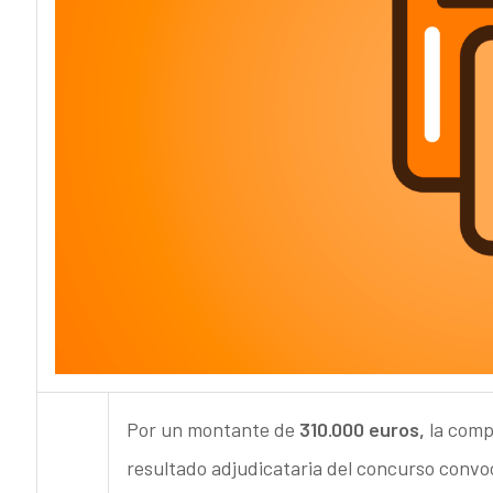
Por un montante de
310.000 euros,
la comp
resultado adjudicataria del concurso convoc