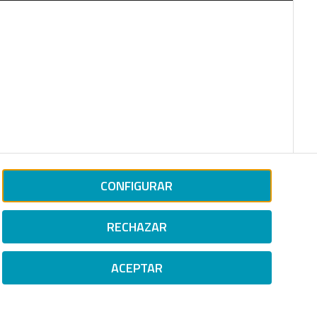
CONFIGURAR
RECHAZAR
ACEPTAR