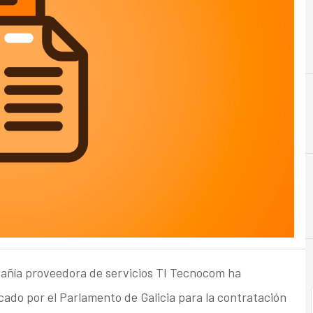
A
añía proveedora de servicios TI Tecnocom ha
ado por el Parlamento de Galicia para la contratación