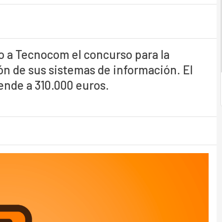
o a Tecnocom el concurso para la
ión de sus sistemas de información. El
ende a 310.000 euros.