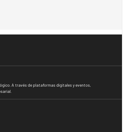
gico. A través de plataformas digitales y eventos,
sarial.