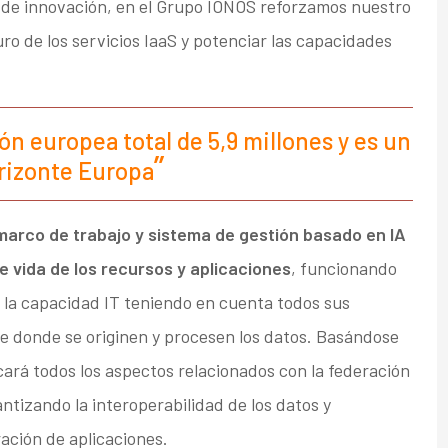
 de innovación, en el Grupo IONOS reforzamos nuestro
ro de los servicios IaaS y potenciar las capacidades
n europea total de 5,9 millones y es un
rizonte Europa
marco de trabajo y sistema de gestión basado en IA
e vida de los recursos y aplicaciones
, funcionando
a la capacidad IT teniendo en cuenta todos sus
 donde se originen y procesen los datos. Basándose
icará todos los aspectos relacionados con la federación
ntizando la interoperabilidad de los datos y
ración de aplicaciones.