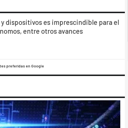
y dispositivos es imprescindible para el
ónomos, entre otros avances
tes preferidas en Google