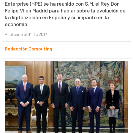
Enterprise (HPE) se ha reunido con S.M. el Rey Don
Felipe VI en Madrid para hablar sobre la evolución de
la digitalización en España y su impacto en la
economía.
Publicado el 01 Dic 2017
Redacción Computing