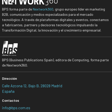
BPS forma parte de
Nextwork360
, grupo europeo líder en marketing
B2B, comunicación y medios especializados para el mercado
tecnológico. A través de plataformas digitales y eventos, conectamos
a fabricantes, partners y decisores tecnológicos impulsando la
Transformación Digital, la Innovación y el crecimiento empresarial.
BPS (Business Publications Spain), editora de Computing, forma parte
de Nextwork360.
Dirección
Calle Azcona 12, Bajo B, 28028 Madrid
España
Contactos
info@bps.com.es