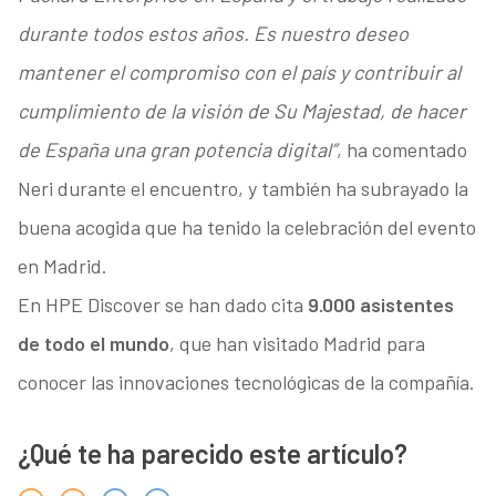
durante todos estos años. Es nuestro deseo
mantener el compromiso con el país y contribuir al
cumplimiento de la visión de Su Majestad, de hacer
de España una gran potencia digital”
, ha comentado
Neri durante el encuentro, y también ha subrayado la
buena acogida que ha tenido la celebración del evento
en Madrid.
En HPE Discover se han dado cita
9.000 asistentes
de todo el mundo
, que han visitado Madrid para
conocer las innovaciones tecnológicas de la compañía.
¿Qué te ha parecido este artículo?