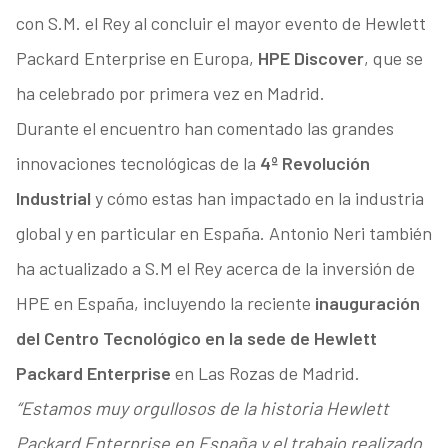
con S.M. el Rey al concluir el mayor evento de Hewlett
Packard Enterprise en Europa,
HPE Discover
, que se
ha celebrado por primera vez en Madrid.
Durante el encuentro han comentado las grandes
innovaciones tecnológicas de la
4º Revolución
Industrial
y cómo estas han impactado en la industria
global y en particular en España. Antonio Neri también
ha actualizado a S.M el Rey acerca de la inversión de
HPE en España, incluyendo la reciente
inauguración
del Centro Tecnológico en la sede de Hewlett
Packard Enterprise
en Las Rozas de Madrid.
“Estamos muy orgullosos de la historia Hewlett
Packard Enterprise en España y el trabajo realizado