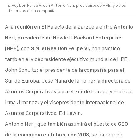
El Rey Don Felipe VI con Antonio Neri, presidente de HPE, y otros
directivos de la compañía.
A la reunión en El Palacio de la Zarzuela entre
Antonio
Neri, presidente de Hewlett Packard Enterprise
(HPE)
, con
S.M. el Rey Don Felipe VI
, han asistido
también el vicepresidente ejecutivo mundial de HPE,
John Schultz; el presidente de la compañía para el
Sur de Europa, José María de la Torre; la directora de
Asuntos Corporativos para el Sur de Europa y Francia,
Irma Jimenez; y el vicepresidente internacional de
Asuntos Corporativos, Ed Lewin.
Antonio Neri, que también asumirá el puesto de
CEO
de la compañía en febrero de 2018
, se ha reunido