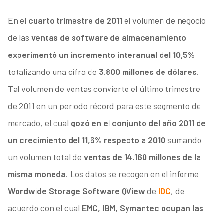
En el
cuarto trimestre de 2011
el volumen de negocio
de las
ventas de software de almacenamiento
experimentó un incremento interanual del 10,5%
totalizando una cifra de
3.800 millones de dólares
.
Tal volumen de ventas convierte el último trimestre
de 2011 en un periodo récord para este segmento de
mercado, el cual
gozó en el conjunto del año 2011 de
un crecimiento del 11,6% respecto a 2010
sumando
un volumen total de
ventas de 14.160 millones de la
misma moneda
. Los datos se recogen en el informe
Wordwide Storage Software QView
de
IDC
, de
acuerdo con el cual
EMC, IBM, Symantec ocupan las