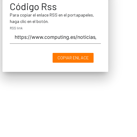
Código Rss
Para copiar el enlace RSS en el portapapeles,
haga clic en el botón.
RSS link
COPIAR ENLACE