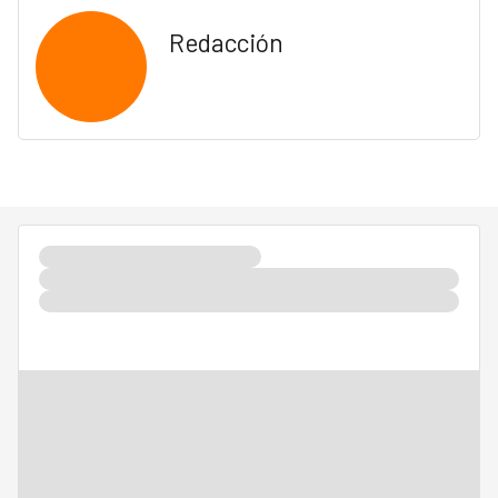
Redacción