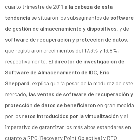
cuarto trimestre de 2011
a la cabeza de esta
tendencia
se situaron los subsegmentos de
software
de gestión de almacenamiento y dispositivos
, y de
software de recuperación y protección de datos
,
que registraron crecimientos del 17,3% y 13,8%,
respectivamente. El
director de investigación de
Software de Almacenamiento de IDC, Eric
Sheppard
, explica que “a pesar de la madurez de este
mercado,
las ventas de software de recuperación y
protección de datos se beneficiaron
en gran medida
por los
retos introducidos por la virtualización
y el
imperativo de garantizar los más altos estándares en
cuanto a RPO (Recovery Point Objective) y RTO