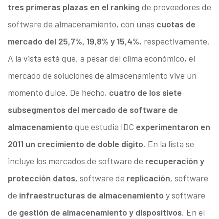
tres primeras plazas en el ranking
de proveedores de
software de almacenamiento, con unas
cuotas de
mercado del 25,7%, 19,8% y 15,4%
, respectivamente.
A la vista está que, a pesar del clima económico, el
mercado de soluciones de almacenamiento vive un
momento dulce. De hecho,
cuatro de los siete
subsegmentos del mercado de software de
almacenamiento
que estudia IDC
experimentaron en
2011 un crecimiento de doble dígito
. En la lista se
incluye los mercados de software de
recuperación y
protección datos
, software de
replicación
, software
de
infraestructuras de almacenamiento
y software
de
gestión de almacenamiento y dispositivos
. En el