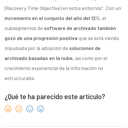
(Recovery Time Objective) en estos entornos”. Con un
incremento en el conjunto del año del 12%
, el
subsegmentos de
software de archivado también
gozó de una progresión positiva
que se está viendo
impulsada por la adopción de
soluciones de
archivado basadas en la nube,
así como por el
crecimiento exponencial de la información no
estructurada.
¿Qué te ha parecido este artículo?