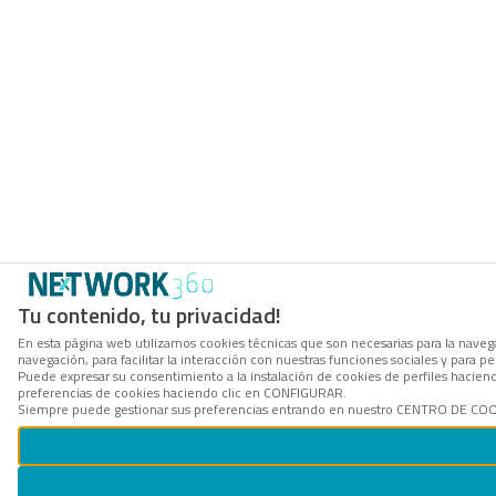
Tu contenido, tu privacidad!
En esta página web utilizamos cookies técnicas que son necesarias para la navega
navegación, para facilitar la interacción con nuestras funciones sociales y para
Puede expresar su consentimiento a la instalación de cookies de perfiles hacie
preferencias de cookies haciendo clic en CONFIGURAR.
Siempre puede gestionar sus preferencias entrando en nuestro CENTRO DE COOKI