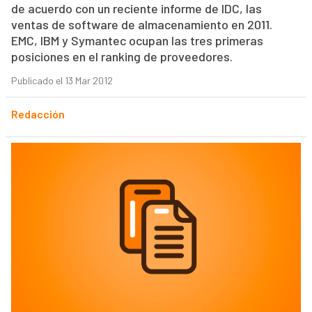
de acuerdo con un reciente informe de IDC, las
ventas de software de almacenamiento en 2011.
EMC, IBM y Symantec ocupan las tres primeras
posiciones en el ranking de proveedores.
Publicado el 13 Mar 2012
Redacción