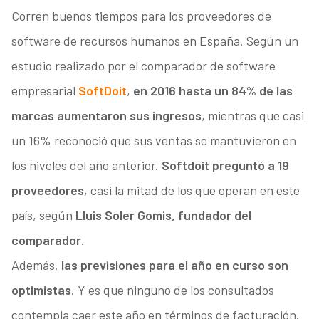
Corren buenos tiempos para los proveedores de
software de recursos humanos en España. Según un
estudio realizado por el comparador de software
empresarial
SoftDoit
,
en 2016 hasta un 84% de las
marcas aumentaron sus ingresos
, mientras que casi
un 16% reconoció que sus ventas se mantuvieron en
los niveles del año anterior.
Softdoit preguntó a 19
proveedores
, casi la mitad de los que operan en este
país, según
Lluis Soler Gomis, fundador del
comparador
.
Además,
las previsiones para el año en curso son
optimistas
. Y es que ninguno de los consultados
contempla caer este año en términos de facturación.