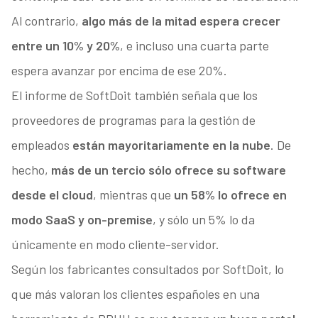
Al contrario,
algo más de la mitad espera crecer
entre un 10% y 20%
, e incluso una cuarta parte
espera avanzar por encima de ese 20%.
El informe de SoftDoit también señala que los
proveedores de programas para la gestión de
empleados
están mayoritariamente en la nube
. De
hecho,
más de un tercio sólo ofrece su software
desde el cloud
, mientras que
un 58% lo ofrece en
modo SaaS y on-premise
, y sólo un 5% lo da
únicamente en modo cliente-servidor.
Según los fabricantes consultados por SoftDoit, lo
que más valoran los clientes españoles en una