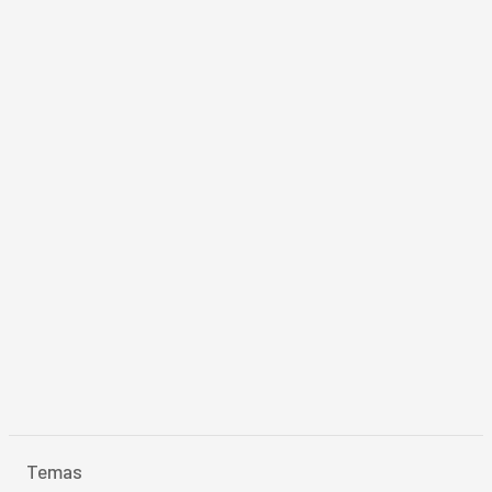
Temas