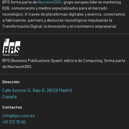
BPS forma parte de
Nextwork360
, grupo europeo líder en marketing
B2B, comunicación y medios especializados para el mercado
tecnológico. A través de plataformas digitales y eventos, conectamos
a fabricantes, partners y decisores tecnológicos impulsando la
Transformación Digital, la Innovación y el crecimiento empresarial.
BPS (Business Publications Spain), editora de Computing, forma parte
de Nextwork360.
Dirección
Calle Azcona 12, Bajo B, 28028 Madrid
España
Contactos
info@bps.com.es
+91 313 79 00