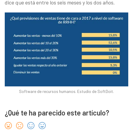
dice que está entre los seis meses y los dos años.
Software de recursos humanos. Estudio de SoftDoit.
¿Qué te ha parecido este artículo?