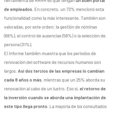
herramienta de RRHH es que tengan
un buen portal
de empleados
. En concreto, un 73% mencionó esta
funcionalidad como la más interesante. También son
valoradas, por este orden: la gestión de nóminas
(68%), el control de ausencias (58%) o la selección de
persona (31%).
El informe también muestra que los periodos de
renovación del software de recursos humanos son
largos.
Así dos tercios de las empresas lo cambian
cada 8 años o más
, mientras que un 25% aborda su
renovación al cabo de un lustro. Eso sí,
el retorno de
la inversión cuando se aborda una implantación de
este tipo llega pronto
. La mayoría de los consultados