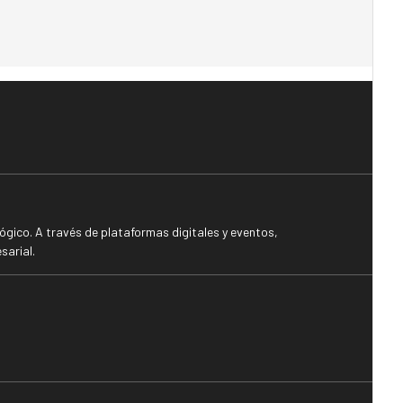
gico. A través de plataformas digitales y eventos,
sarial.