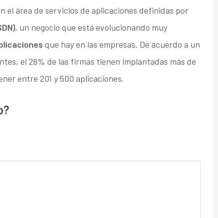
el área de servicios de aplicaciones definidas por
SDN)
, un negocio que está evolucionando muy
plicaciones
que hay en las empresas. De acuerdo a un
ientes, el 28% de las firmas tienen implantadas más de
ner entre 201 y 500 aplicaciones.
o?