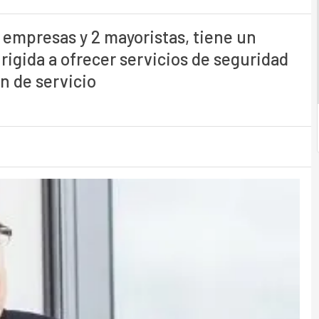
 empresas y 2 mayoristas, tiene un
rigida a ofrecer servicios de seguridad
n de servicio