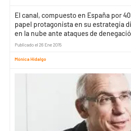
El canal, compuesto en España por 40
papel protagonista en su estrategia di
en la nube ante ataques de denegació
Publicado el 26 Ene 2015
Mónica Hidalgo