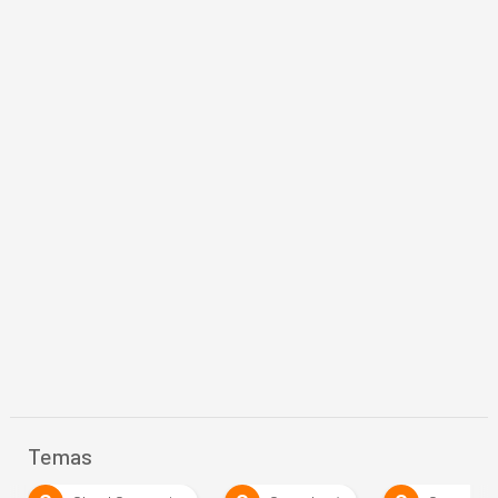
Temas