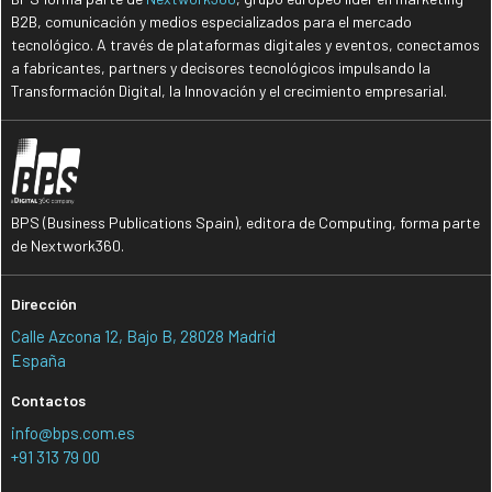
B2B, comunicación y medios especializados para el mercado
tecnológico. A través de plataformas digitales y eventos, conectamos
a fabricantes, partners y decisores tecnológicos impulsando la
Transformación Digital, la Innovación y el crecimiento empresarial.
BPS (Business Publications Spain), editora de Computing, forma parte
de Nextwork360.
Dirección
Calle Azcona 12, Bajo B, 28028 Madrid
España
Contactos
info@bps.com.es
+91 313 79 00