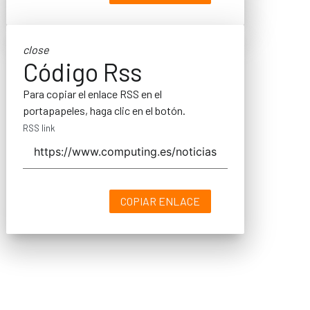
close
Código Rss
Para copiar el enlace RSS en el
portapapeles, haga clic en el botón.
RSS link
COPIAR ENLACE