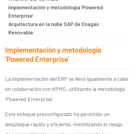
Implementación y metodología ‘Powered
Enterprise’
Arquitectura en la nube SAP de Enagás
Renovable
Implementación y metodología
‘Powered Enterprise’
La implementación del ERP se llevó igualmente a cabo
en colaboración con KPMG, utilizando la metodología
‘Powered Enterprise’.
Este enfoque preconfigurado ha permitido un
despliegue rápido y eficiente, minimizando el riesgo