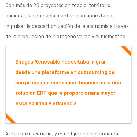
Con más de 20 proyectos en todo el territorio
nacional, la compañía mantiene su apuesta por
impulsar la descarbonización de la economía a través
de la producción de hidrógeno verde y el biometano.
Enagás Renovable necesitaba migrar
desde una plataforma en outsourcing de
sus procesos económico-financieros a una
solución ERP que le proporcionara mayor
escalabilidad y eficiencia
Ante este escenario, y con objeto de gestionar la