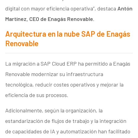
digital con mayor eficiencia operativa”, destaca
Antón
Martínez, CEO de Enagás Renovable
.
Arquitectura en la nube SAP de Enagás
Renovable
La migración a SAP Cloud ERP ha permitido a Enagás
Renovable modernizar su infraestructura
tecnológica, reducir costes operativos y mejorar la
eficiencia de sus procesos.
Adicionalmente, según la organización, la
estandarización de flujos de trabajo y la integración
de capacidades de IA y automatización han facilitado