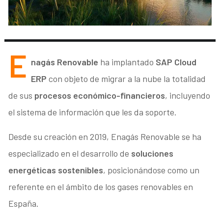
E
nagás Renovable
ha implantado
SAP Cloud
ERP
con objeto de migrar a la nube la totalidad
de sus
procesos económico-financieros
, incluyendo
el sistema de información que les da soporte.
Desde su creación en 2019, Enagás Renovable se ha
especializado en el desarrollo de
soluciones
energéticas sostenibles
, posicionándose como un
referente en el ámbito de los gases renovables en
España.