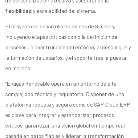
de personalización excesiva y asegurando la
flexibilidad
y escalabilidad del sistema.
El proyecto se desarrolló en menos de 8 meses,
incluyendo etapas críticas como la definición de
procesos, la construcción del entorno, el despliegue y
la formación de usuarios, y el soporte tras la puesta
en marcha.
“Enagás Renovable opera en un entorno de alta
complejidad técnica y regulatoria. Disponer de una
plataforma robusta y segura como de SAP Cloud ERP
es clave para integrar y estandarizar procesos
críticos, garantizar una visión global en tiempo real
basada en datos fiables y liderar la transformación