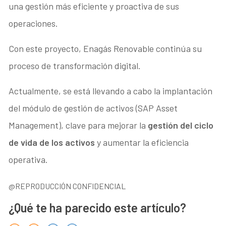
una gestión más eficiente y proactiva de sus
operaciones.
Con este proyecto, Enagás Renovable continúa su
proceso de transformación digital.
Actualmente, se está llevando a cabo la implantación
del módulo de gestión de activos (SAP Asset
Management), clave para mejorar la
gestión del ciclo
de vida de los activos
y aumentar la eficiencia
operativa.
@REPRODUCCIÓN CONFIDENCIAL
¿Qué te ha parecido este artículo?