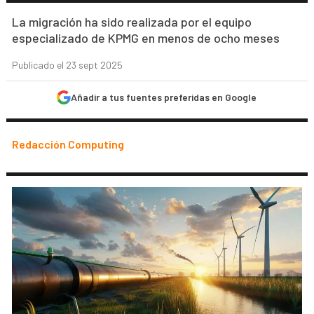
La migración ha sido realizada por el equipo
especializado de KPMG en menos de ocho meses
Publicado el 23 sept 2025
Añadir a tus fuentes preferidas en Google
Redacción Computing