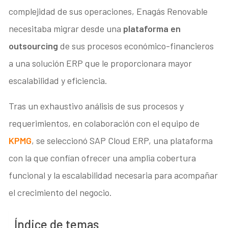
complejidad de sus operaciones, Enagás Renovable
necesitaba migrar desde una
plataforma en
outsourcing
de sus procesos económico-financieros
a una solución ERP que le proporcionara mayor
escalabilidad y eficiencia.
Tras un exhaustivo análisis de sus procesos y
requerimientos, en colaboración con el equipo de
KPMG
, se seleccionó SAP Cloud ERP, una plataforma
con la que confían ofrecer una amplia cobertura
funcional y la escalabilidad necesaria para acompañar
el crecimiento del negocio.
Índice de temas