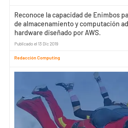
Reconoce la capacidad de Enimbos pa
de almacenamiento y computación adm
hardware diseñado por AWS.
Publicado el 13 Dic 2019
Redacción Computing