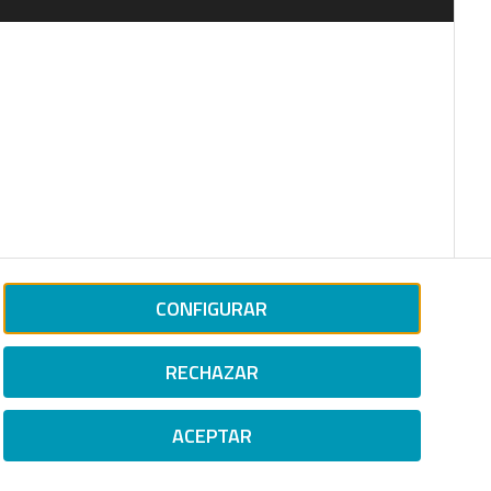
CONFIGURAR
RECHAZAR
ACEPTAR