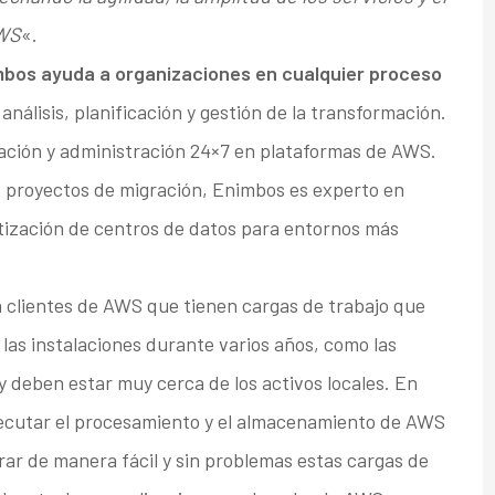
AWS
«.
bos ayuda a organizaciones en cualquier proceso
análisis, planificación y gestión de la transformación.
ración y administración 24×7 en plataformas de AWS.
s proyectos de migración, Enimbos es experto en
tización de centros de datos para entornos más
 clientes de AWS que tienen cargas de trabajo que
as instalaciones durante varios años, como las
 y deben estar muy cerca de los activos locales. En
ejecutar el procesamiento y el almacenamiento de AWS
grar de manera fácil y sin problemas estas cargas de