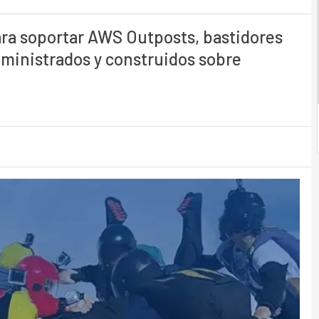
ra soportar AWS Outposts, bastidores
inistrados y construidos sobre