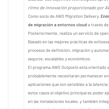
ritmo de innovación proporcionado por 
Como socio de AWS Migration Delivery,
Enim
de migración a entornos cloud
a través de 
Posteriormente, realiza un servicio de ope
Basado en las mejores prácticas de exitoso
procesos de definición, migración y automa
seguros, escalables y económicos.
El programa AWS Outposts está orientado a
probablemente necesitarán permanecer en l
aplicaciones que son sensibles a la latencia
estos casos el objetivo principal es poder 
en las instalaciones locales, y también inte