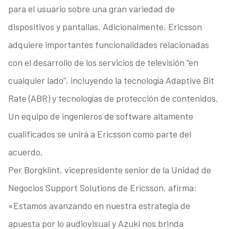
para el usuario sobre una gran variedad de
dispositivos y pantallas. Adicionalmente, Ericsson
adquiere importantes funcionalidades relacionadas
con el desarrollo de los servicios de televisión “en
cualquier lado”, incluyendo la tecnología Adaptive Bit
Rate (ABR) y tecnologías de protección de contenidos.
Un equipo de ingenieros de software altamente
cualificados se unirá a Ericsson como parte del
acuerdo.
Per Borgklint, vicepresidente senior de la Unidad de
Negocios Support Solutions de Ericsson, afirma:
«Estamos avanzando en nuestra estrategia de
apuesta por lo audiovisual y Azuki nos brinda