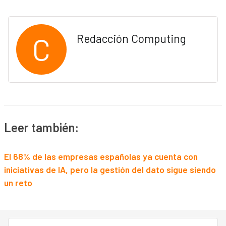
C
Redacción Computing
Leer también:
El 68% de las empresas españolas ya cuenta con
iniciativas de IA, pero la gestión del dato sigue siendo
un reto