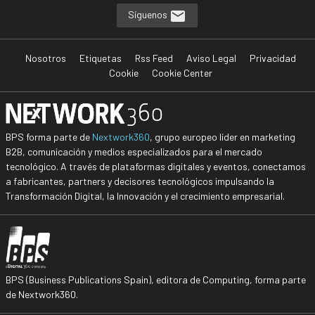
Síguenos
Nosotros
Etiquetas
Rss Feed
Aviso Legal
Privacidad
Cookie
Cookie Center
BPS forma parte de
Nextwork360
, grupo europeo líder en marketing
B2B, comunicación y medios especializados para el mercado
tecnológico. A través de plataformas digitales y eventos, conectamos
a fabricantes, partners y decisores tecnológicos impulsando la
Transformación Digital, la Innovación y el crecimiento empresarial.
BPS (Business Publications Spain), editora de Computing, forma parte
de Nextwork360.