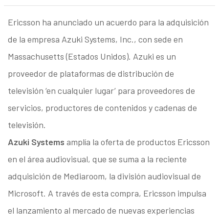
Ericsson ha anunciado un acuerdo para la adquisición
de la empresa Azuki Systems, Inc., con sede en
Massachusetts (Estados Unidos). Azuki es un
proveedor de plataformas de distribución de
televisión ‘en cualquier lugar’ para proveedores de
servicios, productores de contenidos y cadenas de
televisión.
Azuki Systems
amplía la oferta de productos Ericsson
en el área audiovisual, que se suma a la reciente
adquisición de Mediaroom, la división audiovisual de
Microsoft. A través de esta compra, Ericsson impulsa
el lanzamiento al mercado de nuevas experiencias