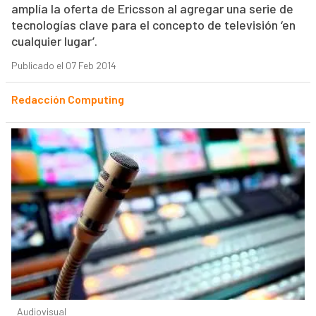
amplía la oferta de Ericsson al agregar una serie de
tecnologías clave para el concepto de televisión ‘en
cualquier lugar’.
Publicado el 07 Feb 2014
Redacción Computing
Audiovisual