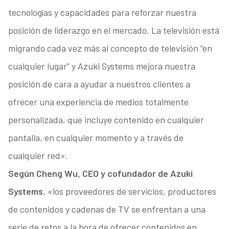
tecnologías y capacidades para reforzar nuestra
posición de liderazgo en el mercado. La televisión está
migrando cada vez más al concepto de televisión “en
cualquier lugar” y Azuki Systems mejora nuestra
posición de cara a ayudar a nuestros clientes a
ofrecer una experiencia de medios totalmente
personalizada, que incluye contenido en cualquier
pantalla, en cualquier momento y a través de
cualquier red».
Según Cheng Wu, CEO y cofundador de Azuki
Systems
, «los proveedores de servicios, productores
de contenidos y cadenas de TV se enfrentan a una
serie de retos a la hora de ofrecer contenidos en