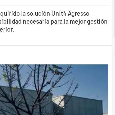
quirido la solución Unit4 Agresso
xibilidad necesaria para la mejor gestión
erior.