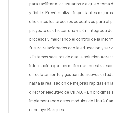
para facilitar a los usuarios y a quien tom
y fiable. Prevé realizar importantes mejoras
eficientes los procesos educativos para el 
proyecto es ofrecer una visión integrada de
procesos y mejorando el control de la inform
futuro relacionados con la educación y serv
«Estamos seguros de que la solución Agress
información que permitirá que nuestra esc
el reclutamiento y gestión de nuevos estudi
hasta la realización de mejoras rápidas en l
director ejecutivo de CIFAD. «En próximas
implementando otros módulos de Unit4 Campu
concluye Marques.