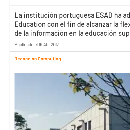
La institución portuguesa ESAD ha ad
Education con el fin de alcanzar la fle
de la información en la educación sup
Publicado el 16 Abr 2013
Redacción Computing