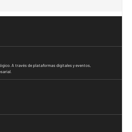
gico. A través de plataformas digitales y eventos,
sarial.