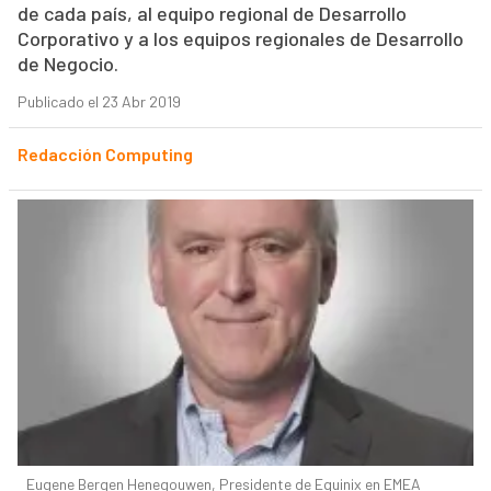
de cada país, al equipo regional de Desarrollo
Corporativo y a los equipos regionales de Desarrollo
de Negocio.
Publicado el 23 Abr 2019
Redacción Computing
Eugene Bergen Henegouwen, Presidente de Equinix en EMEA