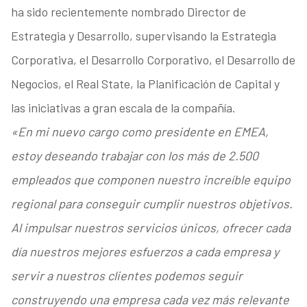
ha sido recientemente nombrado Director de
Estrategia y Desarrollo, supervisando la Estrategia
Corporativa, el Desarrollo Corporativo, el Desarrollo de
Negocios, el Real State, la Planificación de Capital y
las iniciativas a gran escala de la compañía.
«En mi nuevo cargo como presidente en EMEA,
estoy deseando trabajar con los más de 2.500
empleados que componen nuestro increíble equipo
regional para conseguir cumplir nuestros objetivos.
Al impulsar nuestros servicios únicos, ofrecer cada
día nuestros mejores esfuerzos a cada empresa y
servir a nuestros clientes podemos seguir
construyendo una empresa cada vez más relevante