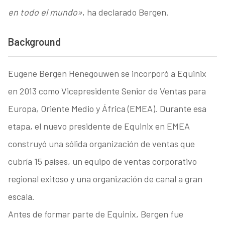
en todo el mundo»
, ha declarado Bergen.
Background
Eugene Bergen Henegouwen se incorporó a Equinix
en 2013 como Vicepresidente Senior de Ventas para
Europa, Oriente Medio y África (EMEA). Durante esa
etapa, el nuevo presidente de Equinix en EMEA
construyó una sólida organización de ventas que
cubría 15 países, un equipo de ventas corporativo
regional exitoso y una organización de canal a gran
escala.
Antes de formar parte de Equinix, Bergen fue