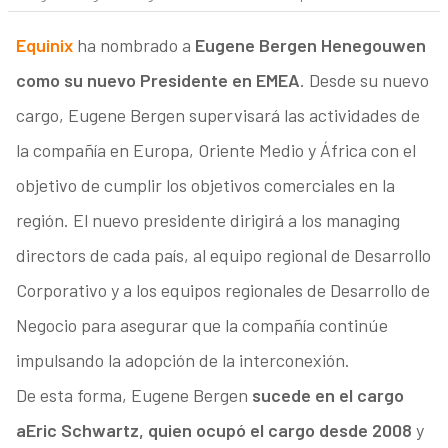
Equinix
ha nombrado a
Eugene Bergen Henegouwen
como su nuevo Presidente en EMEA
. Desde su nuevo
cargo, Eugene Bergen supervisará las actividades de
la compañía en Europa, Oriente Medio y África con el
objetivo de cumplir los objetivos comerciales en la
región. El nuevo presidente dirigirá a los managing
directors de cada país, al equipo regional de Desarrollo
Corporativo y a los equipos regionales de Desarrollo de
Negocio para asegurar que la compañía continúe
impulsando la adopción de la interconexión.
De esta forma, Eugene Bergen
sucede en el cargo
a
Eric Schwartz, quien ocupó el cargo desde 2008
y