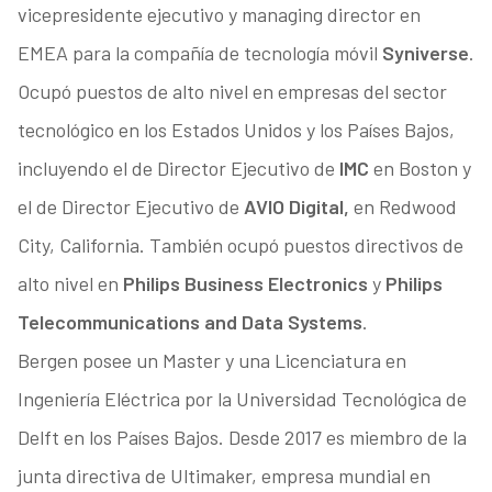
vicepresidente ejecutivo y managing director en
EMEA para la compañía de tecnología móvil
Syniverse
.
Ocupó puestos de alto nivel en empresas del sector
tecnológico en los Estados Unidos y los Países Bajos,
incluyendo el de Director Ejecutivo de
IMC
en Boston y
el de Director Ejecutivo de
AVIO Digital,
en Redwood
City, California. También ocupó puestos directivos de
alto nivel en
Philips Business Electronics
y
Philips
Telecommunications and Data Systems
.
Bergen posee un Master y una Licenciatura en
Ingeniería Eléctrica por la Universidad Tecnológica de
Delft en los Países Bajos. Desde 2017 es miembro de la
junta directiva de Ultimaker, empresa mundial en