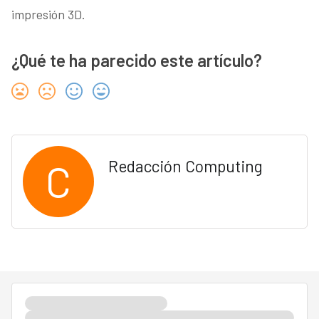
impresión 3D.
¿Qué te ha parecido este artículo?
C
Redacción Computing