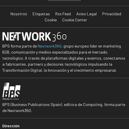
Nosotros
Etiquetas
Rss Feed
Aviso Legal
Privacidad
Cookie
Cookie Center
BPS forma parte de
Nextwork360
, grupo europeo líder en marketing
B2B, comunicación y medios especializados para el mercado
tecnológico. A través de plataformas digitales y eventos, conectamos
a fabricantes, partners y decisores tecnológicos impulsando la
Transformación Digital, la Innovación y el crecimiento empresarial.
BPS (Business Publications Spain), editora de Computing, forma parte
de Nextwork360.
Dirección