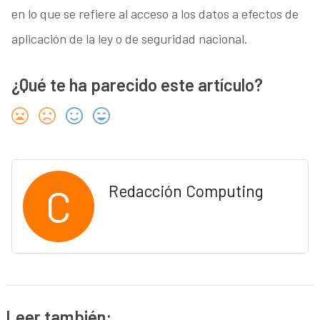
en lo que se refiere al acceso a los datos a efectos de
aplicación de la ley o de seguridad nacional.
¿Qué te ha parecido este artículo?
C
Redacción Computing
Leer también: