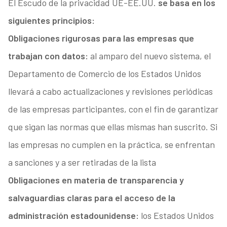
El Escudo de la privacidad UE-EE.UU.
se basa en los
siguientes principios:
Obligaciones rigurosas para las empresas que
trabajan con datos:
al amparo del nuevo sistema, el
Departamento de Comercio de los Estados Unidos
llevará a cabo actualizaciones y revisiones periódicas
de las empresas participantes, con el fin de garantizar
que sigan las normas que ellas mismas han suscrito. Si
las empresas no cumplen en la práctica, se enfrentan
a sanciones y a ser retiradas de la lista
Obligaciones en materia de transparencia y
salvaguardias claras para el acceso de la
administración estadounidense:
los Estados Unidos