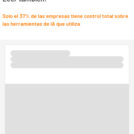
Solo el 37% de las empresas tiene control total sobre
las herramientas de IA que utiliza