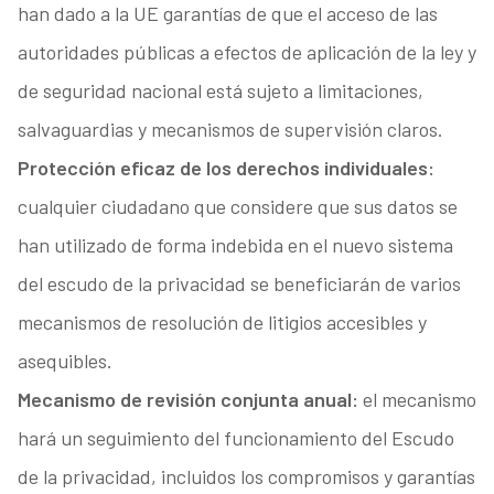
han dado a la UE garantías de que el acceso de las
autoridades públicas a efectos de aplicación de la ley y
de seguridad nacional está sujeto a limitaciones,
salvaguardias y mecanismos de supervisión claros.
Protección eficaz de los derechos individuales:
cualquier ciudadano que considere que sus datos se
han utilizado de forma indebida en el nuevo sistema
del escudo de la privacidad se beneficiarán de varios
mecanismos de resolución de litigios accesibles y
asequibles.
Mecanismo de revisión conjunta anual:
el mecanismo
hará un seguimiento del funcionamiento del Escudo
de la privacidad, incluidos los compromisos y garantías