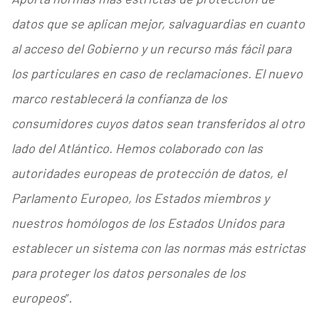
datos que se aplican mejor, salvaguardias en cuanto
al acceso del Gobierno y un recurso más fácil para
los particulares en caso de reclamaciones. El nuevo
marco restablecerá la confianza de los
consumidores cuyos datos sean transferidos al otro
lado del Atlántico. Hemos colaborado con las
autoridades europeas de protección de datos, el
Parlamento Europeo, los Estados miembros y
nuestros homólogos de los Estados Unidos para
establecer un sistema con las normas más estrictas
para proteger los datos personales de los
europeos
”.