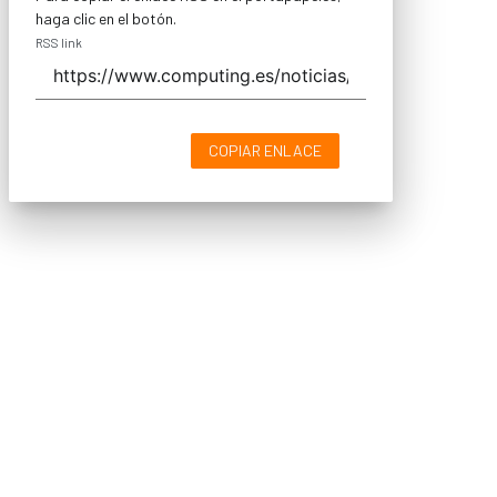
haga clic en el botón.
RSS link
COPIAR ENLACE