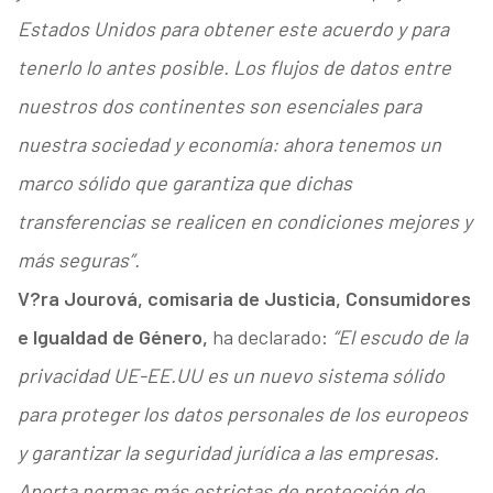
Estados Unidos para obtener este acuerdo y para
tenerlo lo antes posible. Los flujos de datos entre
nuestros dos continentes son esenciales para
nuestra sociedad y economía: ahora tenemos un
marco sólido que garantiza que dichas
transferencias se realicen en condiciones mejores y
más seguras”.
V?ra Jourová, comisaria de Justicia, Consumidores
e Igualdad de Género,
ha declarado:
“El escudo de la
privacidad UE-EE.UU es un nuevo sistema sólido
para proteger los datos personales de los europeos
y garantizar la seguridad jurídica a las empresas.
Aporta normas más estrictas de protección de