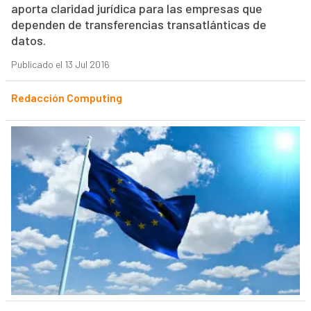
aporta claridad jurídica para las empresas que
dependen de transferencias transatlánticas de
datos.
Publicado el 13 Jul 2016
Redacción Computing