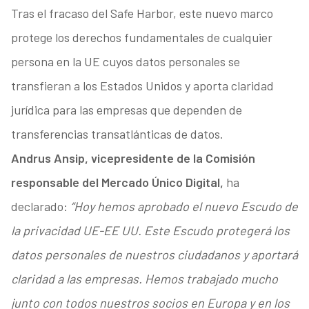
Tras el fracaso del Safe Harbor, este nuevo marco
protege los derechos fundamentales de cualquier
persona en la UE cuyos datos personales se
transfieran a los Estados Unidos y aporta claridad
jurídica para las empresas que dependen de
transferencias transatlánticas de datos.
Andrus Ansip, vicepresidente de la Comisión
responsable del Mercado Único Digital,
ha
declarado:
“Hoy hemos aprobado el nuevo Escudo de
la privacidad UE-EE UU. Este Escudo protegerá los
datos personales de nuestros ciudadanos y aportará
claridad a las empresas. Hemos trabajado mucho
junto con todos nuestros socios en Europa y en los