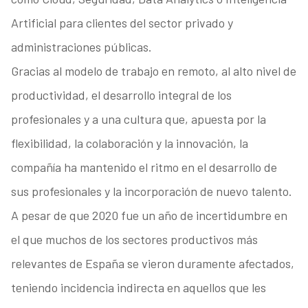
Artificial para clientes del sector privado y
administraciones públicas.
Gracias al modelo de trabajo en remoto, al alto nivel de
productividad, el desarrollo integral de los
profesionales y a una cultura que, apuesta por la
flexibilidad, la colaboración y la innovación, la
compañía ha mantenido el ritmo en el desarrollo de
sus profesionales y la incorporación de nuevo talento.
A pesar de que 2020 fue un año de incertidumbre en
el que muchos de los sectores productivos más
relevantes de España se vieron duramente afectados,
teniendo incidencia indirecta en aquellos que les