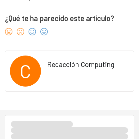
¿Qué te ha parecido este artículo?
C
Redacción Computing