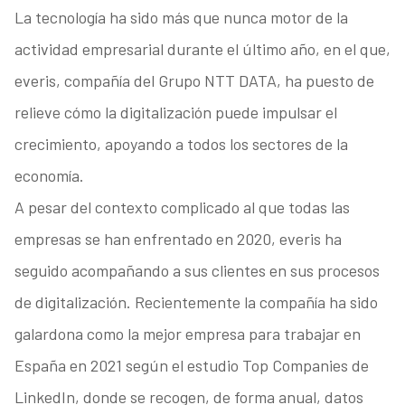
La tecnología ha sido más que nunca motor de la
actividad empresarial durante el último año, en el que,
everis, compañía del Grupo NTT DATA, ha puesto de
relieve cómo la digitalización puede impulsar el
crecimiento, apoyando a todos los sectores de la
economía.
A pesar del contexto complicado al que todas las
empresas se han enfrentado en 2020, everis ha
seguido acompañando a sus clientes en sus procesos
de digitalización. Recientemente la compañía ha sido
galardona como la mejor empresa para trabajar en
España en 2021 según el estudio Top Companies de
LinkedIn, donde se recogen, de forma anual, datos