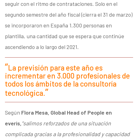
seguir con el ritmo de contrataciones. Solo en el
segundo semestre del año fiscal (cierra el 31 de marzo)
se incorporaron en España 1.300 personas en
plantilla, una cantidad que se espera que continúe
ascendiendo a lo largo del 2021.
La previsión para este año es
incrementar en 3.000 profesionales de
todos los ámbitos de la consultoría
tecnológica.
Según
Flora Mesa, Global Head of People en
everis,
“salimos reforzados de una situación
complicada gracias a la profesionalidad y capacidad