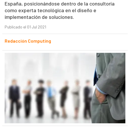
España, posicionándose dentro de la consultoría
como experta tecnológica en el diseño e
implementación de soluciones.
Publicado el 01 Jul 2021
Redacción Computing