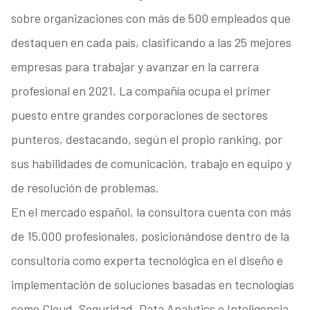
sobre organizaciones con más de 500 empleados que
destaquen en cada país, clasificando a las 25 mejores
empresas para trabajar y avanzar en la carrera
profesional en 2021. La compañía ocupa el primer
puesto entre grandes corporaciones de sectores
punteros, destacando, según el propio ranking, por
sus habilidades de comunicación, trabajo en equipo y
de resolución de problemas.
En el mercado español, la consultora cuenta con más
de 15.000 profesionales, posicionándose dentro de la
consultoría como experta tecnológica en el diseño e
implementación de soluciones basadas en tecnologías
como Cloud, Seguridad, Data Analytics o Inteligencia