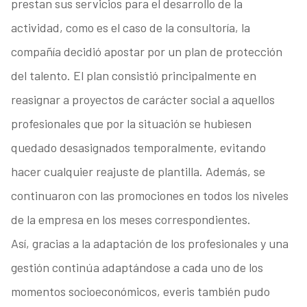
prestan sus servicios para el desarrollo de la
actividad, como es el caso de la consultoría, la
compañía decidió apostar por un plan de protección
del talento. El plan consistió principalmente en
reasignar a proyectos de carácter social a aquellos
profesionales que por la situación se hubiesen
quedado desasignados temporalmente, evitando
hacer cualquier reajuste de plantilla. Además, se
continuaron con las promociones en todos los niveles
de la empresa en los meses correspondientes.
Así, gracias a la adaptación de los profesionales y una
gestión continúa adaptándose a cada uno de los
momentos socioeconómicos, everis también pudo