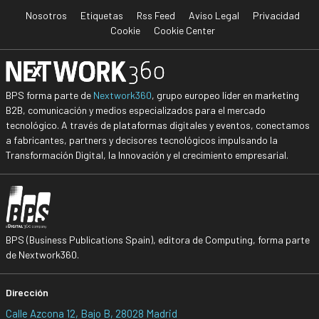
Nosotros
Etiquetas
Rss Feed
Aviso Legal
Privacidad
Cookie
Cookie Center
BPS forma parte de
Nextwork360
, grupo europeo líder en marketing
B2B, comunicación y medios especializados para el mercado
tecnológico. A través de plataformas digitales y eventos, conectamos
a fabricantes, partners y decisores tecnológicos impulsando la
Transformación Digital, la Innovación y el crecimiento empresarial.
BPS (Business Publications Spain), editora de Computing, forma parte
de Nextwork360.
Dirección
Calle Azcona 12, Bajo B, 28028 Madrid