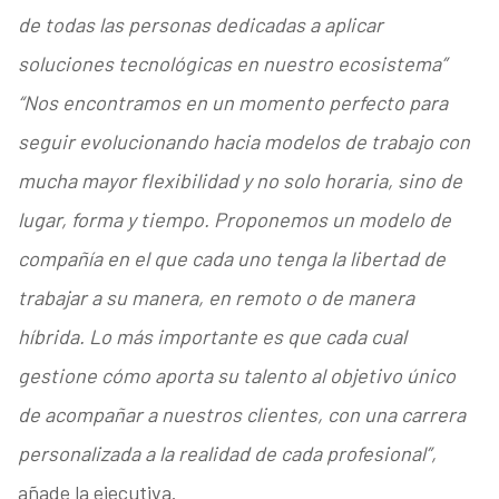
de todas las personas dedicadas a aplicar
soluciones tecnológicas en nuestro ecosistema”
“Nos encontramos en un momento perfecto para
seguir evolucionando hacia modelos de trabajo con
mucha mayor flexibilidad y no solo horaria, sino de
lugar, forma y tiempo. Proponemos un modelo de
compañía en el que cada uno tenga la libertad de
trabajar a su manera, en remoto o de manera
híbrida. Lo más importante es que cada cual
gestione cómo aporta su talento al objetivo único
de acompañar a nuestros clientes, con una carrera
personalizada a la realidad de cada profesional”,
añade la ejecutiva.