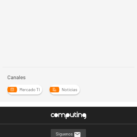
Canales
Mercado TI
Noticias
Síguenos