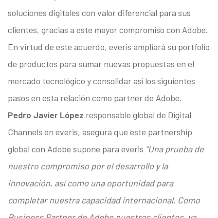
soluciones digitales con valor diferencial para sus
clientes, gracias a este mayor compromiso con Adobe.
En virtud de este acuerdo, everis ampliará su portfolio
de productos para sumar nuevas propuestas en el
mercado tecnológico y consolidar así los siguientes
pasos en esta relación como partner de Adobe.
Pedro Javier López
responsable global de Digital
Channels en everis, asegura que este partnership
global con Adobe supone para everis
“Una prueba de
nuestro compromiso por el desarrollo y la
innovación, así como una oportunidad para
completar nuestra capacidad internacional. Como
Business Partner de Adobe nuestros clientes, ya