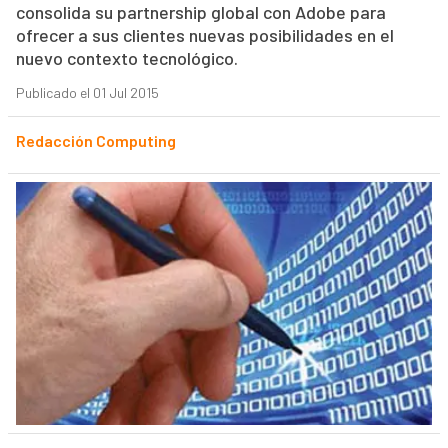
consolida su partnership global con Adobe para
ofrecer a sus clientes nuevas posibilidades en el
nuevo contexto tecnológico.
Publicado el 01 Jul 2015
Redacción Computing