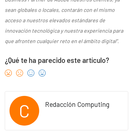
sean globales o locales, contarán con el mismo
acceso a nuestros elevados estándares de
innovación tecnológica y nuestra experiencia para
que afronten cualquier reto en el ámbito digital”
.
¿Qué te ha parecido este artículo?
C
Redacción Computing