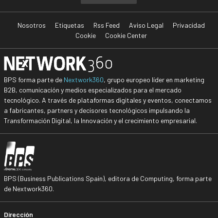
Nosotros
Etiquetas
Rss Feed
Aviso Legal
Privacidad
Cookie
Cookie Center
BPS forma parte de
Nextwork360
, grupo europeo líder en marketing
B2B, comunicación y medios especializados para el mercado
tecnológico. A través de plataformas digitales y eventos, conectamos
a fabricantes, partners y decisores tecnológicos impulsando la
Transformación Digital, la Innovación y el crecimiento empresarial.
BPS (Business Publications Spain), editora de Computing, forma parte
de Nextwork360.
Dirección