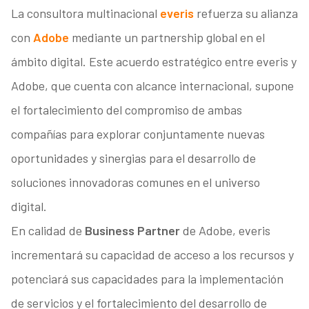
La consultora multinacional
everis
refuerza su alianza
con
Adobe
mediante un partnership global en el
ámbito digital. Este acuerdo estratégico entre everis y
Adobe, que cuenta con alcance internacional, supone
el fortalecimiento del compromiso de ambas
compañías para explorar conjuntamente nuevas
oportunidades y sinergias para el desarrollo de
soluciones innovadoras comunes en el universo
digital.
En calidad de
Business Partner
de Adobe, everis
incrementará su capacidad de acceso a los recursos y
potenciará sus capacidades para la implementación
de servicios y el fortalecimiento del desarrollo de