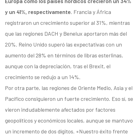
Europa como los países nórdicos crecieron un 34%
y un 41%, respectivamente
. Francia y África
registraron un crecimiento superior al 31%, mientras
que las regiones DACH y Benelux aportaron más del
20%. Reino Unido superó las expectativas con un
aumento del 28% en términos de libras esterlinas,
aunque con la depreciación, tras el Brexit, el
crecimiento se redujo a un 14%.
Por otra parte, las regiones de Oriente Medio, Asia y el
Pacífico consiguieron un fuerte crecimiento. Eso sí, se
vieron indudablemente afectados por factores
geopolíticos y económicos locales, aunque se mantuvo
un incremento de dos dígitos. «Nuestro éxito frente