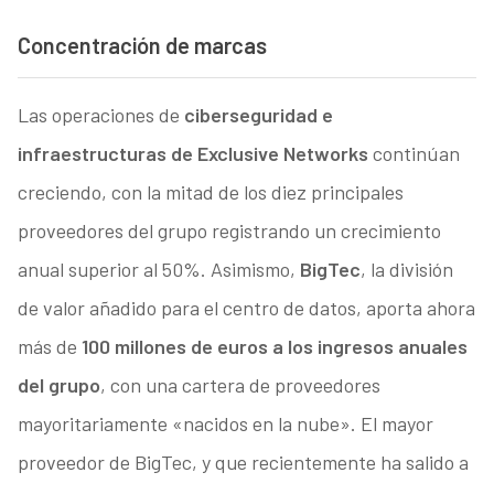
Concentración de marcas
Las operaciones de
ciberseguridad e
infraestructuras de Exclusive Networks
continúan
creciendo, con la mitad de los diez principales
proveedores del grupo registrando un crecimiento
anual superior al 50%. Asimismo,
BigTec
, la división
de valor añadido para el centro de datos, aporta ahora
más de
100 millones de euros a los ingresos anuales
del grupo
, con una cartera de proveedores
mayoritariamente «nacidos en la nube». El mayor
proveedor de BigTec, y que recientemente ha salido a