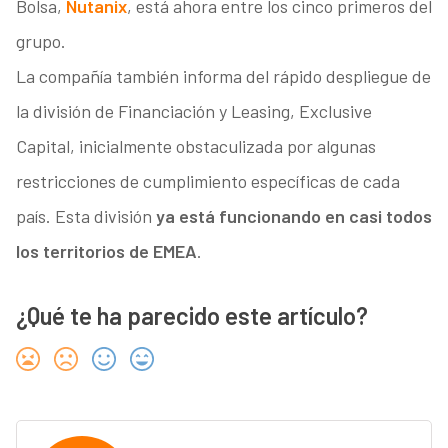
Bolsa,
Nutanix
, está ahora entre los cinco primeros del
grupo.
La compañía también informa del rápido despliegue de
la división de Financiación y Leasing, Exclusive
Capital, inicialmente obstaculizada por algunas
restricciones de cumplimiento específicas de cada
país. Esta división
ya está funcionando en casi todos
los territorios de EMEA
.
¿Qué te ha parecido este artículo?