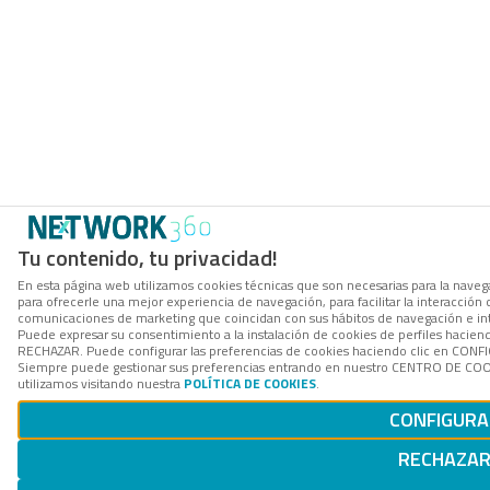
Tu contenido, tu privacidad!
En esta página web utilizamos cookies técnicas que son necesarias para la navega
para ofrecerle una mejor experiencia de navegación, para facilitar la interacción 
comunicaciones de marketing que coincidan con sus hábitos de navegación e in
Puede expresar su consentimiento a la instalación de cookies de perfiles hacien
RECHAZAR. Puede configurar las preferencias de cookies haciendo clic en CON
Siempre puede gestionar sus preferencias entrando en nuestro CENTRO DE COOK
utilizamos visitando nuestra
POLÍTICA DE COOKIES
.
CONFIGURA
RECHAZA