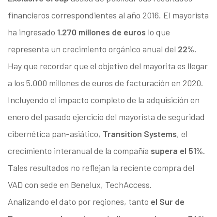
financieros correspondientes al año 2016. El mayorista
ha ingresado
1.270 millones de euros
lo que
representa un crecimiento orgánico anual del
22%.
Hay que recordar que el objetivo del mayorita es llegar
a los 5.000 millones de euros de facturación en 2020.
Incluyendo el impacto completo de la adquisición en
enero del pasado ejercicio del mayorista de seguridad
cibernética pan-asiático,
Transition Systems
, el
crecimiento interanual de la compañía
supera el 51%.
Tales resultados no reflejan la reciente compra del
VAD con sede en Benelux, TechAccess.
Analizando el dato por regiones, tanto
el Sur de