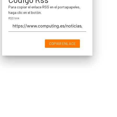
Para copiar el enlace RSS en el portapapeles,
haga clic en el botón.
RSS link
COPIAR ENLACE