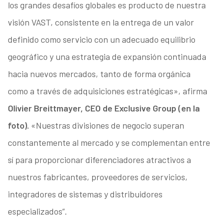
los grandes desafíos globales es producto de nuestra
visión VAST, consistente en la entrega de un valor
definido como servicio con un adecuado equilibrio
geográfico y una estrategia de expansión continuada
hacia nuevos mercados, tanto de forma orgánica
como a través de adquisiciones estratégicas», afirma
Olivier Breittmayer, CEO de Exclusive Group (en la
foto).
«Nuestras divisiones de negocio superan
constantemente al mercado y se complementan entre
sí para proporcionar diferenciadores atractivos a
nuestros fabricantes, proveedores de servicios,
integradores de sistemas y distribuidores
especializados”.