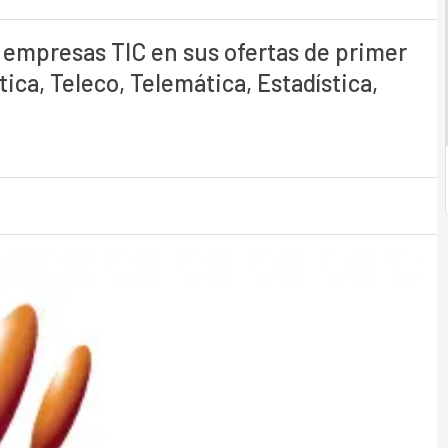
empresas TIC en sus ofertas de primer
ica, Teleco, Telemática, Estadística,