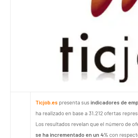
Ticjob.es
presenta sus
indicadores de emp
ha realizado en base a 31.212 ofertas repre
Los resultados revelan que el número de of
se ha incrementado en un 4%
con respecto