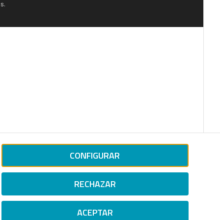
s.
CONFIGURAR
RECHAZAR
ACEPTAR