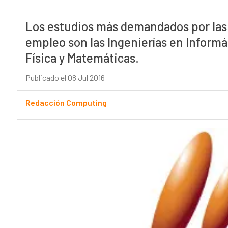
Los estudios más demandados por las 
empleo son las Ingenierías en Informát
Física y Matemáticas.
Publicado el 08 Jul 2016
Redacción Computing