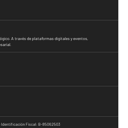
gico. A través de plataformas digitales y eventos,
sarial.
e Identificación Fiscal: B-85062503