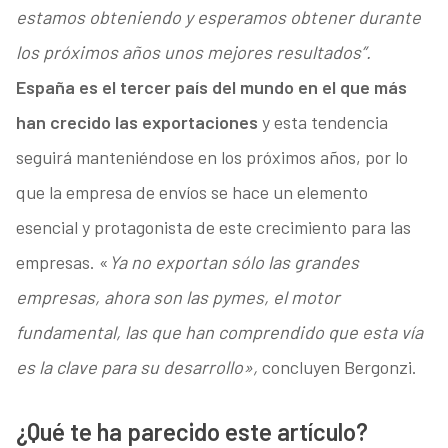
estamos obteniendo y esperamos obtener durante
los próximos años unos mejores resultados”.
España es el tercer país del mundo en el que más
han crecido las exportaciones
y esta tendencia
seguirá manteniéndose en los próximos años, por lo
que la empresa de envíos se hace un elemento
esencial y protagonista de este crecimiento para las
empresas. «
Ya no exportan sólo las grandes
empresas, ahora son las pymes, el motor
fundamental, las que han comprendido que esta vía
es la clave para su desarrollo»,
concluyen Bergonzi.
¿Qué te ha parecido este artículo?