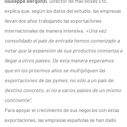
Giuseppe Bergonzi
, Director de Mail Boxes Etc,
explica que, según los datos del estudio, las empresas
llevan dos años trabajando las exportaciones
internacionales de manera intensiva.
«Una vez
consolidado el país de entrada hemos comenzado a
notar que la expansión de sus productos comienza a
llegar a otros países. De esta manera esperamos
que en los próximos años se multipliquen las
exportaciones de las pymes, no sólo a un país de
destino concreto, si no a varios países de un mismo
continente”
.
Para apoyar el crecimiento de sus negocios con estas
exportaciones, las empresas españolas se han dado