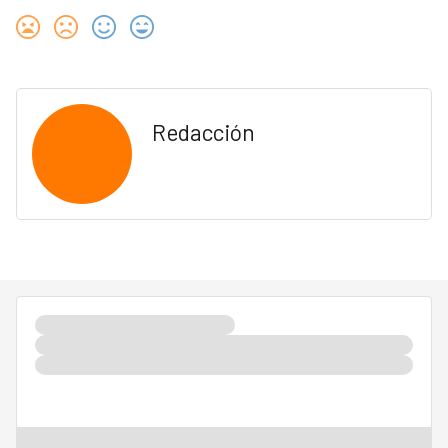
Redacción