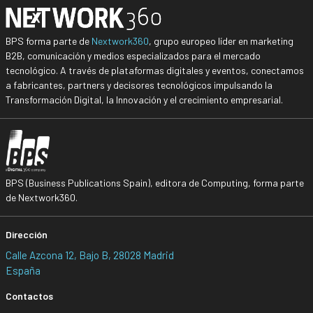
BPS forma parte de
Nextwork360
, grupo europeo líder en marketing
B2B, comunicación y medios especializados para el mercado
tecnológico. A través de plataformas digitales y eventos, conectamos
a fabricantes, partners y decisores tecnológicos impulsando la
Transformación Digital, la Innovación y el crecimiento empresarial.
BPS (Business Publications Spain), editora de Computing, forma parte
de Nextwork360.
Dirección
Calle Azcona 12, Bajo B, 28028 Madrid
España
Contactos