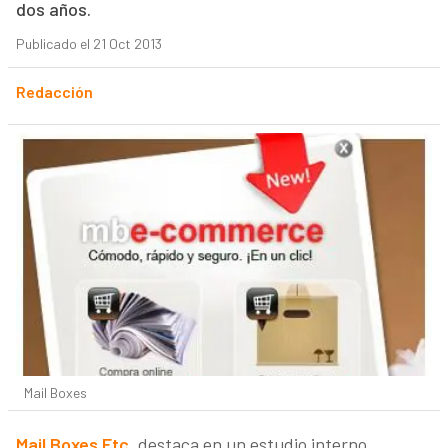
dos años.
Publicado el 21 Oct 2013
Redacción
Mail Boxes
Mail Boxes Etc
. destaca en un estudio interno,