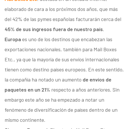
elaborado de cara a los próximos dos años, que más
del 42% de las pymes españolas facturarán cerca del
45% de sus ingresos fuera de nuestro país
.
Europa
es uno de los destinos que encabezan las
exportaciones nacionales, también para Mail Boxes
Etc., ya que la mayoría de sus envíos internacionales
tienen como destino países europeos. En este sentido,
la compañía ha notado un aumento
de envíos de
paquetes en un 21%
respecto a años anteriores. Sin
embargo este año se ha empezado a notar un
fenómeno de diversificación de países dentro de un
mismo continente.