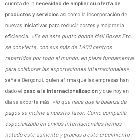
cuenta de la
necesidad de ampliar su oferta de
productos y servicios
así como la incorporación de
nuevas iniciativas para reducir costes y mejorar la
eficiencia.
«Es en este punto donde Mail Boxes Etc.
se convierte, con sus más de 1.400 centros
repartidos por todo el mundo, en pieza fundamental
para colaborar las exportaciones internacionales»,
señala Bergonzi, quien afirma que las empresas han
dado el
paso a la internacionalización
y que hoy en
día se exporta más,
«lo que hace que la balanza de
pagos se incline a nuestro favor
.
Como compañía
especializada en envíos internacionales hemos
notado este aumento y gracias a este crecimiento