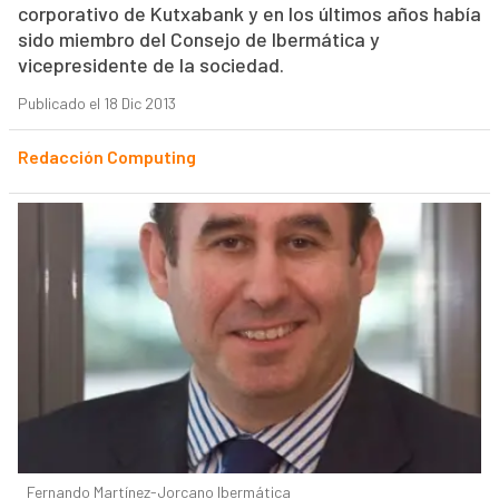
corporativo de Kutxabank y en los últimos años había
sido miembro del Consejo de Ibermática y
vicepresidente de la sociedad.
Publicado el 18 Dic 2013
Redacción Computing
Fernando Martínez-Jorcano Ibermática