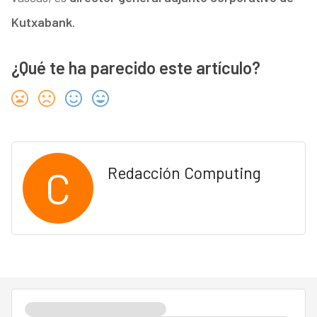
Kutxabank
.
¿Qué te ha parecido este artículo?
C
Redacción Computing