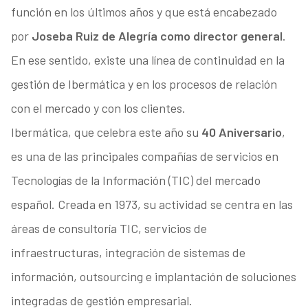
función en los últimos años y que está encabezado
por
Joseba Ruiz de Alegría como director general
.
En ese sentido, existe una línea de continuidad en la
gestión de Ibermática y en los procesos de relación
con el mercado y con los clientes.
Ibermática, que celebra este año su
40 Aniversario
,
es una de las principales compañías de servicios en
Tecnologías de la Información (TIC) del mercado
español. Creada en 1973, su actividad se centra en las
áreas de consultoría TIC, servicios de
infraestructuras, integración de sistemas de
información, outsourcing e implantación de soluciones
integradas de gestión empresarial.