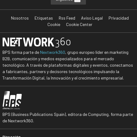
Nosotros
Etiquetas
Rss Feed
Aviso Legal
Privacidad
Cookie
Cookie Center
BPS forma parte de
Nextwork360
, grupo europeo líder en marketing
B2B, comunicación y medios especializados para el mercado
tecnológico. A través de plataformas digitales y eventos, conectamos
a fabricantes, partners y decisores tecnológicos impulsando la
Transformación Digital, la Innovación y el crecimiento empresarial.
BPS (Business Publications Spain), editora de Computing, forma parte
de Nextwork360.
Dirección