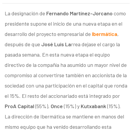
La designación de
Fernando Martínez-Jorcano
como
presidente supone el inicio de una nueva etapa en el
desarrollo del proyecto empresarial de
Ibermática
,
después de que
José Luis La
rrea dejase el cargo la
pasada semana. En esta nueva etapa el equipo
directivo de la compañía ha asumido un mayor nivel de
compromiso al convertirse también en accionista de la
sociedad con una participación en el capital que ronda
el 15%. El resto del accionariado está integrado por
ProA Capital
(55%),
Once
(15%) y
Kutxabank
(15%).
La dirección de Ibermática se mantiene en manos del
mismo equipo que ha venido desarrollando esta