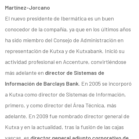
Martínez-Jorcano
El nuevo presidente de Ibermática es un buen
conocedor de la compañía, ya que en los últimos años
ha sido miembro del Consejo de Administración en
representación de Kutxa y de Kutxabank. Inició su
actividad profesional en Accenture, convirtiéndose
más adelante en
director de Sistemas de
Información de Barclays Bank
. En 2005 se incorporó
a Kutxa como director de Sistemas de Información,
primero, y como director del Área Técnica, más
adelante. En 2009 fue nombrado director general de
Kutxa y en la actualidad, tras la fusión de las cajas
vascas, es
director general adjunto corporativo de