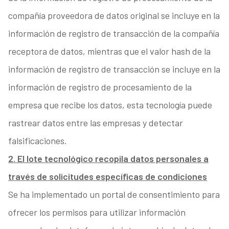
compañía proveedora de datos original se incluye en la
información de registro de transacción de la compañía
receptora de datos, mientras que el valor hash de la
información de registro de transacción se incluye en la
información de registro de procesamiento de la
empresa que recibe los datos, esta tecnología puede
rastrear datos entre las empresas y detectar
falsificaciones.
2. El lote tecnológico recopila datos personales a
través de solicitudes específicas de condiciones
Se ha implementado un portal de consentimiento para
ofrecer los permisos para utilizar información