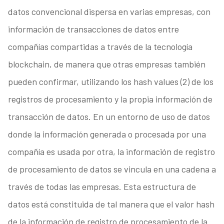
datos convencional dispersa en varias empresas, con
información de transacciones de datos entre
compañías compartidas a través de la tecnología
blockchain, de manera que otras empresas también
pueden confirmar, utilizando los hash values (2) de los
registros de procesamiento y la propia información de
transacción de datos. En un entorno de uso de datos
donde la información generada o procesada por una
compañía es usada por otra, la información de registro
de procesamiento de datos se vincula en una cadena a
través de todas las empresas. Esta estructura de
datos está constituida de tal manera que el valor hash
de la información de registro de procesamiento de la