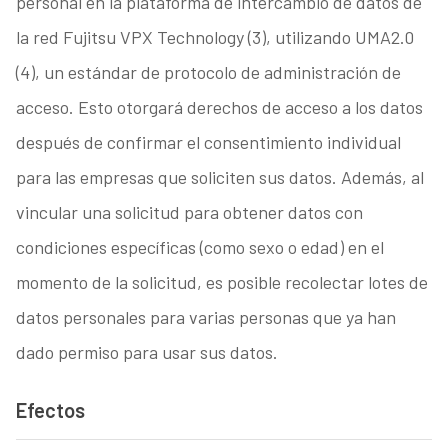
personal en la plataforma de intercambio de datos de
la red Fujitsu VPX Technology (3), utilizando UMA2.0
(4), un estándar de protocolo de administración de
acceso. Esto otorgará derechos de acceso a los datos
después de confirmar el consentimiento individual
para las empresas que soliciten sus datos. Además, al
vincular una solicitud para obtener datos con
condiciones específicas (como sexo o edad) en el
momento de la solicitud, es posible recolectar lotes de
datos personales para varias personas que ya han
dado permiso para usar sus datos.
Efectos