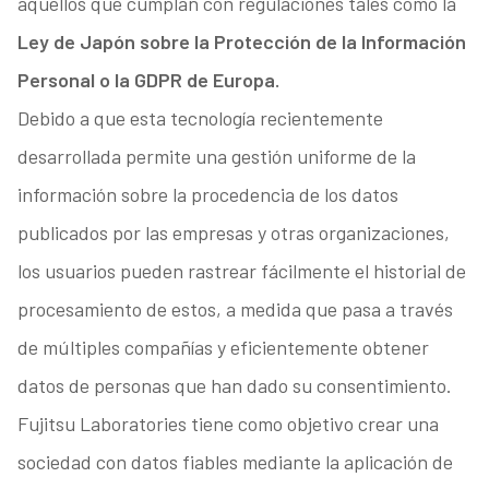
aquellos que cumplan con regulaciones tales como la
Ley de Japón sobre la Protección de la Información
Personal o la GDPR de Europa.
Debido a que esta tecnología recientemente
desarrollada permite una gestión uniforme de la
información sobre la procedencia de los datos
publicados por las empresas y otras organizaciones,
los usuarios pueden rastrear fácilmente el historial de
procesamiento de estos, a medida que pasa a través
de múltiples compañías y eficientemente obtener
datos de personas que han dado su consentimiento.
Fujitsu Laboratories tiene como objetivo crear una
sociedad con datos fiables mediante la aplicación de