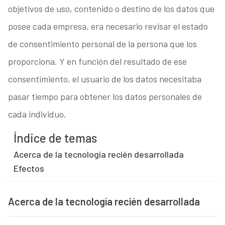
objetivos de uso, contenido o destino de los datos que
posee cada empresa, era necesario revisar el estado
de consentimiento personal de la persona que los
proporciona. Y en función del resultado de ese
consentimiento, el usuario de los datos necesitaba
pasar tiempo para obtener los datos personales de
cada individuo.
Índice de temas
Acerca de la tecnología recién desarrollada
Efectos
Acerca de la tecnología recién desarrollada