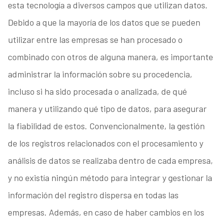
esta tecnología a diversos campos que utilizan datos.
Debido a que la mayoría de los datos que se pueden
utilizar entre las empresas se han procesado o
combinado con otros de alguna manera, es importante
administrar la información sobre su procedencia,
incluso si ha sido procesada o analizada, de qué
manera y utilizando qué tipo de datos, para asegurar
la fiabilidad de estos. Convencionalmente, la gestión
de los registros relacionados con el procesamiento y
análisis de datos se realizaba dentro de cada empresa,
y no existía ningún método para integrar y gestionar la
información del registro dispersa en todas las
empresas. Además, en caso de haber cambios en los