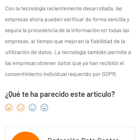
Con la tecnología recientemente desarrollada, las
empresas ahora pueden verificar de forma sencilla y
segura la procedencia de la información en todas las
empresas, al tiempo que mejoran la fiabilidad de la
utilización de datos. La tecnología también permite a
las empresas obtener datos que ya han recibido el
consentimiento individual requerido por GDPR.
¿Qué te ha parecido este artículo?