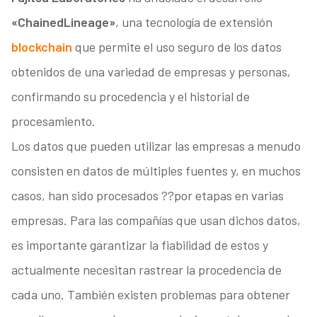
«ChainedLineage»
, una tecnología de extensión
blockchain
que permite el uso seguro de los datos
obtenidos de una variedad de empresas y personas,
confirmando su procedencia y el historial de
procesamiento.
Los datos que pueden utilizar las empresas a menudo
consisten en datos de múltiples fuentes y, en muchos
casos, han sido procesados ??por etapas en varias
empresas. Para las compañías que usan dichos datos,
es importante garantizar la fiabilidad de estos y
actualmente necesitan rastrear la procedencia de
cada uno. También existen problemas para obtener