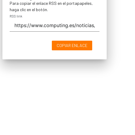
Para copiar el enlace RSS en el portapapeles,
haga clic en el botón.
RSS link
COPIAR ENLACE