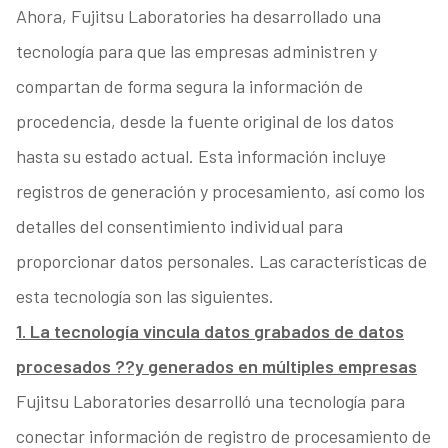
Ahora, Fujitsu Laboratories ha desarrollado una
tecnología para que las empresas administren y
compartan de forma segura la información de
procedencia, desde la fuente original de los datos
hasta su estado actual. Esta información incluye
registros de generación y procesamiento, así como los
detalles del consentimiento individual para
proporcionar datos personales. Las características de
esta tecnología son las siguientes.
1. La tecnología vincula datos grabados de datos
procesados ??y generados en múltiples empresas
Fujitsu Laboratories desarrolló una tecnología para
conectar información de registro de procesamiento de