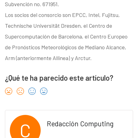
Subvención no. 671951.
Los socios del consorcio son EPCC, Intel, Fujitsu,
Technische Universität Dresden, el Centro de
Supercomputación de Barcelona, el Centro Europeo
de Pronósticos Meteorológicos de Mediano Alcance,
Arm (anteriormente Allinea) y Arctur.
¿Qué te ha parecido este artículo?
C
Redacción Computing