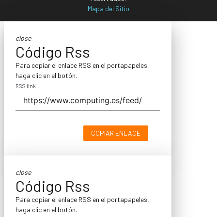
Mapa del Sitio
close
Código Rss
Para copiar el enlace RSS en el portapapeles,
haga clic en el botón.
RSS link
COPIAR ENLACE
close
Código Rss
Para copiar el enlace RSS en el portapapeles,
haga clic en el botón.