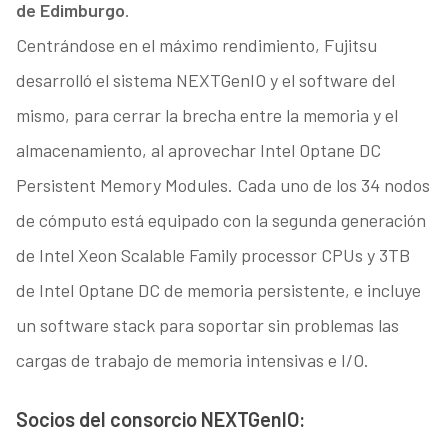
de Edimburgo
.
Centrándose en el máximo rendimiento, Fujitsu
desarrolló el sistema NEXTGenIO y el software del
mismo, para cerrar la brecha entre la memoria y el
almacenamiento, al aprovechar Intel Optane DC
Persistent Memory Modules. Cada uno de los 34 nodos
de cómputo está equipado con la segunda generación
de Intel Xeon Scalable Family processor CPUs y 3TB
de Intel Optane DC de memoria persistente, e incluye
un software stack para soportar sin problemas las
cargas de trabajo de memoria intensivas e I/O.
Socios del consorcio NEXTGenIO: