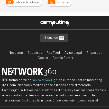
Infraestructuras
Noticias
Síguenos
Nosotros
Etiquetas
Rss Feed
Aviso Legal
Privacidad
Cookie
Cookie Center
BPS forma parte de
Nextwork360
, grupo europeo líder en marketing
B2B, comunicación y medios especializados para el mercado
tecnológico. A través de plataformas digitales y eventos, conectamos
a fabricantes, partners y decisores tecnológicos impulsando la
Transformación Digital, la Innovación y el crecimiento empresarial.