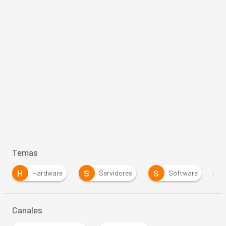
Temas
H
S
S
S
Hardware
Servidores
Software
Canales