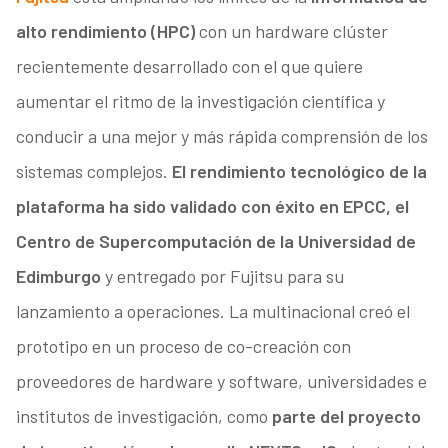
alto rendimiento (HPC)
con un hardware clúster
recientemente desarrollado con el que quiere
aumentar el ritmo de la investigación científica y
conducir a una mejor y más rápida comprensión de los
sistemas complejos.
El rendimiento tecnológico de la
plataforma ha sido validado con éxito en EPCC, el
Centro de Supercomputación de la Universidad de
Edimburgo
y entregado por Fujitsu para su
lanzamiento a operaciones. La multinacional creó el
prototipo en un proceso de co-creación con
proveedores de hardware y software, universidades e
institutos de investigación, como
parte del proyecto