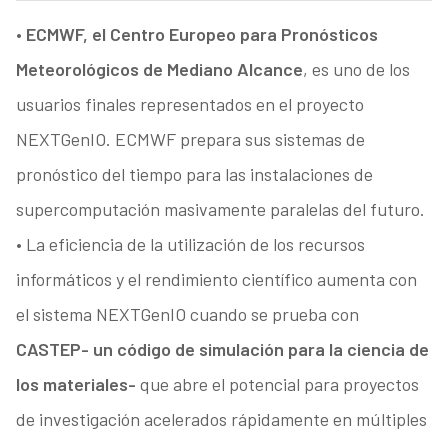
•
ECMWF, el Centro Europeo para Pronósticos
Meteorológicos de Mediano Alcance
, es uno de los
usuarios finales representados en el proyecto
NEXTGenIO. ECMWF prepara sus sistemas de
pronóstico del tiempo para las instalaciones de
supercomputación masivamente paralelas del futuro.
• La eficiencia de la utilización de los recursos
informáticos y el rendimiento científico aumenta con
el sistema NEXTGenIO cuando se prueba con
CASTEP- un código de simulación para la ciencia de
los materiales-
que abre el potencial para proyectos
de investigación acelerados rápidamente en múltiples