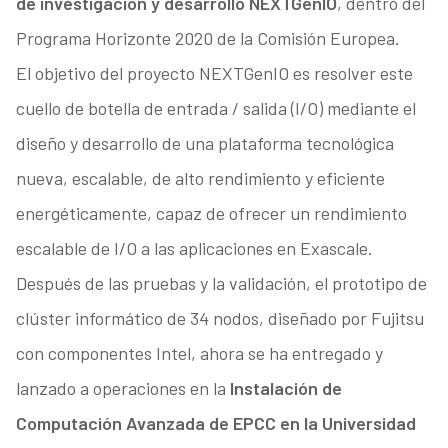
de investigación y desarrollo NEXTGenIO
, dentro del
Programa Horizonte 2020 de la Comisión Europea.
El objetivo del proyecto NEXTGenIO es resolver este
cuello de botella de entrada / salida (I/O) mediante el
diseño y desarrollo de una plataforma tecnológica
nueva, escalable, de alto rendimiento y eficiente
energéticamente, capaz de ofrecer un rendimiento
escalable de I/O a las aplicaciones en Exascale.
Después de las pruebas y la validación, el prototipo de
clúster informático de 34 nodos, diseñado por Fujitsu
con componentes Intel, ahora se ha entregado y
lanzado a operaciones en la
Instalación de
Computación Avanzada de EPCC en la Universidad