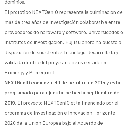
dominios.
El prototipo NEXTGenIO representa la culminación de
más de tres años de investigación colaborativa entre
proveedores de hardware y software, universidades e
institutos de investigación. Fujitsu ahora ha puesto a
disposición de sus clientes tecnología desarrollada y
validada dentro del proyecto en sus servidores
Primergy y Primequest.
NEXTGenIO comenzó el 1 de octubre de 2015 y está
programado para ejecutarse hasta septiembre de
2019
. El proyecto NEXTGenIO está financiado por el
programa de Investigación e Innovación Horizonte
2020 de la Unión Europea bajo el Acuerdo de