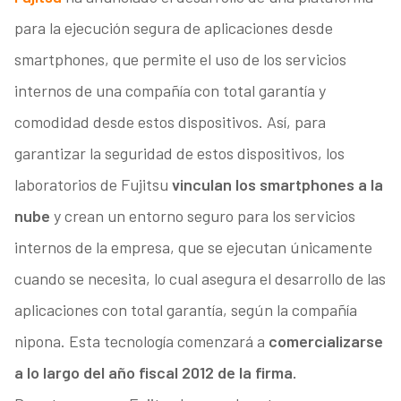
para la ejecución segura de aplicaciones desde
smartphones, que permite el uso de los servicios
internos de una compañía con total garantía y
comodidad desde estos dispositivos. Así, para
garantizar la seguridad de estos dispositivos, los
laboratorios de Fujitsu
vinculan los smartphones a la
nube
y crean un entorno seguro para los servicios
internos de la empresa, que se ejecutan únicamente
cuando se necesita, lo cual asegura el desarrollo de las
aplicaciones con total garantía, según la compañía
nipona. Esta tecnología comenzará a
comercializarse
a lo largo del año fiscal 2012 de la firma.