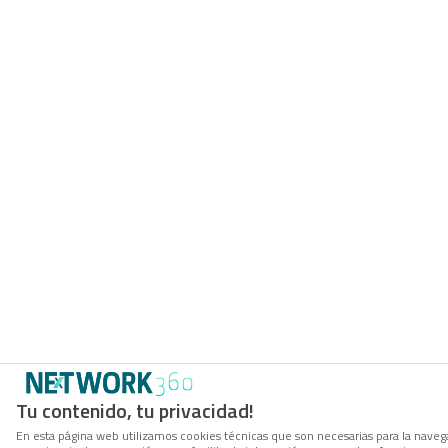
Tu contenido, tu privacidad!
En esta página web utilizamos cookies técnicas que son necesarias para la navega