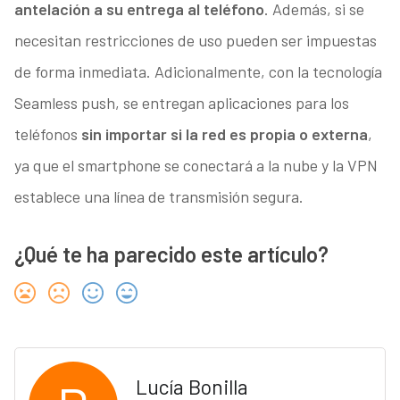
antelación a su entrega al teléfono
. Además, si se
necesitan restricciones de uso pueden ser impuestas
de forma inmediata. Adicionalmente, con la tecnología
Seamless push, se entregan aplicaciones para los
teléfonos
sin importar si la red es propia o externa
,
ya que el smartphone se conectará a la nube y la VPN
establece una línea de transmisión segura.
¿Qué te ha parecido este artículo?
Lucía Bonilla