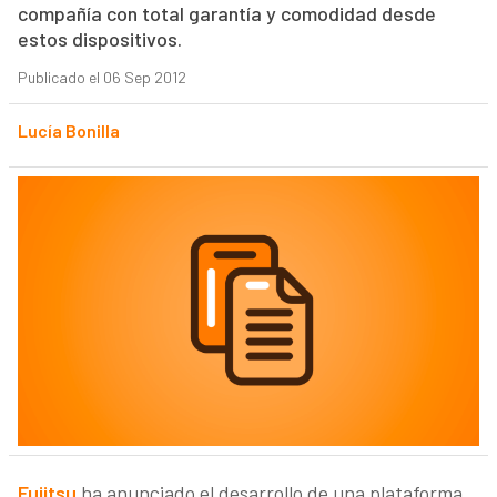
compañía con total garantía y comodidad desde
estos dispositivos.
Publicado el 06 Sep 2012
Lucía Bonilla
Fujitsu
ha anunciado el desarrollo de una plataforma