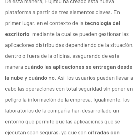
De esta manera, Fujitsu ha creado esta nueva
plataforma a partir de tres elementos claves. En
primer lugar, en el contexto de la
tecnología del
escritorio
, mediante la cual se pueden gestionar las
aplicaciones distribuidas dependiendo de la situación,
dentro o fuera de la oficina, asegurando de esta
manera
cuándo las aplicaciones se entregan desde
la nube y cuándo no
. Así, los usuarios pueden llevar a
cabo las operaciones con total seguridad sin poner en
peligro la información de la empresa. Igualmente, los
laboratorios de la compañía han desarrollado un
entorno que permite que las aplicaciones que se
ejecutan sean seguras, ya que son
cifradas con