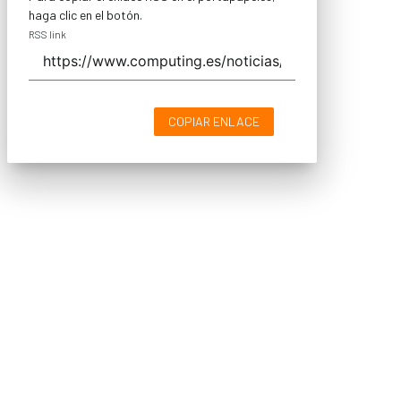
haga clic en el botón.
RSS link
COPIAR ENLACE