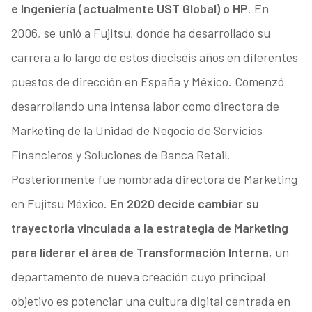
e Ingeniería (actualmente UST Global) o HP
. En
2006, se unió a Fujitsu, donde ha desarrollado su
carrera a lo largo de estos dieciséis años en diferentes
puestos de dirección en España y México. Comenzó
desarrollando una intensa labor como directora de
Marketing de la Unidad de Negocio de Servicios
Financieros y Soluciones de Banca Retail.
Posteriormente fue nombrada directora de Marketing
en Fujitsu México.
En 2020 decide cambiar su
trayectoria vinculada a la estrategia de Marketing
para liderar el área de Transformación Interna
, un
departamento de nueva creación cuyo principal
objetivo es potenciar una cultura digital centrada en