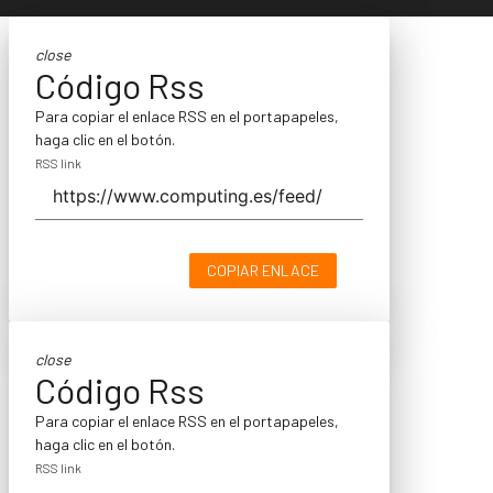
close
Código Rss
Para copiar el enlace RSS en el portapapeles,
haga clic en el botón.
RSS link
COPIAR ENLACE
close
Código Rss
Para copiar el enlace RSS en el portapapeles,
haga clic en el botón.
RSS link