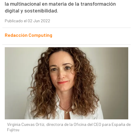
la multinacional en materia de la transformación
digital y sostenibilidad.
Publicado el 02 Jun 2022
Redacción Computing
Virginia Cuevas Ortiz, directora de la Oficina del CEO para España de
Fujitsu