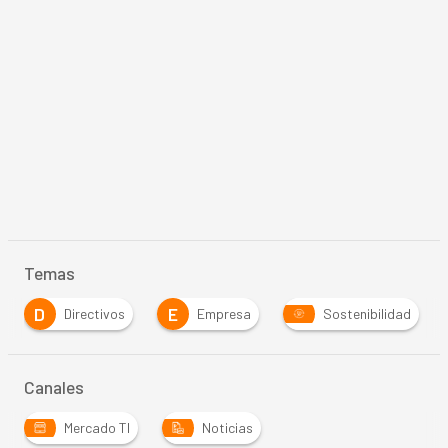
Temas
D
E
Directivos
Empresa
Sostenibilidad
Canales
Mercado TI
Noticias