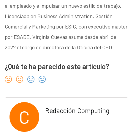
el empleado y e impulsar un nuevo estilo de trabajo.
Licenciada en Business Administration, Gestión
Comercial y Marketing por ESIC, con executive master
por ESADE, Virginia Cuevas asume desde abril de
2022 el cargo de directora de la Oficina del CEO.
¿Qué te ha parecido este artículo?
C
Redacción Computing