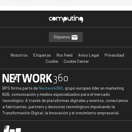
Síguenos
Nosotros
Etiquetas
Rss Feed
Aviso Legal
Privacidad
Cookie
Cookie Center
BPS forma parte de
Nextwork360
, grupo europeo líder en marketing
B2B, comunicación y medios especializados para el mercado
tecnológico. A través de plataformas digitales y eventos, conectamos
a fabricantes, partners y decisores tecnológicos impulsando la
Transformación Digital, la Innovación y el crecimiento empresarial.