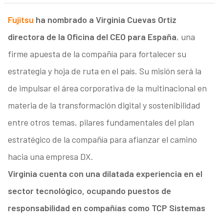
Fujitsu
ha nombrado a Virginia Cuevas Ortiz
directora de la Oficina del CEO para España
, una
firme apuesta de la compañía para fortalecer su
estrategia y hoja de ruta en el país. Su misión será la
de impulsar el área corporativa de la multinacional en
materia de la transformación digital y sostenibilidad
entre otros temas, pilares fundamentales del plan
estratégico de la compañía para afianzar el camino
hacia una empresa DX.
Virginia cuenta con una dilatada experiencia en el
sector tecnológico, ocupando puestos de
responsabilidad en compañías como TCP Sistemas