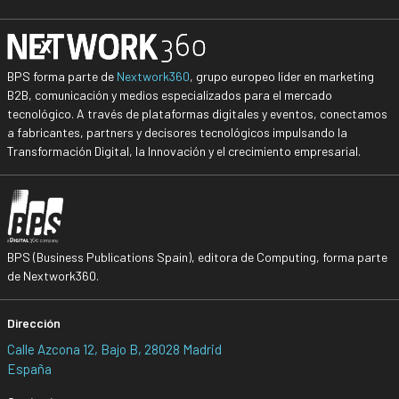
BPS forma parte de
Nextwork360
, grupo europeo líder en marketing
B2B, comunicación y medios especializados para el mercado
tecnológico. A través de plataformas digitales y eventos, conectamos
a fabricantes, partners y decisores tecnológicos impulsando la
Transformación Digital, la Innovación y el crecimiento empresarial.
BPS (Business Publications Spain), editora de Computing, forma parte
de Nextwork360.
Dirección
Calle Azcona 12, Bajo B, 28028 Madrid
España