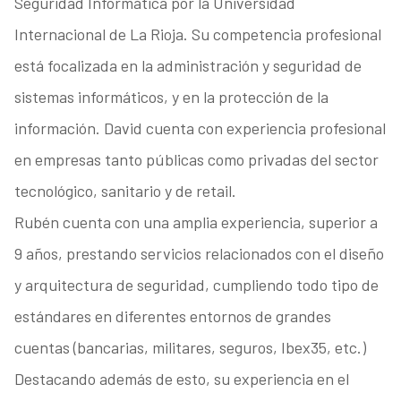
Seguridad Informática por la Universidad
Internacional de La Rioja. Su competencia profesional
está focalizada en la administración y seguridad de
sistemas informáticos, y en la protección de la
información. David cuenta con experiencia profesional
en empresas tanto públicas como privadas del sector
tecnológico, sanitario y de retail.
Rubén cuenta con una amplia experiencia, superior a
9 años, prestando servicios relacionados con el diseño
y arquitectura de seguridad, cumpliendo todo tipo de
estándares en diferentes entornos de grandes
cuentas (bancarias, militares, seguros, Ibex35, etc.)
Destacando además de esto, su experiencia en el