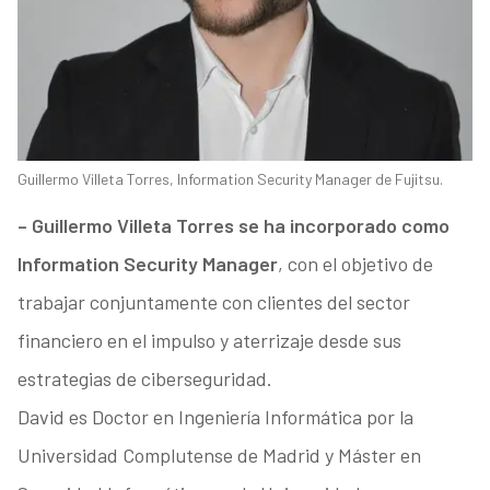
Guillermo Villeta Torres, Information Security Manager de Fujitsu.
– Guillermo Villeta Torres se ha incorporado como
Information Security Manager
, con el objetivo de
trabajar conjuntamente con clientes del sector
financiero en el impulso y aterrizaje desde sus
estrategias de ciberseguridad.
David es Doctor en Ingeniería Informática por la
Universidad Complutense de Madrid y Máster en