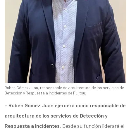
Ruben Gómez Juan, responsable de arquitectura de los servicios de
Detección y Respuesta a Incidentes de Fujitsu.
– Ruben Gómez Juan ejercerá como responsable de
arquitectura de los servicios de Detección y
Respuesta a Incidentes
. Desde su función liderará el