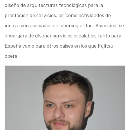
diseño de arquitecturas tecnológicas para la
prestación de servicios, así como actividades de
innovación asociadas en ciberseguridad. Asimismo, se
encargará de diseñar servicios escalables tanto para
España como para otros países en los que Fujitsu
opera.