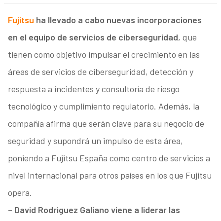
Fujitsu
ha llevado a cabo nuevas incorporaciones
en el equipo de servicios de ciberseguridad
, que
tienen como objetivo impulsar el crecimiento en las
áreas de servicios de ciberseguridad, detección y
respuesta a incidentes y consultoría de riesgo
tecnológico y cumplimiento regulatorio. Además, la
compañía afirma que serán clave para su negocio de
seguridad y supondrá un impulso de esta área,
poniendo a Fujitsu España como centro de servicios a
nivel internacional para otros países en los que Fujitsu
opera.
– David Rodriguez Galiano viene a liderar las