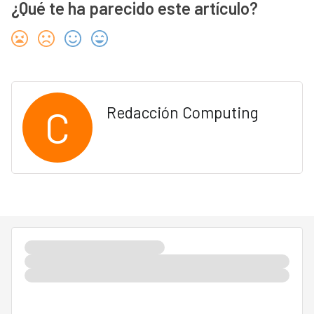
¿Qué te ha parecido este artículo?
C
Redacción Computing