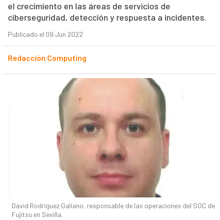
el crecimiento en las áreas de servicios de
ciberseguridad, detección y respuesta a incidentes.
Publicado el 09 Jun 2022
Redacción Computing
David Rodriguez Galiano, responsable de las operaciones del SOC de
Fujitsu en Sevilla.