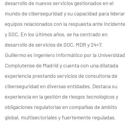
desarrollo de nuevos servicios gestionados en el
mundo de ciberseguridad y su capacidad para liderar
equipos relacionados con la respuesta ante incidente
y SOC. En los últimos años, se ha centrado en
desarrollo de servicios de SOC, MDR y 24×7.
Guillermo es Ingeniero Informático por la Universidad
Complutense de Madrid y cuenta con una dilatada
experiencia prestando servicios de consultoría de
ciberseguridad en diversas entidades. Destaca su
experiencia en la gestión de riesgos tecnológicos y
obligaciones regulatorias en compañías de ámbito
global, multisectoriales y fuertemente reguladas.