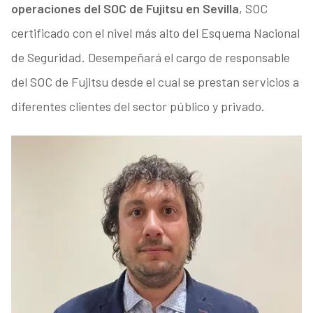
operaciones del SOC de Fujitsu en Sevilla
, SOC
certificado con el nivel más alto del Esquema Nacional
de Seguridad. Desempeñará el cargo de responsable
del SOC de Fujitsu desde el cual se prestan servicios a
diferentes clientes del sector público y privado.