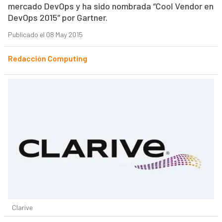
mercado DevOps y ha sido nombrada “Cool Vendor en
DevOps 2015” por Gartner.
Publicado el 08 May 2015
Redacción Computing
Clarive