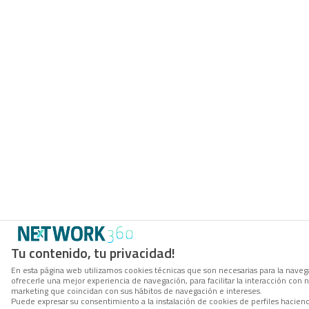
Tu contenido, tu privacidad!
En esta página web utilizamos cookies técnicas que son necesarias para la navega
ofrecerle una mejor experiencia de navegación, para facilitar la interacción con 
marketing que coincidan con sus hábitos de navegación e intereses.
Puede expresar su consentimiento a la instalación de cookies de perfiles hacien