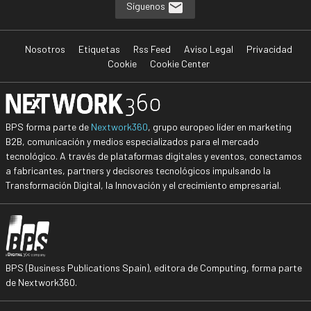
Síguenos
Nosotros
Etiquetas
Rss Feed
Aviso Legal
Privacidad
Cookie
Cookie Center
BPS forma parte de
Nextwork360
, grupo europeo líder en marketing
B2B, comunicación y medios especializados para el mercado
tecnológico. A través de plataformas digitales y eventos, conectamos
a fabricantes, partners y decisores tecnológicos impulsando la
Transformación Digital, la Innovación y el crecimiento empresarial.
BPS (Business Publications Spain), editora de Computing, forma parte
de Nextwork360.