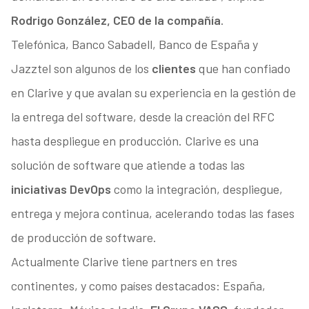
Rodrigo González, CEO de la compañía
.
Telefónica, Banco Sabadell, Banco de España y
Jazztel son algunos de los
clientes
que han confiado
en Clarive y que avalan su experiencia en la gestión de
la entrega del software, desde la creación del RFC
hasta despliegue en producción. Clarive es una
solución de software que atiende a todas las
iniciativas DevOps
como la integración, despliegue,
entrega y mejora continua, acelerando todas las fases
de producción de software.
Actualmente Clarive tiene partners en tres
continentes, y como países destacados: España,