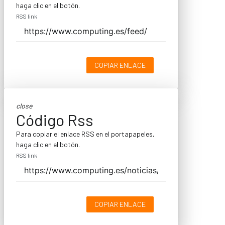
haga clic en el botón.
RSS link
COPIAR ENLACE
close
Código Rss
Para copiar el enlace RSS en el portapapeles,
haga clic en el botón.
RSS link
COPIAR ENLACE