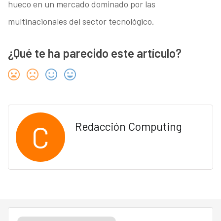
hueco en un mercado dominado por las
multinacionales del sector tecnológico.
¿Qué te ha parecido este artículo?
C
Redacción Computing