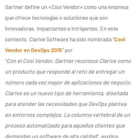
Gartner define un «Cool Vendor» como una empresa
que ofrece tecnologías o soluciones que son
innovadoras, impactantes e intrigantes. En este
contexto, Clarive Software ha sido nombrada “
Cool
Vendor en DevOps 2015
” por
“
Con el Cool Vendor, Gartner reconoce Clarive como
un producto que responde al reto de entregar un
número cada vez mayor de aplicaciones de negocio.
Clarive es un nuevo tipo de herramienta, diseñada
para atender las necesidades que DevOps plantea
en entornos complejos. La columna vertebral de un
proceso automatizado para aquellos clientes que
demandan un software de alta calidad
”, explica