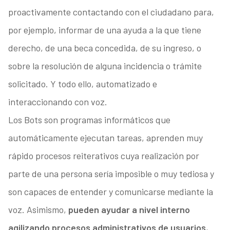
proactivamente contactando con el ciudadano para,
por ejemplo, informar de una ayuda a la que tiene
derecho, de una beca concedida, de su ingreso, o
sobre la resolución de alguna incidencia o trámite
solicitado. Y todo ello, automatizado e
interaccionando con voz.
Los Bots son programas informáticos que
automáticamente ejecutan tareas, aprenden muy
rápido procesos reiterativos cuya realización por
parte de una persona sería imposible o muy tediosa y
son capaces de entender y comunicarse mediante la
voz. Asimismo,
pueden ayudar a nivel interno
agilizando procesos administrativos de usuarios
,