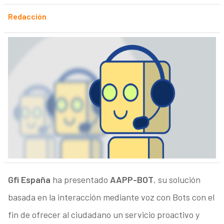
Redacción
Gfi España
ha presentado
AAPP-BOT
, su solución
basada en la interacción mediante voz con Bots con el
fin de ofrecer al ciudadano un servicio proactivo y