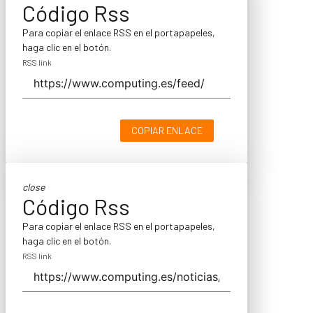
Código Rss
Para copiar el enlace RSS en el portapapeles,
haga clic en el botón.
RSS link
COPIAR ENLACE
close
Código Rss
Para copiar el enlace RSS en el portapapeles,
haga clic en el botón.
RSS link