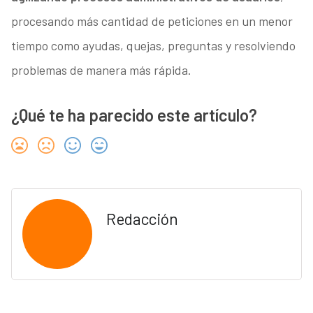
procesando más cantidad de peticiones en un menor
tiempo como ayudas, quejas, preguntas y resolviendo
problemas de manera más rápida.
¿Qué te ha parecido este artículo?
Redacción