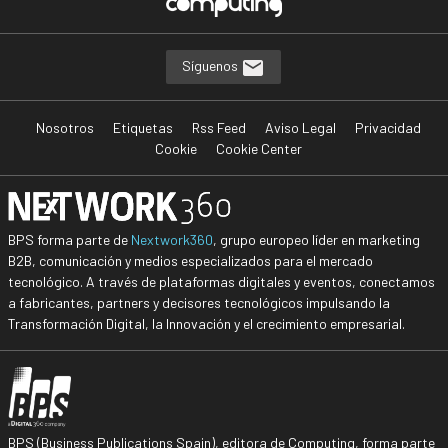
Síguenos
Nosotros
Etiquetas
Rss Feed
Aviso Legal
Privacidad
Cookie
Cookie Center
BPS forma parte de
Nextwork360
, grupo europeo líder en marketing
B2B, comunicación y medios especializados para el mercado
tecnológico. A través de plataformas digitales y eventos, conectamos
a fabricantes, partners y decisores tecnológicos impulsando la
Transformación Digital, la Innovación y el crecimiento empresarial.
BPS (Business Publications Spain), editora de Computing, forma parte