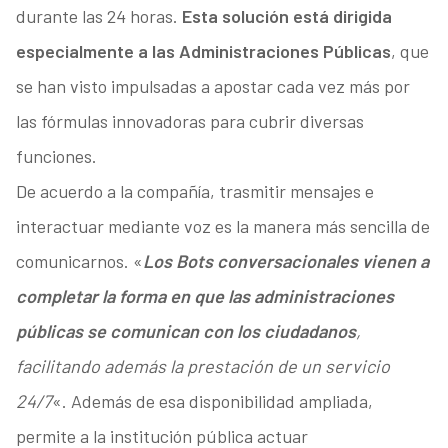
durante las 24 horas.
Esta solución está dirigida
especialmente a las Administraciones Públicas
, que
se han visto impulsadas a apostar cada vez más por
las fórmulas innovadoras para cubrir diversas
funciones.
De acuerdo a la compañía, trasmitir mensajes e
interactuar mediante voz es la manera más sencilla de
comunicarnos. «
Los Bots conversacionales vienen a
completar la forma en que las administraciones
públicas se comunican con los ciudadanos
,
facilitando además la prestación de un servicio
24/7
«. Además de esa disponibilidad ampliada,
permite a la institución pública actuar