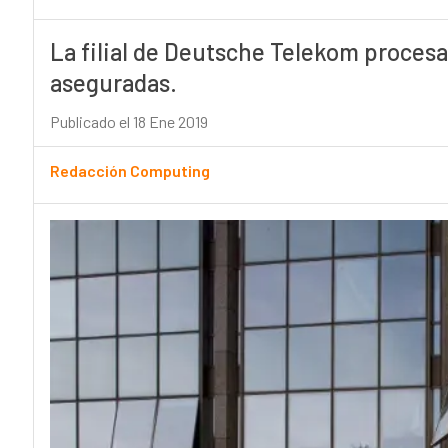
La filial de Deutsche Telekom procesa
aseguradas.
Publicado el 18 Ene 2019
Redacción Computing