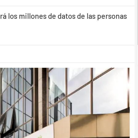
rá los millones de datos de las personas