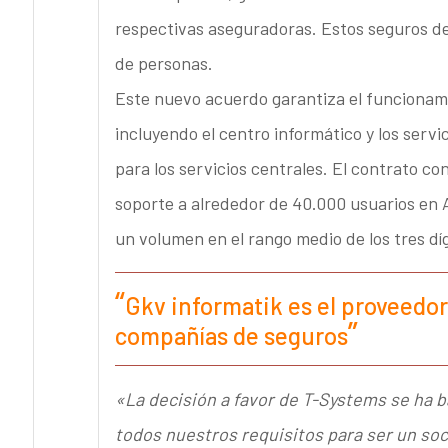
respectivas aseguradoras. Estos seguros de
de personas.
Este nuevo acuerdo garantiza el funcionami
incluyendo el centro informático y los serv
para los servicios centrales. El contrato c
soporte a alrededor de 40.000 usuarios en 
un volumen en el rango medio de los tres díg
Gkv informatik es el proveedor
compañías de seguros
«La decisión a favor de T-Systems se ha 
todos nuestros requisitos para ser un soci