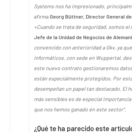
Systems nos ha impresionado, principalmen
afirma
Georg Büttner, Director General de
«Cuando se trata de seguridad, somos el
Jefe de la Unidad de Negocios de Aleman
convencido con anterioridad a Gkv, ya qu
informáticos, con sede en Wuppertal, des
este nuevo contrato gestionaremos datos
están especialmente protegidos. Por esta r
desempeñan un papel tan destacado. El he
más sensibles es de especial importancia
que nos hemos ganado en este sector”.
¿Qué te ha parecido este artícul