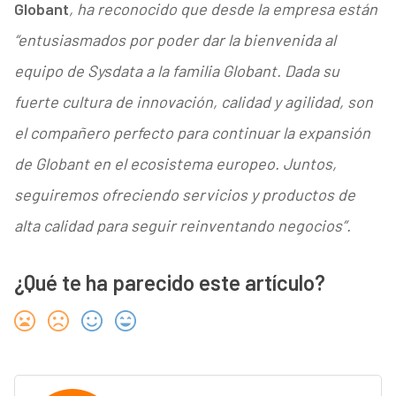
Globant
, ha reconocido que desde la empresa están
“entusiasmados por poder dar la bienvenida al
equipo de Sysdata a la familia Globant. Dada su
fuerte cultura de innovación, calidad y agilidad, son
el compañero perfecto para continuar la expansión
de Globant en el ecosistema europeo. Juntos,
seguiremos ofreciendo servicios y productos de
alta calidad para seguir reinventando negocios”.
¿Qué te ha parecido este artículo?