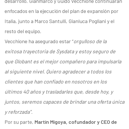
desarrollo. Gianmarco y Guido Vecchione continuarán
enfocados en la ejecución del plan de expansión por
Italia, junto a Marco Santulli, Gianluca Pogliani y el
resto del equipo.
Vecchione ha asegurado estar “
orgulloso de la
exitosa trayectoria de Sysdata y estoy seguro de
que Globant es el mejor compañero para impulsarla
al siguiente nivel. Quiero agradecer a todos los
clientes que han confiado en nosotros en los
últimos 40 años y trasladarles que, desde hoy, y
juntos, seremos capaces de brindar una oferta única
y reforzada”.
Por su parte,
Martín Migoya, cofundador y CEO de