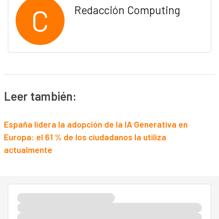
C
Redacción Computing
Leer también:
España lidera la adopción de la IA Generativa en
Europa: el 61 % de los ciudadanos la utiliza
actualmente