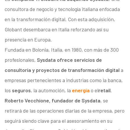
consultora de negocio y tecnología italiana enfocada
en la transformación digital. Con esta adquisición,
Globant desembarca en Italia reforzando así su
presencia en Europa.
Fundada en Bolonia, Italia, en 1980, con más de 300
profesionales,
Sysdata ofrece servicios de
consultoría y proyectos de transformación digital
a
empresas pertenecientes a industrias como la banca,
los
seguros
, la automoción, la
energía
o el
retail
.
Roberto Vecchione, fundador de Sysdata
, se
retirará de las operaciones diarias de la empresa, pero
seguirá siendo clave para el asesoramiento en su