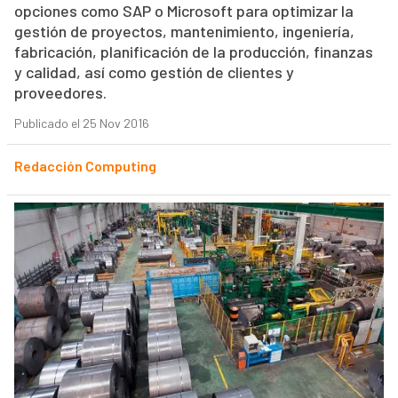
opciones como SAP o Microsoft para optimizar la
gestión de proyectos, mantenimiento, ingeniería,
fabricación, planificación de la producción, finanzas
y calidad, así como gestión de clientes y
proveedores.
Publicado el 25 Nov 2016
Redacción Computing