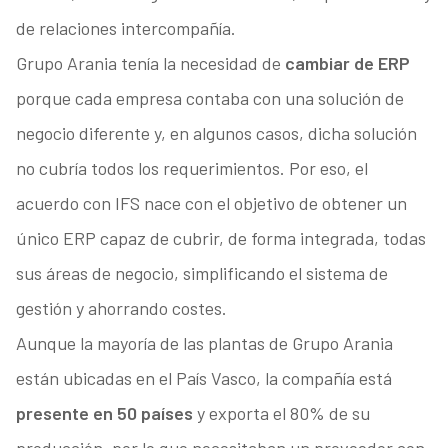
de relaciones intercompañía.
Grupo Arania tenía la necesidad de
cambiar de ERP
porque cada empresa contaba con una solución de
negocio diferente y, en algunos casos, dicha solución
no cubría todos los requerimientos. Por eso, el
acuerdo con IFS nace con el objetivo de obtener un
único ERP capaz de cubrir, de forma integrada, todas
sus áreas de negocio, simplificando el sistema de
gestión y ahorrando costes.
Aunque la mayoría de las plantas de Grupo Arania
están ubicadas en el País Vasco, la compañía está
presente en 50 países
y exporta el 80% de su