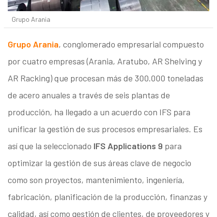
Grupo Arania
Grupo Arania
, conglomerado empresarial compuesto
por cuatro empresas (Arania, Aratubo, AR Shelving y
AR Racking) que procesan más de 300.000 toneladas
de acero anuales a través de seis plantas de
producción, ha llegado a un acuerdo con IFS para
unificar la gestión de sus procesos empresariales. Es
así que la seleccionado
IFS Applications 9
para
optimizar la gestión de sus áreas clave de negocio
como son proyectos, mantenimiento, ingeniería,
fabricación, planificación de la producción, finanzas y
calidad, así como gestión de clientes, de proveedores y