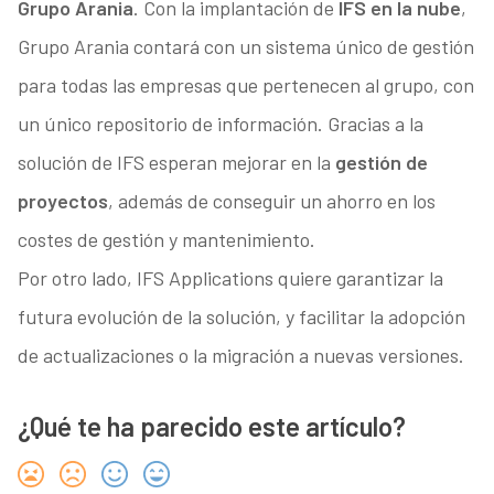
Grupo Arania
. Con la implantación de
IFS en la nube
,
Grupo Arania contará con un sistema único de gestión
para todas las empresas que pertenecen al grupo, con
un único repositorio de información. Gracias a la
solución de IFS esperan mejorar en la
gestión de
proyectos
, además de conseguir un ahorro en los
costes de gestión y mantenimiento.
Por otro lado, IFS Applications quiere garantizar la
futura evolución de la solución, y facilitar la adopción
de actualizaciones o la migración a nuevas versiones.
¿Qué te ha parecido este artículo?