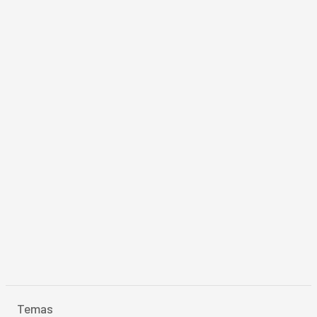
Temas