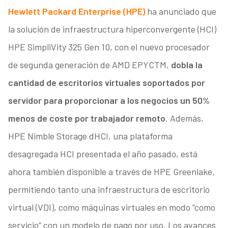
Hewlett Packard Enterprise (HPE)
ha anunciado que
la solución de infraestructura hiperconvergente (HCI)
HPE SimpliVity 325 Gen 10, con el nuevo procesador
de segunda generación de AMD EPYCTM,
dobla la
cantidad de escritorios virtuales soportados por
servidor para proporcionar a los negocios un 50%
menos de coste por trabajador remoto
. Además,
HPE Nimble Storage dHCI, una plataforma
desagregada HCI presentada el año pasado, está
ahora también disponible a través de HPE Greenlake,
permitiendo tanto una infraestructura de escritorio
virtual (VDI), como máquinas virtuales en modo “como
servicio” con un modelo de pago por uso. Los avances