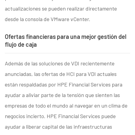
actualizaciones se pueden realizar directamente
desde la consola de VMware vCenter.
Ofertas financieras para una mejor gestión del
flujo de caja
Además de las soluciones de VDI recientemente
anunciadas, las ofertas de HCI para VDI actuales
están respaldadas por HPE Financial Services para
ayudar a aliviar parte de la tensión que sienten las
empresas de todo el mundo al navegar en un clima de
negocios incierto. HPE Financial Services puede
ayudar a liberar capital de las infraestructuras