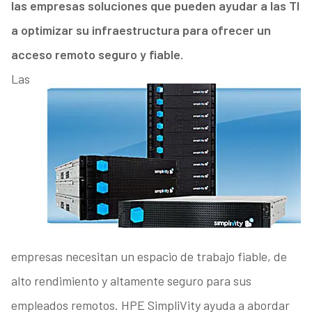
las empresas soluciones que pueden ayudar a las TI
a optimizar su infraestructura para ofrecer un
acceso remoto seguro y fiable.
Las
empresas necesitan un espacio de trabajo fiable, de
alto rendimiento y altamente seguro para sus
empleados remotos. HPE SimpliVity ayuda a abordar