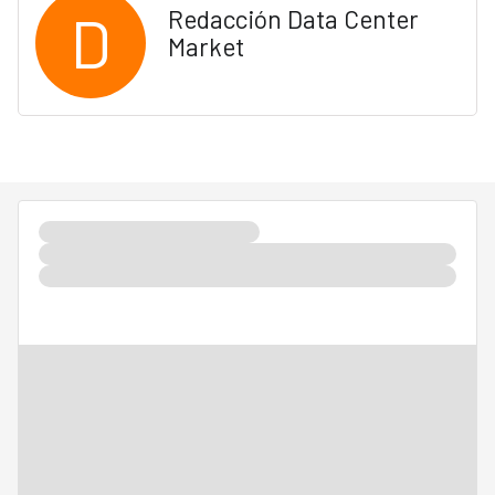
D
Redacción Data Center
Market