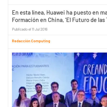
En esta línea, Huawei ha puesto en m
Formación en China, ‘El Futuro de las 
Publicado el 11 Jul 2016
Redacción Computing