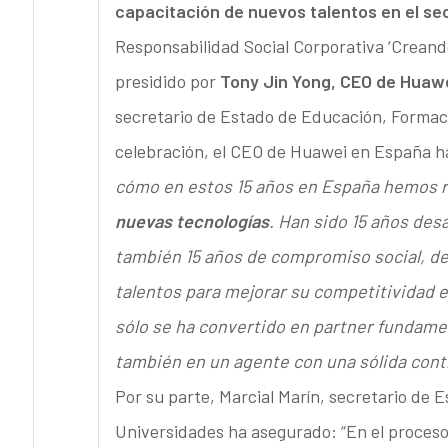
capacitación de nuevos talentos en el se
Responsabilidad Social Corporativa ‘Creand
presidido por
Tony Jin Yong, CEO de Huaw
secretario de Estado de Educación, Formaci
celebración, el CEO de Huawei en España h
cómo en estos 15 años en España hemos 
nuevas tecnologías
. Han sido 15 años des
también 15 años de compromiso social, de
talentos para mejorar su competitividad e
sólo se ha convertido en partner fundamen
también en un agente con una sólida contr
Por su parte, Marcial Marín, secretario de 
Universidades ha asegurado: “En el proceso