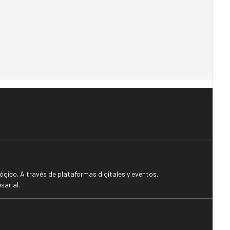
gico. A través de plataformas digitales y eventos,
sarial.