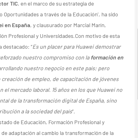
ctor TIC
, en el marco de su estrategia de
o Oportunidades a través de la Educación’, ha sido
ei en España
, y clausurado por Marcial Marín,
ón Profesional y Universidades.Con motivo de esta
a destacado: “
Es un placer para Huawei demostrar
reforzado nuestro compromiso con la
formación en
arrollando nuestro negocio en este país; pero
 creación de empleo, de capacitación de jóvenes
n el mercado laboral. 15 años en los que Huawei no
tal de la transformación digital de España, sino
ibución a la sociedad del país
”.
Estado de Educación, Formación Profesional y
 de adaptación al cambio la transformación de la