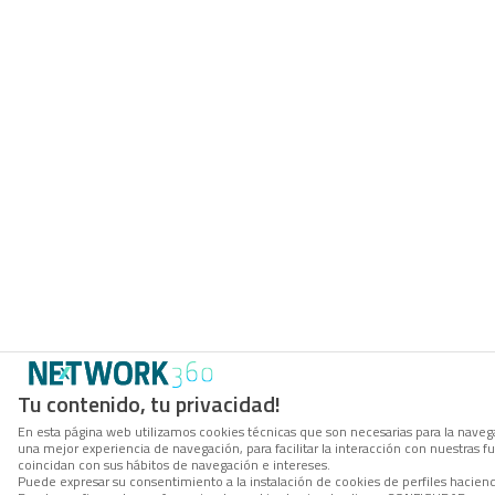
Tu contenido, tu privacidad!
En esta página web utilizamos cookies técnicas que son necesarias para la navega
una mejor experiencia de navegación, para facilitar la interacción con nuestras 
coincidan con sus hábitos de navegación e intereses.
Puede expresar su consentimiento a la instalación de cookies de perfiles hacie