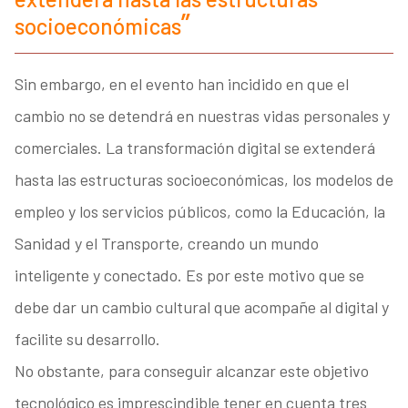
socioeconómicas
Sin embargo, en el evento han incidido en que el
cambio no se detendrá en nuestras vidas personales y
comerciales. La transformación digital se extenderá
hasta las estructuras socioeconómicas, los modelos de
empleo y los servicios públicos, como la Educación, la
Sanidad y el Transporte, creando un mundo
inteligente y conectado. Es por este motivo que se
debe dar un cambio cultural que acompañe al digital y
facilite su desarrollo.
No obstante, para conseguir alcanzar este objetivo
tecnológico es imprescindible tener en cuenta tres