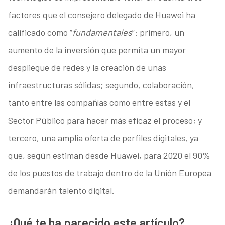
factores que el consejero delegado de Huawei ha
calificado como “
fundamentales
”: primero, un
aumento de la inversión que permita un mayor
despliegue de redes y la creación de unas
infraestructuras sólidas; segundo, colaboración,
tanto entre las compañías como entre estas y el
Sector Público para hacer más eficaz el proceso; y
tercero, una amplia oferta de perfiles digitales, ya
que, según estiman desde Huawei, para 2020 el 90%
de los puestos de trabajo dentro de la Unión Europea
demandarán talento digital.
¿Qué te ha parecido este artículo?