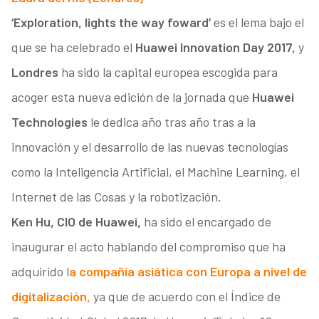
‘Exploration, lights the way foward’
es el lema bajo el
que se ha celebrado el
Huawei Innovation Day 2017,
y
Londres
ha sido la capital europea escogida para
acoger esta nueva edición de la jornada que
Huawei
Technologies
le dedica año tras año tras a la
innovación y el desarrollo de las nuevas tecnologías
como la Inteligencia Artificial, el Machine Learning, el
Internet de las Cosas y la robotización.
Ken Hu, CIO de Huawei,
ha sido el encargado de
inaugurar el acto hablando del compromiso que ha
adquirido l
a compañía asiática con Europa a nivel de
digitalización,
ya que de acuerdo con el Índice de