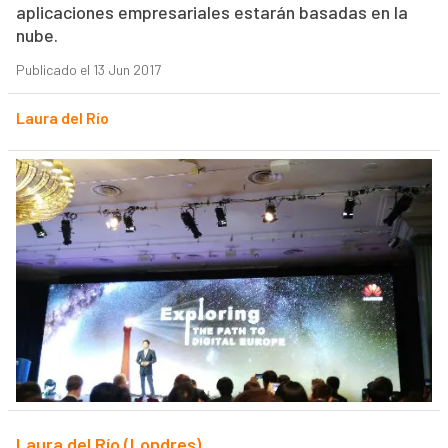
aplicaciones empresariales estarán basadas en la
nube.
Publicado el 13 Jun 2017
Laura del Río
Laura del Río (Londres)