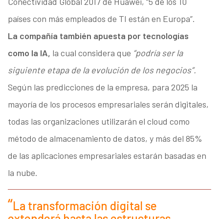
Conectividad Global 2017 de Huawei, “5 de los 10
países con más empleados de TI están en Europa”.
La compañía también apuesta por tecnologías
como la IA,
la cual considera que
“podría ser la
siguiente etapa de la evolución de los negocios”.
Según las predicciones de la empresa, para 2025 la
mayoría de los procesos empresariales serán digitales,
todas las organizaciones utilizarán el cloud como
método de almacenamiento de datos, y más del 85%
de las aplicaciones empresariales estarán basadas en
la nube.
La transformación digital se
extenderá hasta las estructuras