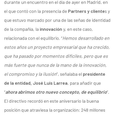
durante un encuentro en el día de ayer en Madrid, en
el que contó con la presencia de
Partners y cliente
s y
que estuvo marcado por una de las señas de identidad
de la compañía, la
innovación
y, en este caso,
relacionada con el equilibrio. “
Hemos desarrollado en
estos años un proyecto empresarial que ha crecido,
que ha pasado por momentos difíciles, pero que es
más fuerte que nunca de la mano de la innovación,
el compromiso y la ilusión
”, señalaba el
presidente
de la entidad, José Luis Larrea
, para añadir que
“
ahora abrimos otro nuevo concepto, de equilibrio
”.
El directivo recordó en este aniversario la buena
posición que atraviesa la organización: 248 millones