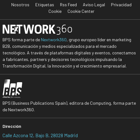
Nosotros
Etiquetas
Rss Feed
Aviso Legal
Privacidad
Cookie
Cookie Center
BPS forma parte de
Nextwork360
, grupo europeo líder en marketing
B2B, comunicación y medios especializados para el mercado
tecnológico. A través de plataformas digitales y eventos, conectamos
a fabricantes, partners y decisores tecnológicos impulsando la
Transformación Digital, la Innovación y el crecimiento empresarial.
BPS (Business Publications Spain), editora de Computing, forma parte
de Nextwork360.
Dirección
Calle Azcona 12, Bajo B, 28028 Madrid