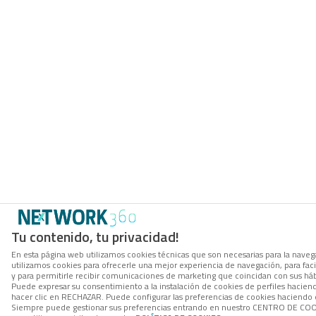
Tu contenido, tu privacidad!
En esta página web utilizamos cookies técnicas que son necesarias para la navega
utilizamos cookies para ofrecerle una mejor experiencia de navegación, para facil
y para permitirle recibir comunicaciones de marketing que coincidan con sus háb
Puede expresar su consentimiento a la instalación de cookies de perfiles hacie
hacer clic en RECHAZAR. Puede configurar las preferencias de cookies haciendo
Siempre puede gestionar sus preferencias entrando en nuestro CENTRO DE COOK