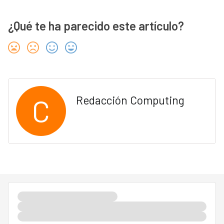
¿Qué te ha parecido este artículo?
C
Redacción Computing