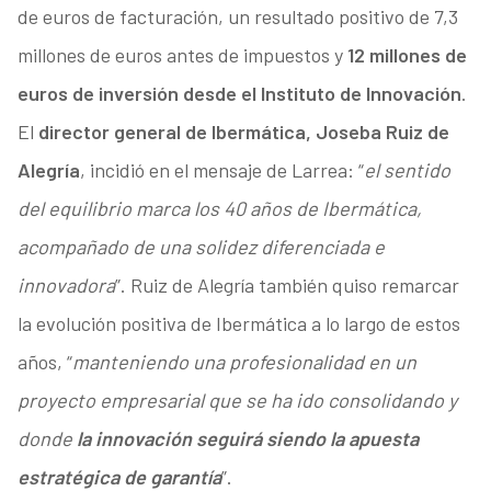
de euros de facturación, un resultado positivo de 7,3
millones de euros antes de impuestos y
12 millones de
euros de inversión desde el Instituto de Innovación
.
El
director general de Ibermática, Joseba Ruiz de
Alegría
, incidió en el mensaje de Larrea: “
el sentido
del equilibrio marca los 40 años de Ibermática,
acompañado de una solidez diferenciada e
innovadora
”. Ruiz de Alegría también quiso remarcar
la evolución positiva de Ibermática a lo largo de estos
años, “
manteniendo una profesionalidad en un
proyecto empresarial que se ha ido consolidando y
donde
la innovación seguirá siendo la apuesta
estratégica de garantía
”.