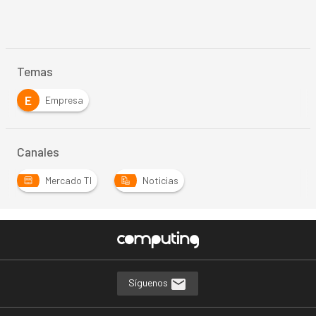
Temas
E
Empresa
Canales
Mercado TI
Noticias
Síguenos