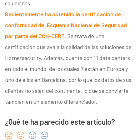
soluciones.
Recientemente ha obtenido la certificación de
conformidad del Esquema Nacional de Seguridad
por parte del CCN-CERT
. Se trata de una
certificación que avala la calidad de las soluciones de
Hornetsecurity. Además, cuenta con 11 data centers
en todo el mundo, de los cuales 7 están en Europa y
uno de ellos en Barcelona, por lo que los datos de sus
clientes no salen del continente, lo que se convierte
también en un elemento diferenciador.
¿Qué te ha parecido este artículo?