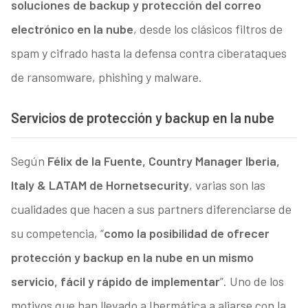
soluciones de backup y protección del correo
electrónico en la nube
, desde los clásicos filtros de
spam y cifrado hasta la defensa contra ciberataques
de ransomware, phishing y malware.
Servicios de protección y backup en la nube
Según
Félix de la Fuente, Country Manager Iberia,
Italy & LATAM de Hornetsecurity
, varias son las
cualidades que hacen a sus partners diferenciarse de
su competencia, “
como la posibilidad de ofrecer
protección y backup en la nube en un mismo
servicio, fácil y rápido de implementar
”. Uno de los
motivos que han llevado a Ibermática a aliarse con la