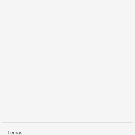
Temas