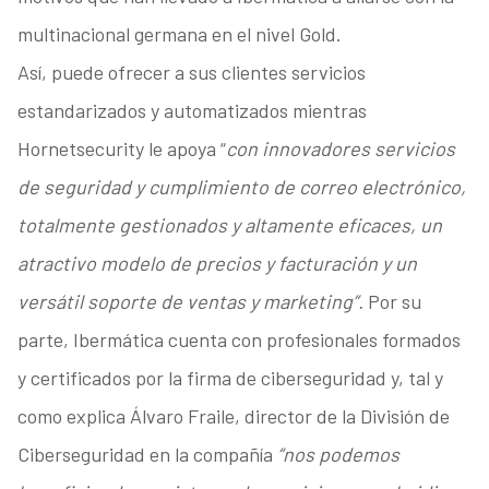
multinacional germana en el nivel Gold.
Así, puede ofrecer a sus clientes servicios
estandarizados y automatizados mientras
Hornetsecurity le apoya “
con innovadores servicios
de seguridad y cumplimiento de correo electrónico,
totalmente gestionados y altamente eficaces, un
atractivo modelo de precios y facturación y un
versátil soporte de ventas y marketing”.
Por su
parte, Ibermática cuenta con profesionales formados
y certificados por la firma de ciberseguridad y, tal y
como explica Álvaro Fraile, director de la División de
Ciberseguridad en la compañía
“nos podemos