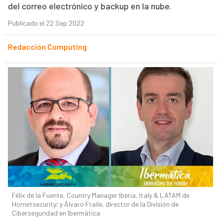
del correo electrónico y backup en la nube.
Publicado el 22 Sep 2022
Redacción Computing
Félix de la Fuente, Country Manager Iberia, Italy & LATAM de
Hornetsecurity; y Álvaro Fraile, director de la División de
Ciberseguridad en Ibermática