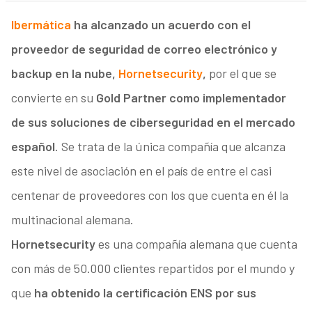
Ibermática
ha alcanzado un acuerdo con el
proveedor de seguridad de correo electrónico y
backup en la nube,
Hornetsecurity
,
por el que se
convierte en su
Gold Partner como implementador
de sus soluciones de ciberseguridad en el mercado
español
. Se trata de la única compañía que alcanza
este nivel de asociación en el país de entre el casi
centenar de proveedores con los que cuenta en él la
multinacional alemana.
Hornetsecurity
es una compañía alemana que cuenta
con más de 50.000 clientes repartidos por el mundo y
que
ha obtenido la certificación ENS por sus