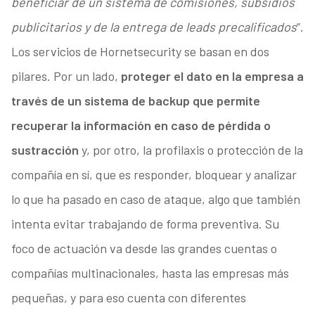
beneficiar de un sistema de comisiones, subsidios
publicitarios y de la entrega de leads precalificados
”.
Los servicios de Hornetsecurity se basan en dos
pilares. Por un lado,
proteger el dato en la empresa a
través de un sistema de backup que permite
recuperar la información en caso de pérdida o
sustracción
y, por otro, la profilaxis o protección de la
compañía en sí, que es responder, bloquear y analizar
lo que ha pasado en caso de ataque, algo que también
intenta evitar trabajando de forma preventiva. Su
foco de actuación va desde las grandes cuentas o
compañías multinacionales, hasta las empresas más
pequeñas, y para eso cuenta con diferentes