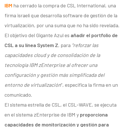
IBM
ha cerrado la compra de CSL International, una
firma israelí que desarrolla software de gestión de la
virtualización, por una suma que no ha sido revelada.
El objetivo del Gigante Azul es
añadir el portfolio de
CSL a su línea System Z
, para
“reforzar las
capacidades cloud y de consolidación de la
tecnología IBM zEnterprise al ofrecer una
configuración y gestión más simplificada del
entorno de virtualización
”, especifica la firma en un
comunicado.
El sistema estrella de CSL, el CSL-WAVE, se ejecuta
en el sistema zEnterprise de IBM y
proporciona
capacidades de monitorización y gestión para