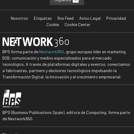
Nosotros
Etiquetas
Rss Feed
Aviso Legal
Privacidad
Cookie
Cookie Center
BPS forma parte de
Nextwork360
, grupo europeo líder en marketing
B2B, comunicación y medios especializados para el mercado
tecnológico. A través de plataformas digitales y eventos, conectamos
a fabricantes, partners y decisores tecnológicos impulsando la
Transformación Digital, la Innovación y el crecimiento empresarial.
BPS (Business Publications Spain), editora de Computing, forma parte
de Nextwork360.