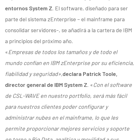
entornos System Z
. El software, diseñado para ser
parte del sistema zEnterprise – el mainframe para
consolidar servidores-, se añadirá a la cartera de IBM
a principios del próximo año.
«
Empresas de todos los tamaños y de todo el
mundo confían en IBM zEnterprise por su eficiencia,
fiabilidad y seguridad»,
declara Patrick Toole,
director general de IBM System Z
. «
Con el software
de CSL-WAVE en nuestro portfolio, será más fácil
para nuestros clientes poder configurar y
administrar nubes en el mainframe, lo que les
permite proporcionar mejores servicios y soporte
en torno a Big Data, analítica y movilidad a sus