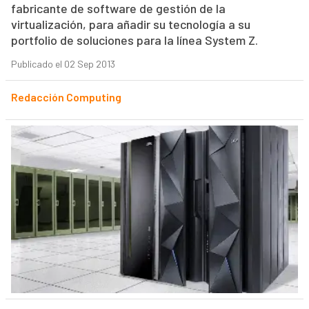
fabricante de software de gestión de la
virtualización, para añadir su tecnología a su
portfolio de soluciones para la línea System Z.
Publicado el 02 Sep 2013
Redacción Computing