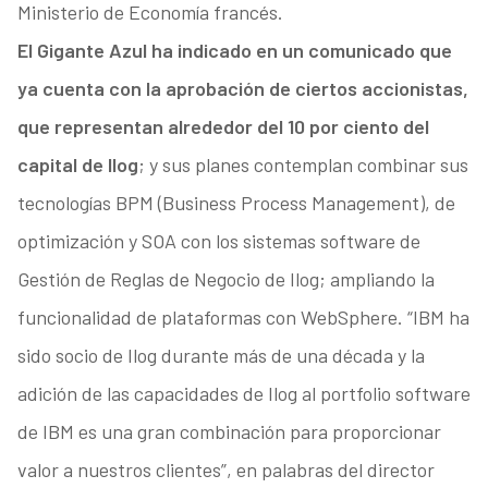
Ministerio de Economía francés.
El Gigante Azul ha indicado en un comunicado que
ya cuenta con la aprobación de ciertos accionistas,
que representan alrededor del 10 por ciento del
capital de Ilog
; y sus planes contemplan combinar sus
tecnologías BPM (Business Process Management), de
optimización y SOA con los sistemas software de
Gestión de Reglas de Negocio de Ilog; ampliando la
funcionalidad de plataformas con WebSphere. “IBM ha
sido socio de Ilog durante más de una década y la
adición de las capacidades de Ilog al portfolio software
de IBM es una gran combinación para proporcionar
valor a nuestros clientes”, en palabras del director