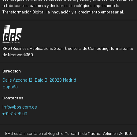
a fabricantes, partners y decisores tecnológicos impulsando la
Transformación Digital, la Innovación y el crecimiento empresarial.
BPS (Business Publications Spain), editora de Computing, forma parte
de Nextwork360.
Dirección
Calle Azcona 12, Bajo B, 28028 Madrid
España
Contactos
info@bps.com.es
+91 313 79 00
BPS está inscrita en el Registro Mercantil de Madrid, Volumen 24.100,