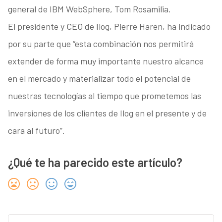
general de IBM WebSphere, Tom Rosamilia.
El presidente y CEO de Ilog, Pierre Haren, ha indicado
por su parte que “esta combinación nos permitirá
extender de forma muy importante nuestro alcance
en el mercado y materializar todo el potencial de
nuestras tecnologías al tiempo que prometemos las
inversiones de los clientes de Ilog en el presente y de
cara al futuro”.
¿Qué te ha parecido este artículo?