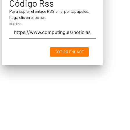
Código Rss
Para copiar el enlace RSS en el portapapeles,
haga clic en el botón.
RSS link
COPIAR ENLACE