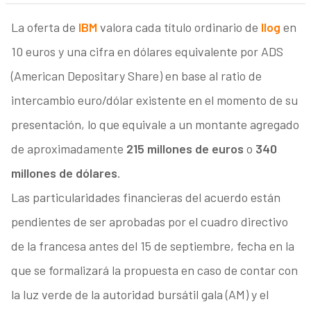
La oferta de
IBM
valora cada título ordinario de
Ilog
en
10 euros y una cifra en dólares equivalente por ADS
(American Depositary Share) en base al ratio de
intercambio euro/dólar existente en el momento de su
presentación, lo que equivale a un montante agregado
de aproximadamente
215 millones de euros
o
340
millones de dólares
.
Las particularidades financieras del acuerdo están
pendientes de ser aprobadas por el cuadro directivo
de la francesa antes del 15 de septiembre, fecha en la
que se formalizará la propuesta en caso de contar con
la luz verde de la autoridad bursátil gala (AM) y el