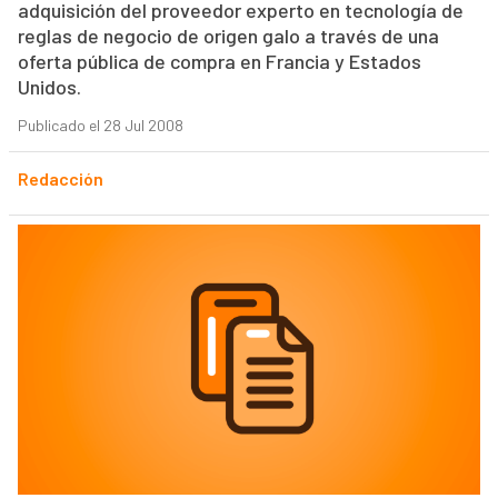
adquisición del proveedor experto en tecnología de
reglas de negocio de origen galo a través de una
oferta pública de compra en Francia y Estados
Unidos.
Publicado el 28 Jul 2008
Redacción