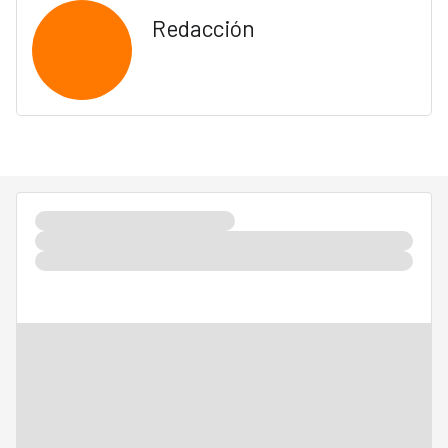
Redacción