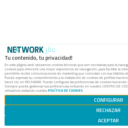
Tu contenido, tu privacidad!
En esta página web utilizamos cookies técnicas que son necesarias para la navega
cookies para ofrecerle una mejor experiencia de navegación, para facilitar la int
permitirle recibir comunicaciones de marketing que coincidan con sus hábitos d
Puede expresar su consentimiento a la instalación de cookies de perfiles hacie
hacer clic en RECHAZAR. Puede configurar las preferencias de cookies haciendo
Siempre puede gestionar sus preferencias entrando en nuestro CENTRO DE COOK
utilizamos visitando nuestra
POLÍTICA DE COOKIES
.
CONFIGURAR
RECHAZAR
ACEPTAR