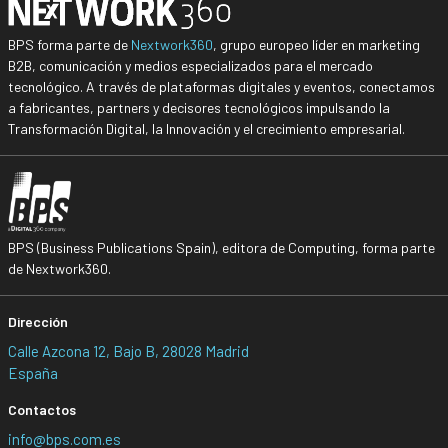
BPS forma parte de
Nextwork360
, grupo europeo líder en marketing
B2B, comunicación y medios especializados para el mercado
tecnológico. A través de plataformas digitales y eventos, conectamos
a fabricantes, partners y decisores tecnológicos impulsando la
Transformación Digital, la Innovación y el crecimiento empresarial.
BPS (Business Publications Spain), editora de Computing, forma parte
de Nextwork360.
Dirección
Calle Azcona 12, Bajo B, 28028 Madrid
España
Contactos
info@bps.com.es