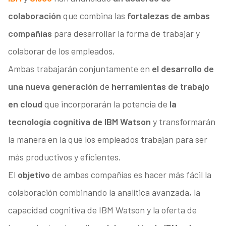
colaboración
que combina las
fortalezas de ambas
compañías
para desarrollar la forma de trabajar y
colaborar de los empleados.
Ambas trabajarán conjuntamente en
el desarrollo de
una nueva generación
de
herramientas de trabajo
en cloud
que incorporarán la potencia de
la
tecnología cognitiva de IBM Watson
y transformarán
la manera en la que los empleados trabajan para ser
más productivos y eficientes.
El
objetivo
de ambas compañías es hacer más fácil la
colaboración combinando la analítica avanzada, la
capacidad cognitiva de IBM Watson y la oferta de