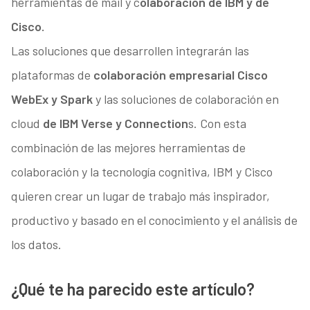
herramientas de mail y c
olaboración de IBM y de
Cisco.
Las soluciones que desarrollen integrarán las
plataformas de
colaboración empresarial Cisco
WebEx y Spark
y las soluciones de colaboración en
cloud
de IBM Verse y Connection
s. Con esta
combinación de las mejores herramientas de
colaboración y la tecnología cognitiva, IBM y Cisco
quieren crear un lugar de trabajo más inspirador,
productivo y basado en el conocimiento y el análisis de
los datos.
¿Qué te ha parecido este artículo?