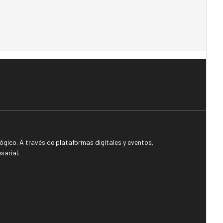
gico. A través de plataformas digitales y eventos,
sarial.