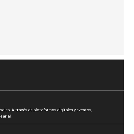
gico. A través de plataformas digitales y eventos,
sarial.