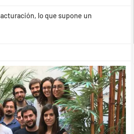
 facturación, lo que supone un