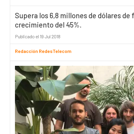
Supera los 6,8 millones de dólares de
crecimiento del 45%.
Publicado el 19 Jul 2018
Redacción RedesTelecom