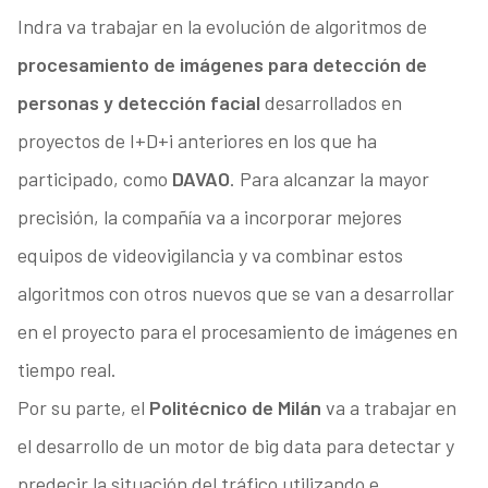
Indra va trabajar en la evolución de algoritmos de
procesamiento de imágenes para detección de
personas y detección facial
desarrollados en
proyectos de I+D+i anteriores en los que ha
participado, como
DAVAO
. Para alcanzar la mayor
precisión, la compañía va a incorporar mejores
equipos de videovigilancia y va combinar estos
algoritmos con otros nuevos que se van a desarrollar
en el proyecto para el procesamiento de imágenes en
tiempo real.
Por su parte, el
Politécnico de Milán
va a trabajar en
el desarrollo de un motor de big data para detectar y
predecir la situación del tráfico utilizando e