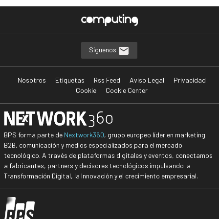
Síguenos
Nosotros
Etiquetas
Rss Feed
Aviso Legal
Privacidad
Cookie
Cookie Center
BPS forma parte de
Nextwork360
, grupo europeo líder en marketing
B2B, comunicación y medios especializados para el mercado
tecnológico. A través de plataformas digitales y eventos, conectamos
a fabricantes, partners y decisores tecnológicos impulsando la
Transformación Digital, la Innovación y el crecimiento empresarial.