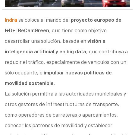
Indra
se coloca al mando del
proyecto europeo de
I+D+i BeCamGreen
, que tiene como objetivo
desarrollar una solución, basada en
visión e
inteligencia artificial y en big data
, que contribuya a
reducir el tráfico, especialmente de vehículos con un
sólo ocupante, e
impulsar nuevas políticas de
movilidad sostenible
.
La solución permitirá a las autoridades municipales y
otros gestores de infraestructuras de transporte,
como operadores de carreteras o aparcamientos,
conocer los patrones de movilidad y establecer