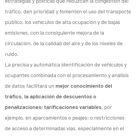
estrategias y políticas que reduzcan la congestión del
tráfico, den prioridad y fomenten el uso del transporte
público, los vehículos de alta ocupación y de bajas
emisiones, con la consiguiente mejora de la
circulación, de la calidad del aire y de los niveles de
ruido.
La precisa y automática identificación de vehículos y
ocupantes combinada con el procesamiento y análisis
de datos facilitará un
mejor conocimiento del
tráfico, la aplicación de descuentos o
penalizaciones; tarificaciones variables,
por
ejemplo, en aparcamientos o peajes; o restricciones
de acceso a determinadas vías, especialmente en el