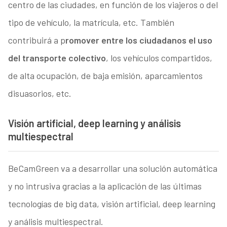
centro de las ciudades, en función de los viajeros o del
tipo de vehículo, la matrícula, etc. También
contribuirá a p
romover entre los ciudadanos el uso
del transporte colectivo
, los vehículos compartidos,
de alta ocupación, de baja emisión, aparcamientos
disuasorios, etc.
Visión artificial, deep learning y análisis
multiespectral
BeCamGreen va a desarrollar una solución automática
y no intrusiva gracias a la aplicación de las últimas
tecnologías de big data, visión artificial, deep learning
y análisis multiespectral.