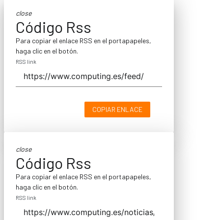
close
Código Rss
Para copiar el enlace RSS en el portapapeles,
haga clic en el botón.
RSS link
COPIAR ENLACE
close
Código Rss
Para copiar el enlace RSS en el portapapeles,
haga clic en el botón.
RSS link