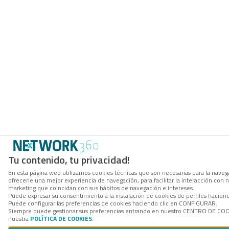
Tu contenido, tu privacidad!
En esta página web utilizamos cookies técnicas que son necesarias para la navega
ofrecerle una mejor experiencia de navegación, para facilitar la interacción con 
marketing que coincidan con sus hábitos de navegación e intereses.
Puede expresar su consentimiento a la instalación de cookies de perfiles hacie
Puede configurar las preferencias de cookies haciendo clic en CONFIGURAR.
Siempre puede gestionar sus preferencias entrando en nuestro CENTRO DE COOKI
nuestra
POLÍTICA DE COOKIES
.