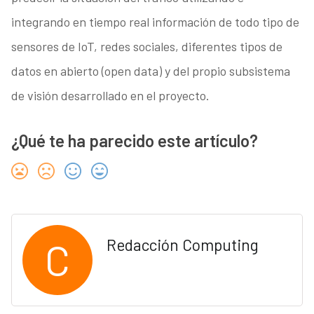
integrando en tiempo real información de todo tipo de
sensores de IoT, redes sociales, diferentes tipos de
datos en abierto (open data) y del propio subsistema
de visión desarrollado en el proyecto.
¿Qué te ha parecido este artículo?
C
Redacción Computing