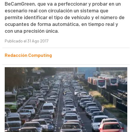
BeCamGreen, que va a perfeccionar y probar en un
escenario real con circulación un sistema que
permite identificar el tipo de vehículo y el número de
ocupantes de forma automática, en tiempo real y
con una precisión única.
Publicado el 31 Ago 2017
Redacción Computing